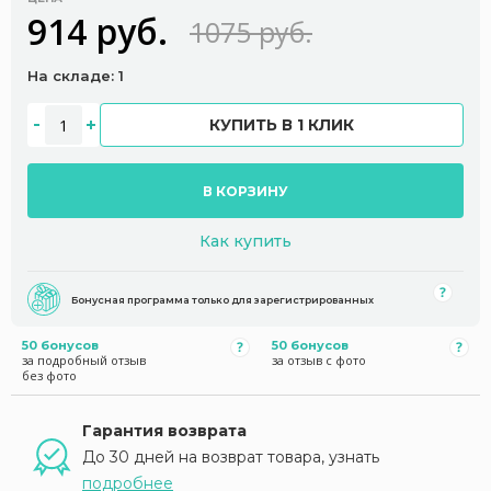
914 руб.
1075 руб.
На складе: 1
КУПИТЬ В 1 КЛИК
В КОРЗИНУ
Как купить
Бонусная программа только для зарегистрированных
50 бонусов
50 бонусов
за подробный отзыв
за отзыв с фото
без фото
Гарантия возврата
До 30 дней на возврат товара, узнать
подробнее