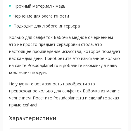
Прочный материал - медь
Чернение для элегантности
Подходит для любого интерьера
Кольцо для салфеток Бабочка медное с чернением -
это не просто предмет сервировки стола, это
настоящее произведение искусства, которое порадует
вас каждый день. Приобретите это изысканное кольцо
на сайте Posudaplanet.ru и добавьте изюминку в вашу
коллекцию посуды.
Не упустите возможность приобрести это
превосходное кольцо для салфеток Бабочка из меди с
чернением. Посетите Posudaplanet.ru и сделайте заказ
прямо сейчас!
Характеристики