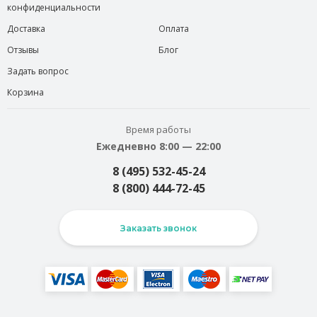
конфиденциальности
Доставка
Оплата
Отзывы
Блог
Задать вопрос
Корзина
Время работы
Ежедневно 8:00 — 22:00
8 (495) 532-45-24
8 (800) 444-72-45
Заказать звонок