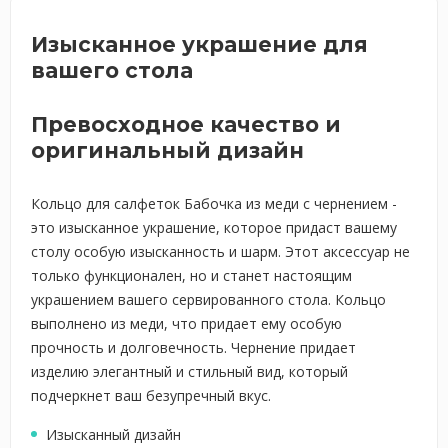
Изысканное украшение для
вашего стола
Превосходное качество и
оригинальный дизайн
Кольцо для салфеток Бабочка из меди с чернением -
это изысканное украшение, которое придаст вашему
столу особую изысканность и шарм. Этот аксессуар не
только функционален, но и станет настоящим
украшением вашего сервированного стола. Кольцо
выполнено из меди, что придает ему особую
прочность и долговечность. Чернение придает
изделию элегантный и стильный вид, который
подчеркнет ваш безупречный вкус.
Изысканный дизайн