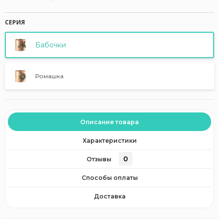
СЕРИЯ
Бабочки
Ромашка
Описание товара
Характеристики
0
Отзывы
Способы оплаты
Доставка