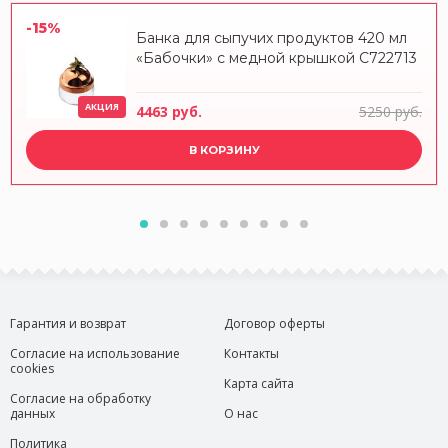
-15%
Банка для сыпучих продуктов 420 мл
«Бабочки» с медной крышкой С722713
АКЦИЯ
4463 руб.
5250 руб.
В КОРЗИНУ
Гарантия и возврат
Договор оферты
Согласие на использование
Контакты
cookies
Карта сайта
Согласие на обработку
данных
О нас
Политика