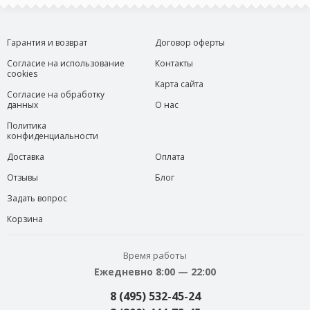
Гарантия и возврат
Договор оферты
Согласие на использование
Контакты
cookies
Карта сайта
Согласие на обработку
данных
О нас
Политика
конфиденциальности
Доставка
Оплата
Отзывы
Блог
Задать вопрос
Корзина
Время работы
Ежедневно 8:00 — 22:00
8 (495) 532-45-24