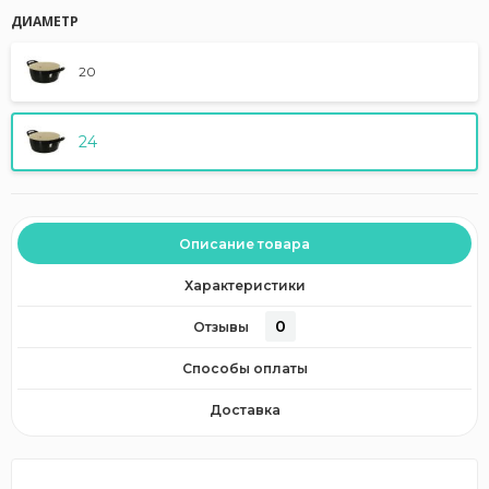
ДИАМЕТР
20
24
Описание товара
Характеристики
0
Отзывы
Способы оплаты
Доставка