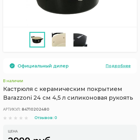
Официальный дилер
Подробнее
В наличии
Кастрюля с керамическим покрытием
Barazzoni 24 см 4,5 л силиконовая рукоять
АРТИКУЛ:
84710202480
Отзывов: 0
ЦЕНА