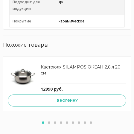
Подходит для
да
индукции
Покрытие
керамическое
Похожие товары
Кастрюля SILAMPOS ОКЕАН 2,6 л 20
см
12990 руб.
В КОРЗИНУ