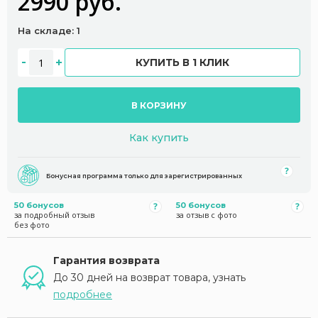
2990 руб.
На складе: 1
КУПИТЬ В 1 КЛИК
В КОРЗИНУ
Как купить
Бонусная программа только для зарегистрированных
50 бонусов
50 бонусов
за подробный отзыв
за отзыв с фото
без фото
Гарантия возврата
До 30 дней на возврат товара, узнать
подробнее