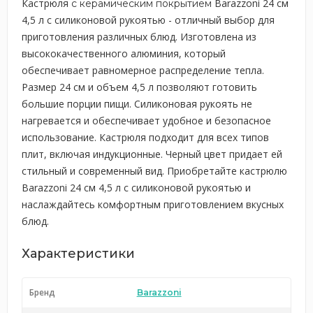
Кастрюля
Barazzoni 24 см
с керамическим покрытием
4,5 л с силиконовой рукоятью - отличный выбор для
приготовления различных блюд. Изготовлена из
высококачественного алюминия, который
обеспечивает равномерное распределение тепла.
Размер 24 см и объем 4,5 л позволяют готовить
большие порции пищи. Силиконовая рукоять не
нагревается и обеспечивает удобное и безопасное
использование. Кастрюля подходит для всех типов
плит, включая индукционные. Черный цвет придает ей
стильный и современный вид. Приобретайте кастрюлю
Barazzoni 24 см 4,5 л с силиконовой рукоятью и
наслаждайтесь комфортным приготовлением вкусных
блюд.
Характеристики
Бренд
Barazzoni