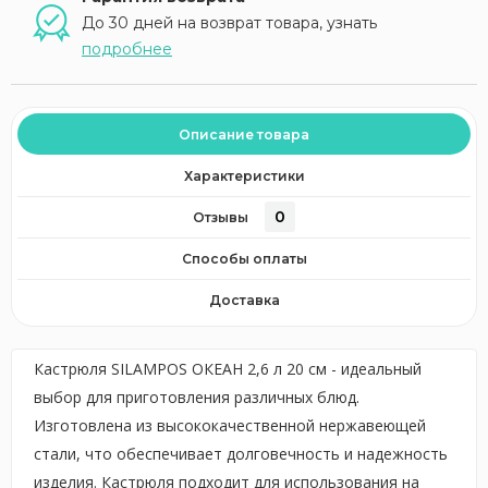
До 30 дней на возврат товара, узнать
подробнее
Описание товара
Характеристики
0
Отзывы
Способы оплаты
Доставка
Кастрюля SILAMPOS ОКЕАН 2,6 л 20 см - идеальный
выбор для приготовления различных блюд.
Изготовлена из высококачественной нержавеющей
стали, что обеспечивает долговечность и надежность
изделия. Кастрюля подходит для использования на