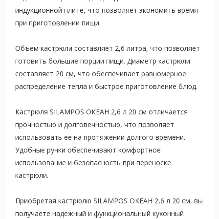
индукционной плите, что позволяет экономить время
при приготовлении пищи.
Объем кастрюли составляет 2,6 литра, что позволяет
готовить большие порции пищи. Диаметр кастрюли
составляет 20 см, что обеспечивает равномерное
распределение тепла и быстрое приготовление блюд.
Кастрюля SILAMPOS ОКЕАН 2,6 л 20 см отличается
прочностью и долговечностью, что позволяет
использовать ее на протяжении долгого времени.
Удобные ручки обеспечивают комфортное
использование и безопасность при переноске
кастрюли.
Приобретая кастрюлю SILAMPOS ОКЕАН 2,6 л 20 см, вы
получаете надежный и функциональный кухонный