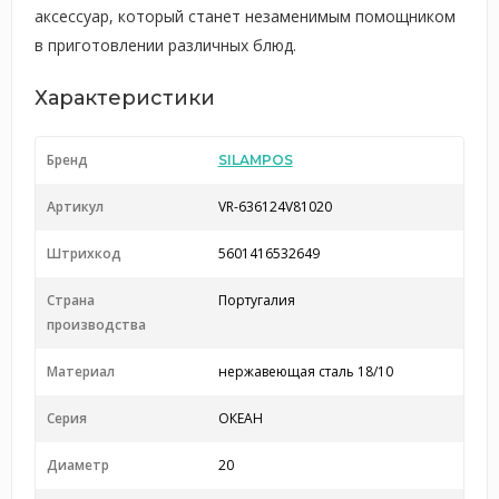
аксессуар, который станет незаменимым помощником
в приготовлении различных блюд.
Характеристики
Бренд
SILAMPOS
Артикул
VR-636124V81020
Штрихкод
5601416532649
Страна
Португалия
производства
Материал
нержавеющая сталь 18/10
Серия
ОКЕАН
Диаметр
20