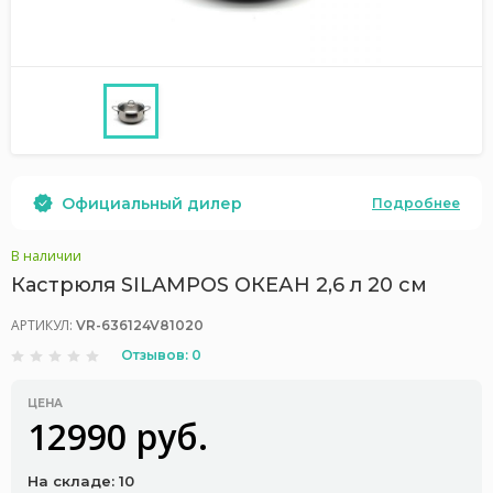
Официальный дилер
Подробнее
В наличии
Кастрюля SILAMPOS ОКЕАН 2,6 л 20 см
АРТИКУЛ:
VR-636124V81020
Отзывов: 0
ЦЕНА
12990 руб.
На складе: 10