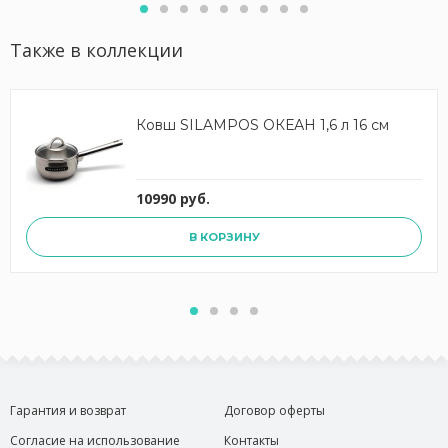
Также в коллекции
Ковш SILAMPOS ОКЕАН 1,6 л 16 см
10990 руб.
В КОРЗИНУ
Гарантия и возврат
Договор оферты
Согласие на использование
Контакты