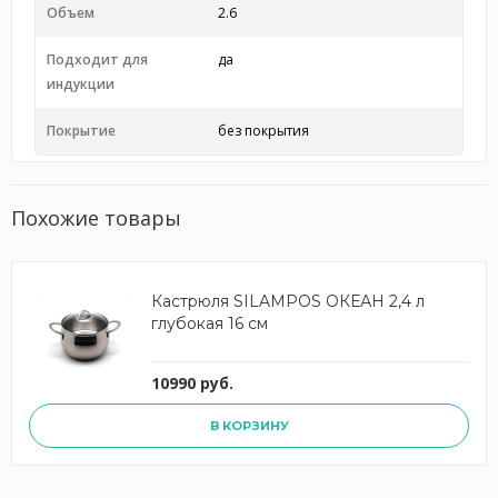
Объем
2.6
Подходит для
да
индукции
Покрытие
без покрытия
Похожие товары
Кастрюля SILAMPOS ОКЕАН 2,4 л
глубокая 16 см
10990 руб.
В КОРЗИНУ