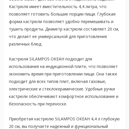
Кастрюля имеет вместительность 4,4 литра, что
позволяет готовить большие порции пищи. Глубокая
форма кастрюли позволяет удобно перемешивать и
тушить продукты. Диаметр кастрюли составляет 20 см,
что делает ее универсальной для приготовления
различных блюд.
Кастрюля SILAMPOS ОКЕАН подходит для
использования на индукционной плите, что позволяет
экономить время при приготовлении пищи. Она также
подходит для всех типов плит, включая газовые,
электрические и стеклокерамические. Удобные ручки
кастрюли обеспечивают комфортное использование и
безопасность при переноске.
Приобретая кастрюлю SILAMPOS ОКЕАН 4,4 л глубокую
20 см, вы получаете надежный и функциональный