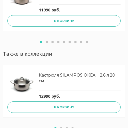
11990 руб.
В КОРЗИНУ
Также в коллекции
Кастрюля SILAMPOS ОКЕАН 2,6 л 20
см
12990 руб.
В КОРЗИНУ