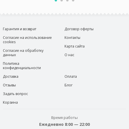
Гарантия и возврат
Договор оферты
Согласие на использование
Контакты
cookies
Карта сайта
Согласие на обработку
данных
О нас
Политика
конфиденциальности
Доставка
Оплата
Отзывы
Блог
Задать вопрос
Корзина
Время работы
Ежедневно 8:00 — 22:00