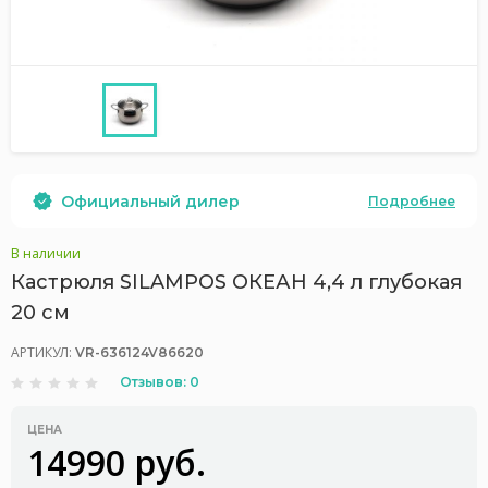
Официальный дилер
Подробнее
В наличии
Кастрюля SILAMPOS ОКЕАН 4,4 л глубокая
20 см
АРТИКУЛ:
VR-636124V86620
Отзывов: 0
ЦЕНА
14990 руб.