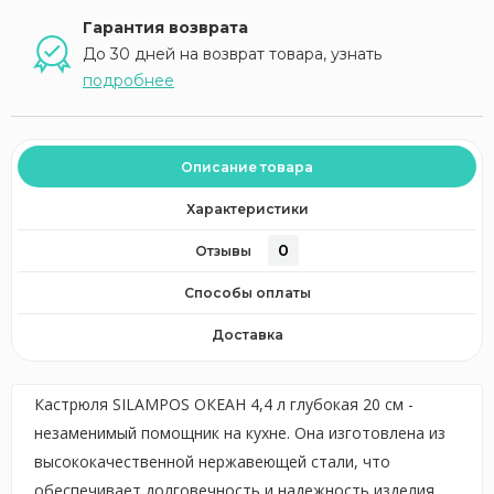
Гарантия возврата
До 30 дней на возврат товара, узнать
подробнее
Описание товара
Характеристики
0
Отзывы
Способы оплаты
Доставка
Кастрюля SILAMPOS ОКЕАН 4,4 л глубокая 20 см -
незаменимый помощник на кухне. Она изготовлена из
высококачественной нержавеющей стали, что
обеспечивает долговечность и надежность изделия.