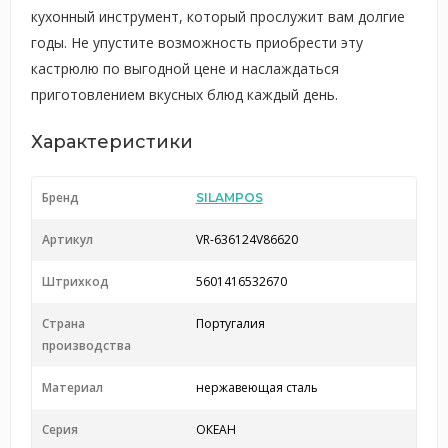
кухонный инструмент, который прослужит вам долгие
годы. Не упустите возможность приобрести эту
кастрюлю по выгодной цене и наслаждаться
приготовлением вкусных блюд каждый день.
Характеристики
Бренд
SILAMPOS
Артикул
VR-636124V86620
Штрихкод
5601416532670
Страна
Португалия
производства
Материал
нержавеющая сталь
Серия
ОКЕАН