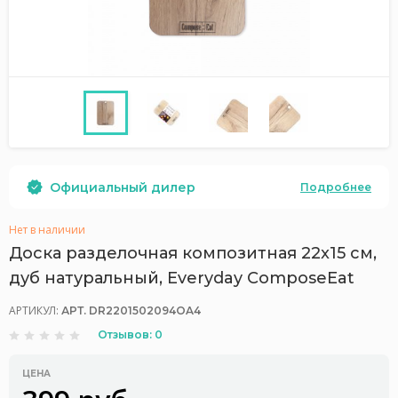
Официальный дилер
Подробнее
Нет в наличии
Доска разделочная композитная 22x15 см,
дуб натуральный, Everyday ComposeEat
АРТИКУЛ:
АРТ. DR2201502094OA4
Отзывов: 0
ЦЕНА