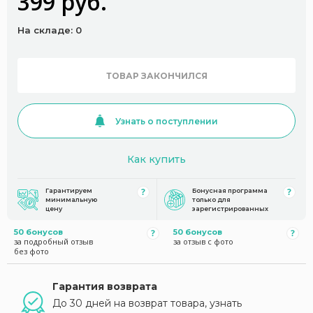
399 руб.
На складе: 0
ТОВАР ЗАКОНЧИЛСЯ
Узнать о поступлении
Как купить
Гарантируем
Бонусная программа
минимальную
только для
цену
зарегистрированных
50 бонусов
50 бонусов
за подробный отзыв
за отзыв с фото
без фото
Гарантия возврата
До 30 дней на возврат товара, узнать