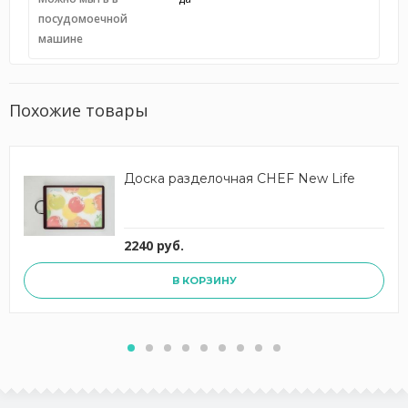
посудомоечной
машине
Похожие товары
Доска разделочная CHEF New Life
2240 руб.
В КОРЗИНУ