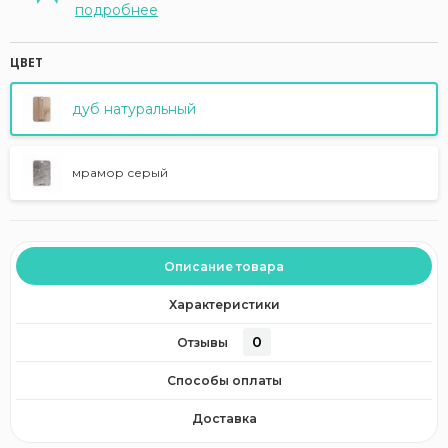
подробнее
ЦВЕТ
дуб натуральный
мрамор серый
Описание товара
Характеристики
0
Отзывы
Способы оплаты
Доставка