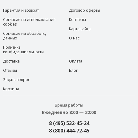
Гарантия и возврат
Договор оферты
Согласие на использование
Контакты
cookies
Карта сайта
Согласие на обработку
данных
О нас
Политика
конфиденциальности
Доставка
Оплата
Отзывы
Блог
Задать вопрос
Корзина
Время работы
Ежедневно 8:00 — 22:00
8 (495) 532-45-24
8 (800) 444-72-45