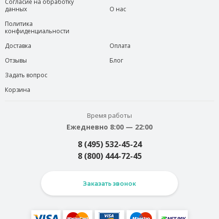
Согласие на обработку
данных
О нас
Политика
конфиденциальности
Доставка
Оплата
Отзывы
Блог
Задать вопрос
Корзина
Время работы
Ежедневно 8:00 — 22:00
8 (495) 532-45-24
8 (800) 444-72-45
Заказать звонок