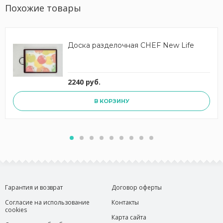
Похожие товары
Доска разделочная CHEF New Life
2240 руб.
В КОРЗИНУ
Гарантия и возврат
Договор оферты
Согласие на использование
Контакты
cookies
Карта сайта