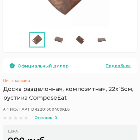
Официальный дилер
Подробнее
Нет в наличии
Доска разделочная, композитная, 22х15см,
рустика ComposeEat
АРТИКУЛ:
АРТ. DR2201500409KL6
Отзывов: 0
ЦЕНА