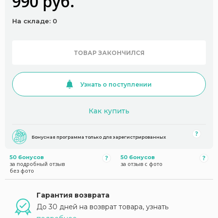
990 руб.
На складе: 0
ТОВАР ЗАКОНЧИЛСЯ
Узнать о поступлении
Как купить
Бонусная программа только для зарегистрированных
50 бонусов
50 бонусов
за подробный отзыв
за отзыв с фото
без фото
Гарантия возврата
До 30 дней на возврат товара, узнать