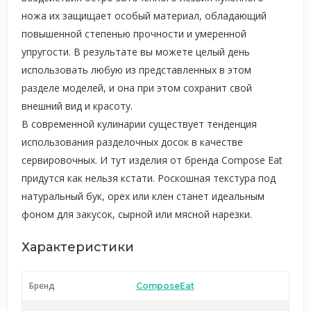
ножа их защищает особый материал, обладающий
повышенной степенью прочности и умеренной
упругости. В результате вы можете целый день
использовать любую из представленных в этом
разделе моделей, и она при этом сохранит свой
внешний вид и красоту.
В современной кулинарии существует тенденция
использования разделочных досок в качестве
сервировочных. И тут изделия от бренда Compose Eat
придутся как нельзя кстати. Роскошная текстура под
натуральный бук, орех или клен станет идеальным
фоном для закусок, сырной или мясной нарезки.
Характеристики
Бренд
ComposeEat