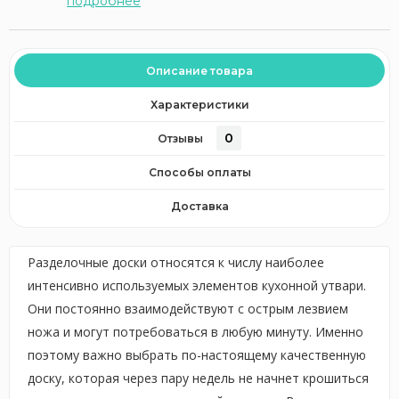
подробнее
Описание товара
Характеристики
0
Отзывы
Способы оплаты
Доставка
Разделочные доски относятся к числу наиболее
интенсивно используемых элементов кухонной утвари.
Они постоянно взаимодействуют с острым лезвием
ножа и могут потребоваться в любую минуту. Именно
поэтому важно выбрать по-настоящему качественную
доску, которая через пару недель не начнет крошиться