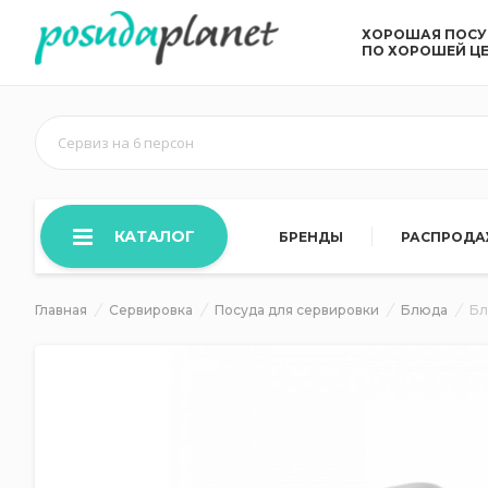
ХОРОШАЯ ПОС
ПО ХОРОШЕЙ Ц
Сервиз на 6 персон
КАТАЛОГ
БРЕНДЫ
РАСПРОД
Главная
Сервировка
Посуда для сервировки
Блюда
Бл