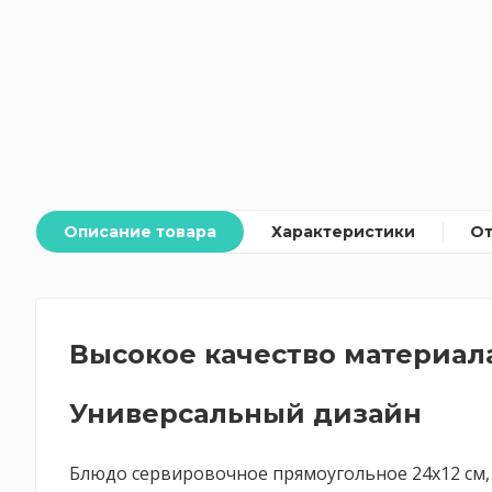
Описание товара
Характеристики
О
Высокое качество материал
Универсальный дизайн
Блюдо сервировочное прямоугольное 24x12 см, б