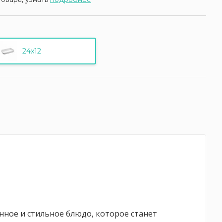
24x12
анное и стильное блюдо, которое станет