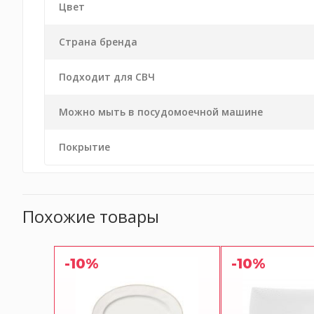
Цвет
Страна бренда
Подходит для СВЧ
Можно мыть в посудомоечной машине
Покрытие
Похожие товары
-10%
-10%