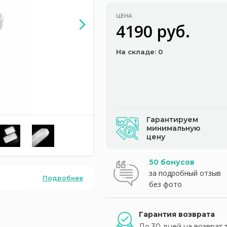
ЦЕНА
4190 руб.
На складе: 0
Гарантируем
минимальную
цену
50 бонусов
за подробный отзыв
Подробнее
без фото
Гарантия возврата
До 30 дней на возврат 