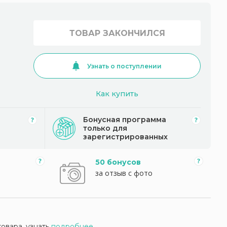
ТОВАР ЗАКОНЧИЛСЯ
Узнать о поступлении
Как купить
Бонусная программа
только для
зарегистрированных
50 бонусов
за отзыв с фото
товара, узнать
подробнее