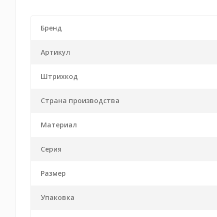
Бренд
Артикул
Штрихкод
Страна производства
Материал
Серия
Размер
Упаковка