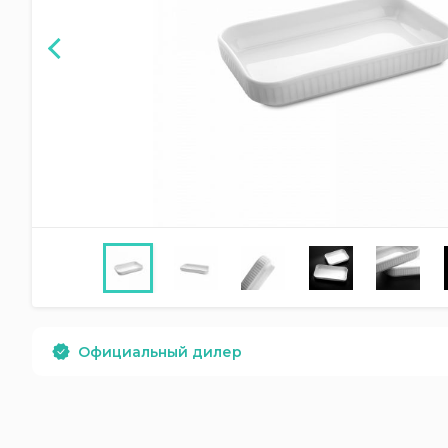
Официальный дилер