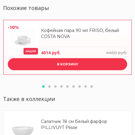
Похожие товары
-10%
Кофейная пара 90 мл FRISO, белый
COSTA NOVA
АКЦИЯ
4014 руб.
4460 руб.
В КОРЗИНУ
Также в коллекции
Салатник 18 см белый фарфор
PILLIVUYT Plisse