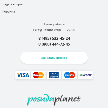
Задать вопрос
Корзина
Время работы
Ежедневно 8:00 — 22:00
8 (495) 532-45-24
8 (800) 444-72-45
Заказать звонок