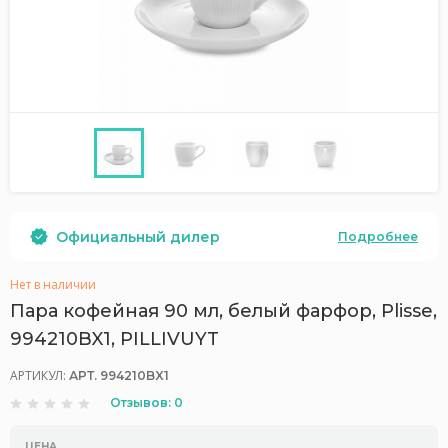
Официальный дилер
Подробнее
Нет в наличии
Пара кофейная 90 мл, белый фарфор, Plisse,
994210BX1, PILLIVUYT
АРТИКУЛ:
АРТ. 994210BX1
Отзывов: 0
ЦЕНА