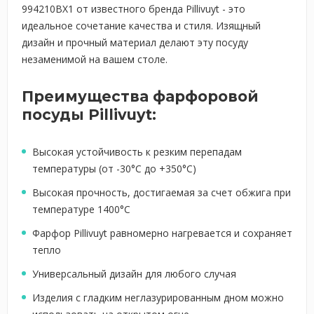
994210BX1 от известного бренда Pillivuyt - это
идеальное сочетание качества и стиля. Изящный
дизайн и прочный материал делают эту посуду
незаменимой на вашем столе.
Преимущества фарфоровой
посуды Pillivuyt:
Высокая устойчивость к резким перепадам
температуры (от -30°С до +350°С)
Высокая прочность, достигаемая за счет обжига при
температуре 1400°С
Фарфор Pillivuyt равномерно нагревается и сохраняет
тепло
Универсальный дизайн для любого случая
Изделия с гладким неглазурированным дном можно