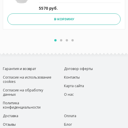
5570 руб.
В КОРЗИНУ
Гарантия и возврат
Договор оферты
Согласие на использование
Контакты
cookies
Карта сайта
Согласие на обработку
данных
О нас
Политика
конфиденциальности
Доставка
Оплата
Отзывы
Блог