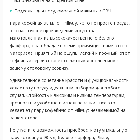
использовать на открытом огне
Подходит для посудомоечной машины и СВЧ
Пара кофейная 90 мл от Pillivuyt - это не просто посуда,
это настоящее произведение искусства.
Изготовленная из высококачественного белого
фарфора, она обладает всеми преимуществами этого
материала. Приятный на ощупь, легкий и прочный, этот
кофейный сервиз станет отличным дополнением к
вашему столовому сервизу.
Удивительное сочетание красоты и функциональности
делает эту посуду идеальным выбором для любого
случая. Стойкость к высоким и низким температурам,
прочность и удобство в использовании - все это
делает эту пару кофейную от Pillivuyt незаменимой на
вашем столе.
Не упустите возможность приобрести эту уникальную
пару кофейную 90 мл, белого фарфора, Plisse,