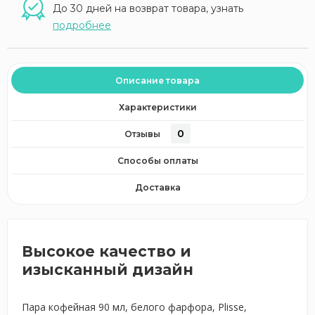
До 30 дней на возврат товара, узнать
подробнее
Описание товара
Характеристики
0
Отзывы
Способы оплаты
Доставка
Высокое качество и
изысканный дизайн
Пара кофейная 90 мл, белого фарфора, Plisse,