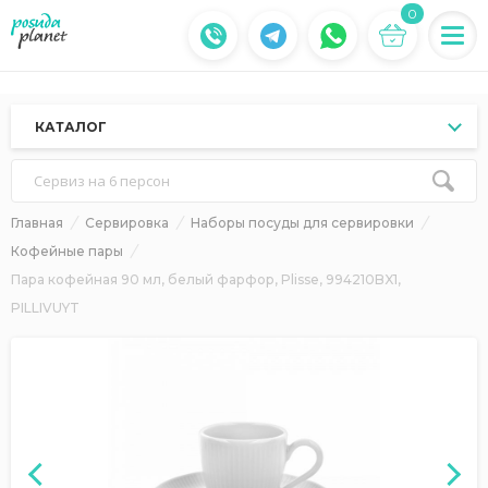
0
КАТАЛОГ
Сервиз на 6 персон
Главная
Сервировка
Наборы посуды для сервировки
Кофейные пары
Пара кофейная 90 мл, белый фарфор, Plisse, 994210BX1,
PILLIVUYT