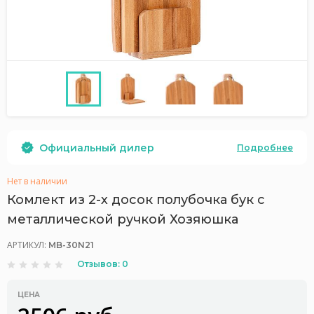
Официальный дилер
Подробнее
Нет в наличии
Комлект из 2-х досок полубочка бук с
металлической ручкой Хозяюшка
АРТИКУЛ:
MB-30N21
Отзывов: 0
ЦЕНА