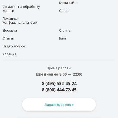
Карта сайта
Согласие на обработку
данных
О нас
Политика
конфиденциальности
Доставка
Оплата
Отзывы
Блог
Задать вопрос
Корзина
Время работы
Ежедневно 8:00 — 22:00
8 (495) 532-45-24
8 (800) 444-72-45
Заказать звонок