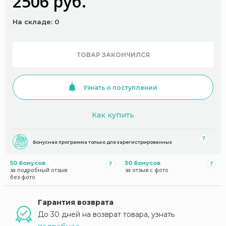
2506 руб.
На складе: 0
ТОВАР ЗАКОНЧИЛСЯ
Узнать о поступлении
Как купить
Бонусная программа только для зарегистрированных
50 бонусов
50 бонусов
за подробный отзыв
за отзыв с фото
без фото
Гарантия возврата
До 30 дней на возврат товара, узнать