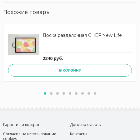
Похожие товары
Доска разделочная CHEF New Life
2240 руб.
В КОРЗИНУ
Гарантия и возврат
Договор оферты
Согласие на использование
Контакты
cookies