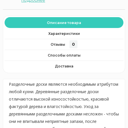
подробнее
Описание товара
Характеристики
0
Отзывы
Способы оплаты
Доставка
Разделочные доски являются необходимым атрибутом
любой кухни. Деревянные разделочные доски
отличаются высокой износостойкостью, красивой
фактурой дерева и влагостойкостью. Уход за
деревянными разделочными досками несложен - чтобы
они не впитывали неприятные запахи, после