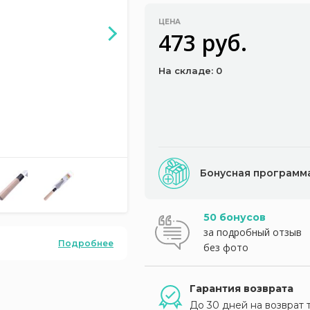
ЦЕНА
473 руб.
На складе: 0
Бонусная программ
50 бонусов
за подробный отзыв
Подробнее
без фото
Гарантия возврата
До 30 дней на возврат 