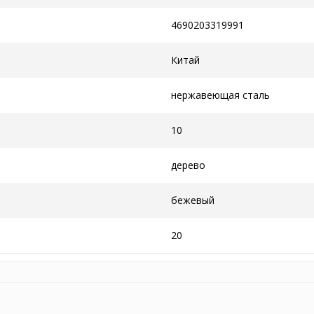
4690203319991
Китай
нержавеющая сталь
10
дерево
бежевый
20