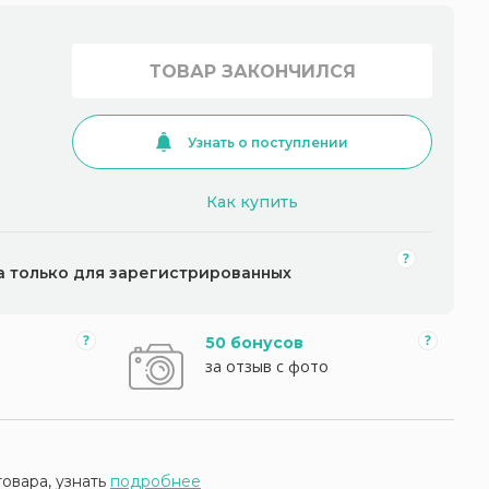
ТОВАР ЗАКОНЧИЛСЯ
Узнать о поступлении
Как купить
а только для зарегистрированных
50 бонусов
за отзыв с фото
товара, узнать
подробнее