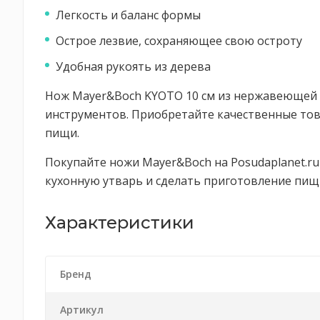
Легкость и баланс формы
Острое лезвие, сохраняющее свою остроту
Удобная рукоять из дерева
Нож Mayer&Boch KYOTO 10 см из нержавеющей ст
инструментов. Приобретайте качественные това
пищи.
Покупайте ножи Mayer&Boch на Posudaplanet.ru
кухонную утварь и сделать приготовление пищ
Характеристики
Бренд
Артикул