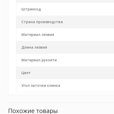
Штрихкод
Страна производства
Материал лезвия
Длина лезвия
Материал рукояти
Цвет
Угол заточки клинка
Похожие товары