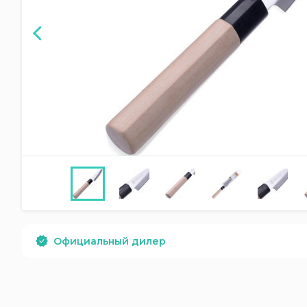
Официальный дилер