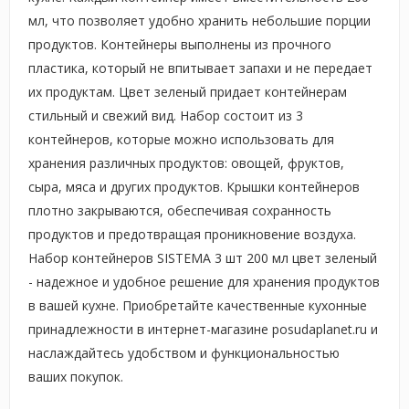
мл, что позволяет удобно хранить небольшие порции
продуктов. Контейнеры выполнены из прочного
пластика, который не впитывает запахи и не передает
их продуктам. Цвет зеленый придает контейнерам
стильный и свежий вид. Набор состоит из 3
контейнеров, которые можно использовать для
хранения различных продуктов: овощей, фруктов,
сыра, мяса и других продуктов. Крышки контейнеров
плотно закрываются, обеспечивая сохранность
продуктов и предотвращая проникновение воздуха.
Набор контейнеров SISTEMA 3 шт 200 мл цвет зеленый
- надежное и удобное решение для хранения продуктов
в вашей кухне. Приобретайте качественные кухонные
принадлежности в интернет-магазине posudaplanet.ru и
наслаждайтесь удобством и функциональностью
ваших покупок.