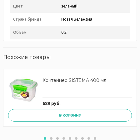
Цвет
зеленый
Страна бренда
Новая Зеландия
Объем
0.2
Похожие товары
Контейнер SISTEMA 400 мл
689 руб.
В КОРЗИНУ