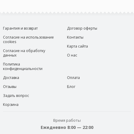
Гарантия и возврат
Договор оферты
Согласие на использование
Контакты
cookies
Карта сайта
Согласие на обработку
данных
О нас
Политика
конфиденциальности
Доставка
Оплата
Отзывы
Блог
Задать вопрос
Корзина
Время работы
Ежедневно 8:00 — 22:00