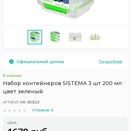
Официальный дилер
Подробнее
В наличии
Набор контейнеров SISTEMA 3 шт 200 мл
цвет зеленый
АРТИКУЛ:
VR-951523
Отзывов: 0
ЦЕНА