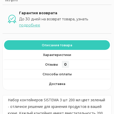
без фото
Гарантия возврата
До 30 дней на возврат товара, узнать
подробнее
Описание товара
Характеристики
0
Отзывы
Способы оплаты
Доставка
Набор контейнеров SISTEMA 3 шт 200 мл цвет зеленый
- отличное решение для хранения продуктов в вашей
кухне. Каждый контейнер имеет вместительность 200