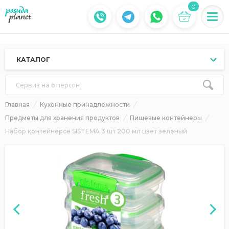
0
КАТАЛОГ
Сервиз на 6 персон
Главная
Кухонные принадлежности
Предметы для хранения продуктов
Пищевые контейнеры
Набор контейнеров SISTEMA 3 шт 200 мл цвет зеленый