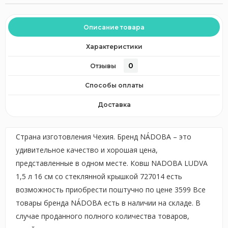
Описание товара
Характеристики
0
Отзывы
Способы оплаты
Доставка
Страна изготовления Чехия. Бренд NÁDOBA – это
удивительное качество и хорошая цена,
представленные в одном месте. Ковш NADOBA LUDVA
1,5 л 16 см со стеклянной крышкой 727014 есть
возможность приобрести поштучно по цене 3599 Все
товары бренда NÁDOBA есть в наличии на складе. В
случае проданного полного количества товаров,