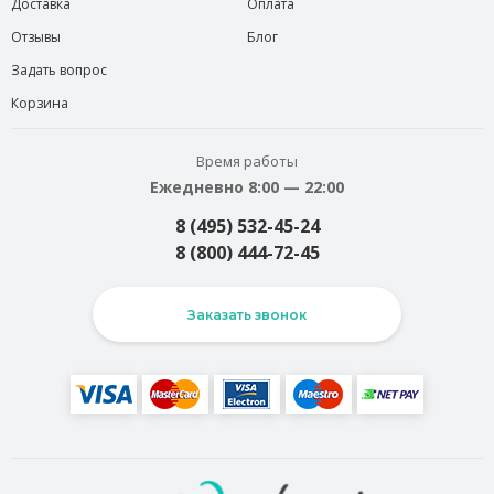
Доставка
Оплата
Отзывы
Блог
Задать вопрос
Корзина
Время работы
Ежедневно 8:00 — 22:00
8 (495) 532-45-24
8 (800) 444-72-45
Заказать звонок