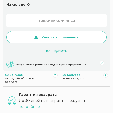
На складе: 0
ТОВАР ЗАКОНЧИЛСЯ
Узнать о поступлении
Как купить
Бонусная программа только для зарегистрированных
50 бонусов
50 бонусов
за подробный отзыв
за отзыв с фото
без фото
Гарантия возврата
До 30 дней на возврат товара, узнать
подробнее