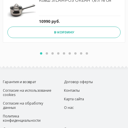
Ковш SILAMPOS ОКЕАН 1,6 л 16 см
10990 руб.
В КОРЗИНУ
Гарантия и возврат
Договор оферты
Согласие на использование
Контакты
cookies
Карта сайта
Согласие на обработку
данных
О нас
Политика
конфиденциальности