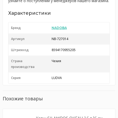
узнайте о поступлении у менеджеров нашего магазина.
Характеристики
Бренд
NADOBA
Артикул
NB-727014
Штрихкод
8594170955205
Страна
Чехия
производства
Серия
LUDVA
Похожие товары