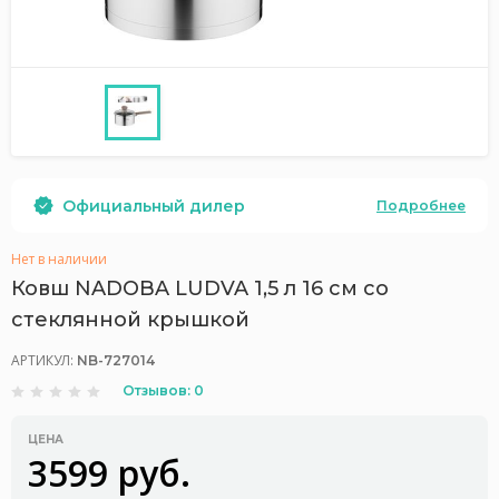
Официальный дилер
Подробнее
Нет в наличии
Ковш NADOBA LUDVA 1,5 л 16 см со
стеклянной крышкой
АРТИКУЛ:
NB-727014
Отзывов: 0
ЦЕНА
3599 руб.