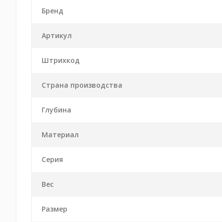
Бренд
Артикул
Штрихкод
Страна производства
Глубина
Материал
Серия
Вес
Размер