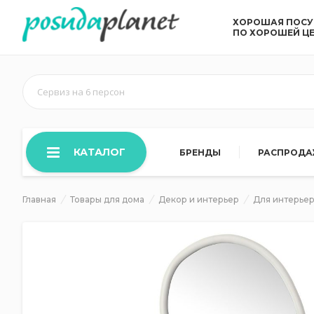
ХОРОШАЯ ПОС
ПО ХОРОШЕЙ Ц
Сервиз на 6 персон
КАТАЛОГ
БРЕНДЫ
РАСПРОД
Главная
Товары для дома
Декор и интерьер
Для интерье