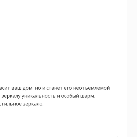
расит ваш дом, но и станет его неотъемлемой
 зеркалу уникальность и особый шарм.
стильное зеркало.