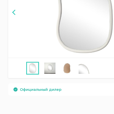
Официальный дилер