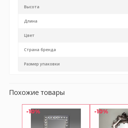
Высота
Длина
Цвет
Страна бренда
Размер упаковки
Похожие товары
-10%
-10%