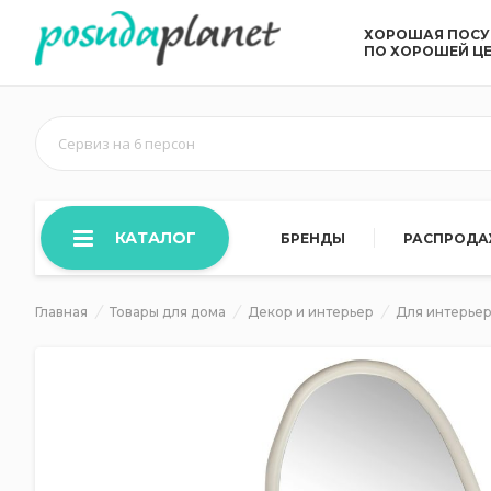
ХОРОШАЯ ПОС
ПО ХОРОШЕЙ Ц
Сервиз на 6 персон
КАТАЛОГ
БРЕНДЫ
РАСПРОД
Главная
Товары для дома
Декор и интерьер
Для интерье