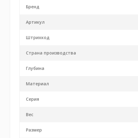
Бренд
Артикул
Штрихкод
Страна производства
Глубина
Материал
Серия
Вес
Размер