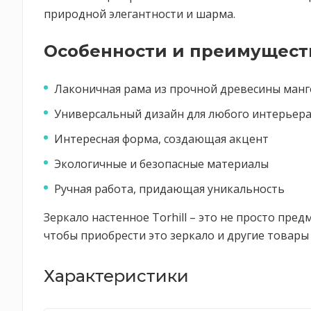
природной элегантности и шарма.
Особенности и преимущест
Лаконичная рама из прочной древесины манг
Универсальный дизайн для любого интерьер
Интересная форма, создающая акцент
Экологичные и безопасные материалы
Ручная работа, придающая уникальность
Зеркало настенное Torhill – это не просто пред
чтобы приобрести это зеркало и другие товары 
Характеристики