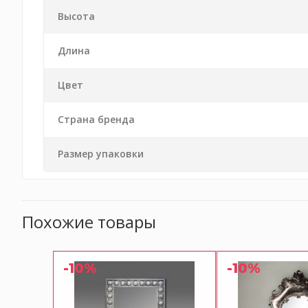
Высота
Длина
Цвет
Страна бренда
Размер упаковки
Похожие товары
-10%
-10%