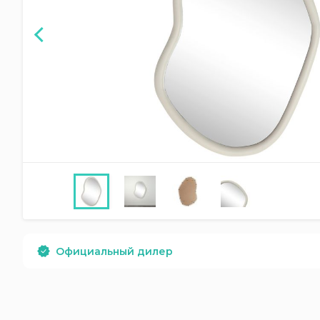
Официальный дилер