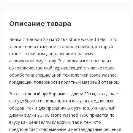
Описание товара
Вилка столовая 20 см YG168 stone washed 1966 - это
элегантное и стильное столовое прибор, который
станет отличным дополнением к вашему
сервировочному столу. Эта вилка изготовлена из
высококачественной нержавеющей стали, которая
обработана специальной технологией stone washed,
придающей поверхности приятный матовый оттенок.
Этот столовый прибор имеет длину 20 см, что делает
его удобным в использовании как для ежедневных
обедов, так и для праздничных ужинов. Уникальный
дизайн вилки YG168 stone washed 1966 придется по
вкусу как ценителям классики, так и тем, кто
предпочитает современные и нестандартные решения