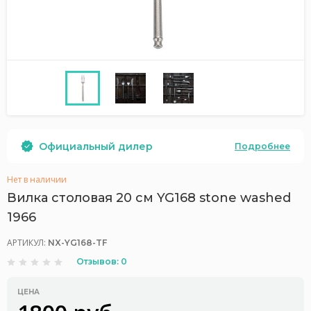
Официальный дилер
Подробнее
Нет в наличии
Вилка столовая 20 см YG168 stone washed
1966
АРТИКУЛ:
NX-YG168-TF
Отзывов: 0
ЦЕНА