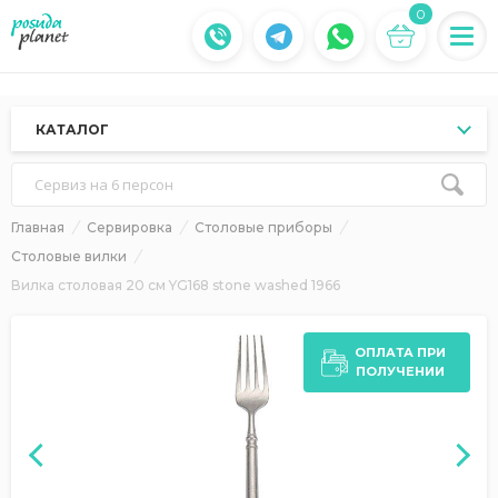
0
КАТАЛОГ
Сервиз на 6 персон
Главная
Сервировка
Столовые приборы
Столовые вилки
Вилка столовая 20 см YG168 stone washed 1966
ОПЛАТА ПРИ
ПОЛУЧЕНИИ