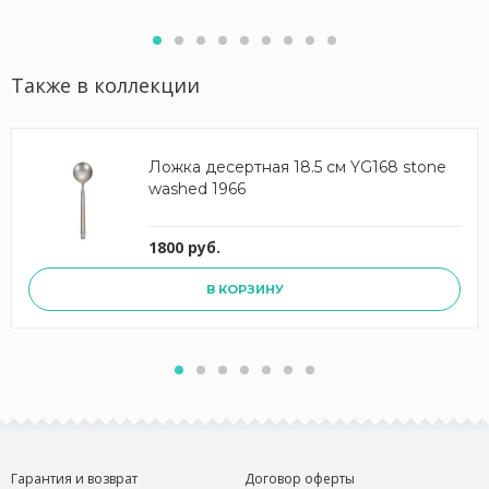
Также в коллекции
Ложка десертная 18.5 см YG168 stone
washed 1966
1800 руб.
В КОРЗИНУ
Гарантия и возврат
Договор оферты