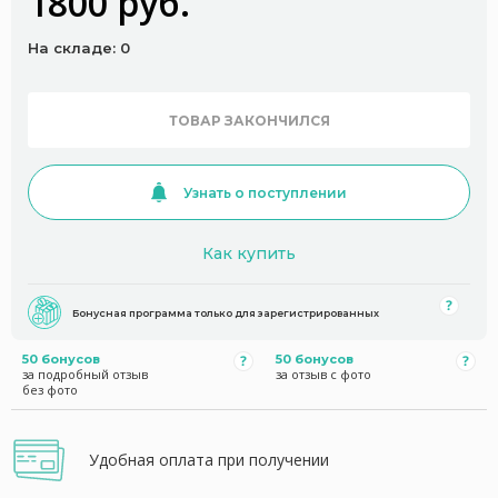
1800 руб.
На складе: 0
ТОВАР ЗАКОНЧИЛСЯ
Узнать о поступлении
Как купить
Бонусная программа только для зарегистрированных
50 бонусов
50 бонусов
за подробный отзыв
за отзыв с фото
без фото
Удобная оплата при получении