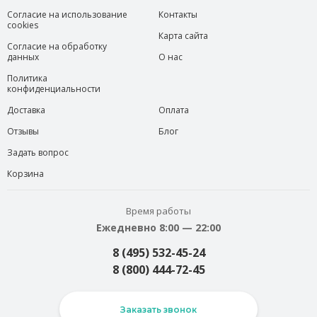
Согласие на использование
Контакты
cookies
Карта сайта
Согласие на обработку
данных
О нас
Политика
конфиденциальности
Доставка
Оплата
Отзывы
Блог
Задать вопрос
Корзина
Время работы
Ежедневно 8:00 — 22:00
8 (495) 532-45-24
8 (800) 444-72-45
Заказать звонок