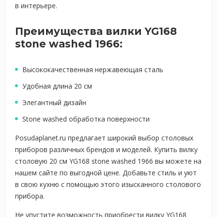
в интерьере.
Преимущества вилки YG168
stone washed 1966:
Высококачественная нержавеющая сталь
Удобная длина 20 см
Элегантный дизайн
Stone washed обработка поверхности
Posudaplanet.ru предлагает широкий выбор столовых
приборов различных брендов и моделей. Купить вилку
столовую 20 см YG168 stone washed 1966 вы можете на
нашем сайте по выгодной цене. Добавьте стиль и уют
в свою кухню с помощью этого изысканного столового
прибора.
Не упустите возможность приобрести вилку YG168