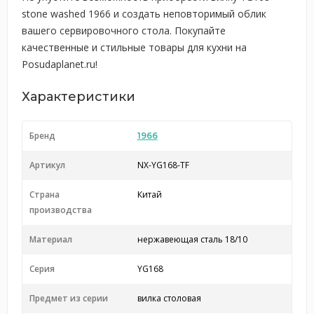
stone washed 1966 и создать неповторимый облик
вашего сервировочного стола. Покупайте
качественные и стильные товары для кухни на
Posudaplanet.ru!
Характеристики
Бренд
1966
Артикул
NX-YG168-TF
Страна
Китай
производства
Материал
нержавеющая сталь 18/10
Серия
YG168
Предмет из серии
вилка столовая