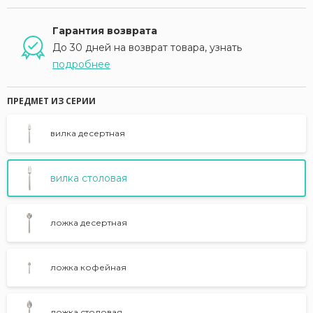
Гарантия возврата
До 30 дней на возврат товара, узнать
подробнее
ПРЕДМЕТ ИЗ СЕРИИ
вилка десертная
вилка столовая
ложка десертная
ложка кофейная
ложка столовая