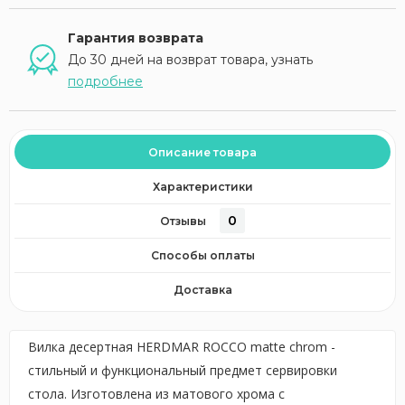
Гарантия возврата
До 30 дней на возврат товара, узнать
подробнее
Описание товара
Характеристики
0
Отзывы
Способы оплаты
Доставка
Вилка десертная HERDMAR ROCCO matte chrom -
стильный и функциональный предмет сервировки
стола. Изготовлена из матового хрома с