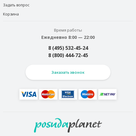
Задать вопрос
Корзина
Время работы
Ежедневно 8:00 — 22:00
8 (495) 532-45-24
8 (800) 444-72-45
Заказать звонок