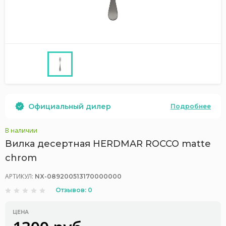
Официальный дилер
Подробнее
В наличии
Вилка десертная HERDMAR ROCCO matte
chrom
АРТИКУЛ:
NX-089200513170000000
Отзывов: 0
ЦЕНА