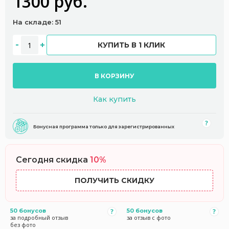
1300 руб.
На складе: 51
КУПИТЬ В 1 КЛИК
В КОРЗИНУ
Как купить
Бонусная программа только для зарегистрированных
Сегодня скидка
10%
ПОЛУЧИТЬ СКИДКУ
50 бонусов
50 бонусов
за подробный отзыв
за отзыв с фото
без фото