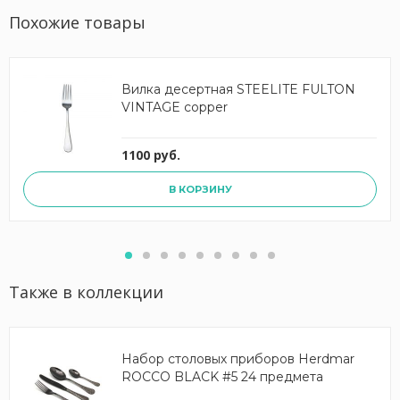
Похожие товары
Вилка десертная STEELITE FULTON
VINTAGE copper
1100 руб.
В КОРЗИНУ
Также в коллекции
Набор столовых приборов Herdmar
ROCCO BLACK #5 24 предмета