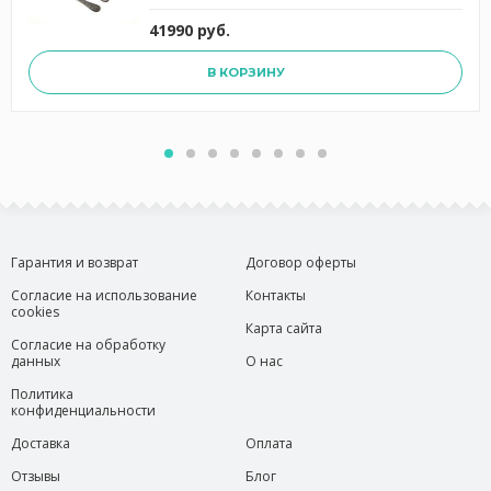
41990 руб.
В КОРЗИНУ
Гарантия и возврат
Договор оферты
Согласие на использование
Контакты
cookies
Карта сайта
Согласие на обработку
данных
О нас
Политика
конфиденциальности
Доставка
Оплата
Отзывы
Блог