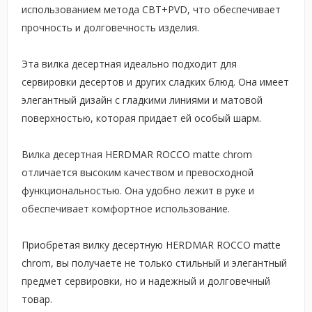
использованием метода CBT+PVD, что обеспечивает
прочность и долговечность изделия.
Эта вилка десертная идеально подходит для
сервировки десертов и других сладких блюд. Она имеет
элегантный дизайн с гладкими линиями и матовой
поверхностью, которая придает ей особый шарм.
Вилка десертная HERDMAR ROCCO matte chrom
отличается высоким качеством и превосходной
функциональностью. Она удобно лежит в руке и
обеспечивает комфортное использование.
Приобретая вилку десертную HERDMAR ROCCO matte
chrom, вы получаете не только стильный и элегантный
предмет сервировки, но и надежный и долговечный
товар.