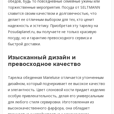
обедов, будь то повседневные семейные ужины или
торжественные мероприятия. Посуда от SELTMANN
славится своим качеством и долговечностью, что
делает ее отличным выбором для тех, кто ценит
надежность и эстетику. Приобретая эту тарелку на
Posudaplanet.ru, вы получаете не только красивую
посуду, но и гарантию превосходного сервиса и
быстрой доставки.
Изысканный дизайн и
превосходное качество
Тарелка обеденная Marieluise отличается утонченным
дизайном, который подчеркивает ее высокое качество
и элегантность. Цвет слоновой кости придает изделию
особую привлекательность, делая его универсальным
для любого стиля сервировки. Изготовленная из
высококачественного фарфора, она обладает