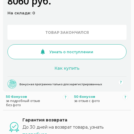
8060 руб.
На складе: 0
ТОВАР ЗАКОНЧИЛСЯ
Узнать о поступлении
Как купить
Бонусная программа только для зарегистрированных
50 бонусов
50 бонусов
за подробный отзыв
за отзыв с фото
без фото
Гарантия возврата
До 30 дней на возврат товара, узнать