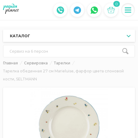
0
КАТАЛОГ
Сервиз на 6 персон
Главная
Сервировка
Тарелки
Тарелка обеденная 27 см Marieluise, фарфор цвета слоновой
кости, SELTMANN