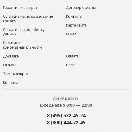
Гарантия и возврат
Договор оферты
Согласие на использование
Контакты
cookies
Карта сайта
Согласие на обработку
данных
О нас
Политика
конфиденциальности
Доставка
Оплата
Отзывы
Блог
Задать вопрос
Корзина
Время работы
Ежедневно 8:00 — 22:00
8 (495) 532-45-24
8 (800) 444-72-45