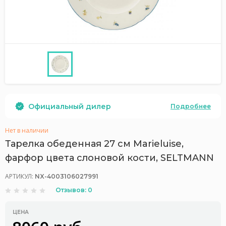
Официальный дилер
Подробнее
Нет в наличии
Тарелка обеденная 27 см Marieluise,
фарфор цвета слоновой кости, SELTMANN
АРТИКУЛ:
NX-4003106027991
Отзывов: 0
ЦЕНА