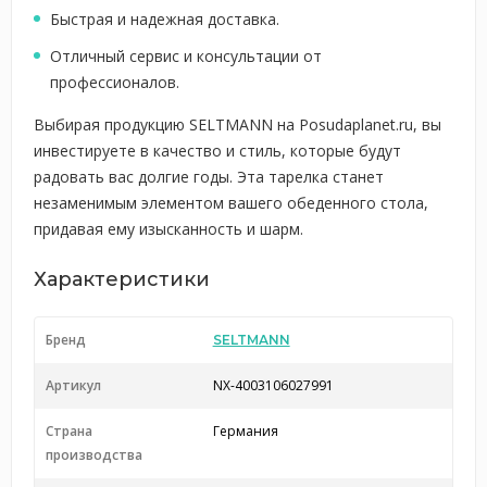
Быстрая и надежная доставка.
Отличный сервис и консультации от
профессионалов.
Выбирая продукцию SELTMANN на Posudaplanet.ru, вы
инвестируете в качество и стиль, которые будут
радовать вас долгие годы. Эта тарелка станет
незаменимым элементом вашего обеденного стола,
придавая ему изысканность и шарм.
Характеристики
Бренд
SELTMANN
Артикул
NX-4003106027991
Страна
Германия
производства