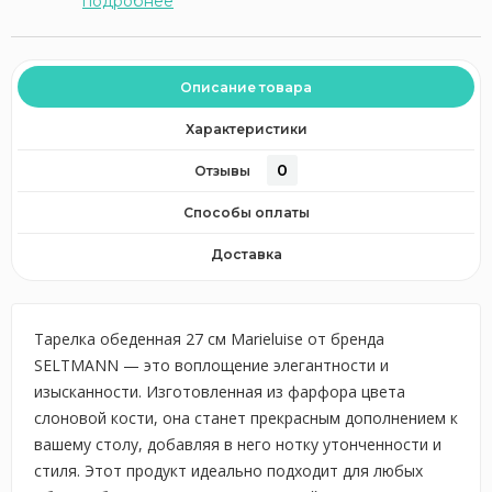
подробнее
Описание товара
Характеристики
0
Отзывы
Способы оплаты
Доставка
Тарелка обеденная 27 см Marieluise от бренда
SELTMANN — это воплощение элегантности и
изысканности. Изготовленная из фарфора цвета
слоновой кости, она станет прекрасным дополнением к
вашему столу, добавляя в него нотку утонченности и
стиля. Этот продукт идеально подходит для любых