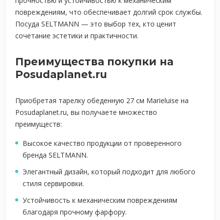
прочностью и устойчивостью к механическим
повреждениям, что обеспечивает долгий срок службы.
Посуда SELTMANN — это выбор тех, кто ценит
сочетание эстетики и практичности.
Преимущества покупки на
Posudaplanet.ru
Приобретая тарелку обеденную 27 см Marieluise на
Posudaplanet.ru, вы получаете множество
преимуществ:
Высокое качество продукции от проверенного
бренда SELTMANN.
Элегантный дизайн, который подходит для любого
стиля сервировки.
Устойчивость к механическим повреждениям
благодаря прочному фарфору.