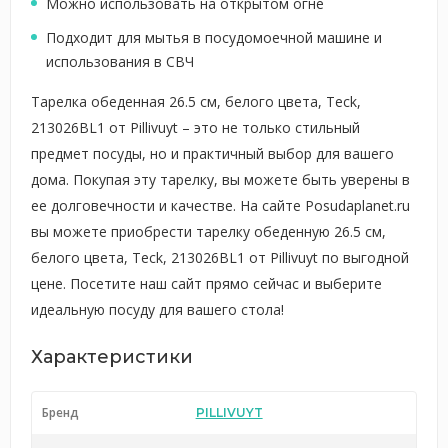
Можно использовать на открытом огне
Подходит для мытья в посудомоечной машине и
использования в СВЧ
Тарелка обеденная 26.5 см, белого цвета, Teck,
213026BL1 от Pillivuyt – это не только стильный
предмет посуды, но и практичный выбор для вашего
дома. Покупая эту тарелку, вы можете быть уверены в
ее долговечности и качестве. На сайте Posudaplanet.ru
вы можете приобрести тарелку обеденную 26.5 см,
белого цвета, Teck, 213026BL1 от Pillivuyt по выгодной
цене. Посетите наш сайт прямо сейчас и выберите
идеальную посуду для вашего стола!
Характеристики
Бренд
PILLIVUYT