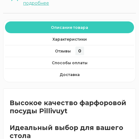
подробнее
Описание товара
Характеристики
0
Отзывы
Способы оплаты
Доставка
Высокое качество фарфоровой
посуды Pillivuyt
Идеальный выбор для вашего
стола