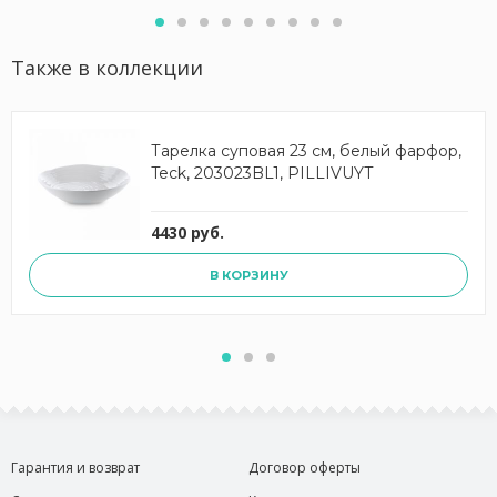
Также в коллекции
Тарелка суповая 23 см, белый фарфор,
Teck, 203023BL1, PILLIVUYT
4430 руб.
В КОРЗИНУ
Гарантия и возврат
Договор оферты