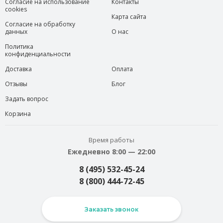
Согласие на использование
Контакты
cookies
Карта сайта
Согласие на обработку
данных
О нас
Политика
конфиденциальности
Доставка
Оплата
Отзывы
Блог
Задать вопрос
Корзина
Время работы
Ежедневно 8:00 — 22:00
8 (495) 532-45-24
8 (800) 444-72-45
Заказать звонок