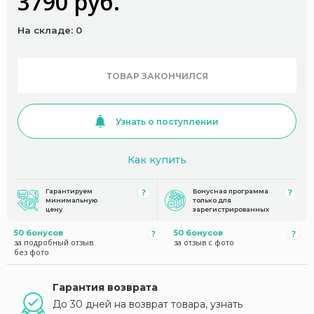
3790 руб.
На складе: 0
ТОВАР ЗАКОНЧИЛСЯ
Узнать о поступлении
Как купить
Гарантируем
Бонусная программа
минимальную
только для
цену
зарегистрированных
50 бонусов
50 бонусов
за подробный отзыв
за отзыв с фото
без фото
Гарантия возврата
До 30 дней на возврат товара, узнать