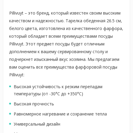
Pillivuyt – это бренд, который известен своим высоким
качеством и надежностью. Тарелка обеденная 26.5 см,
белого цвета, изготовлена из качественного фарфора,
который обладает всеми преимуществами посуды
Pillivuyt. Этот предмет посуды будет отличным
дополнением к вашему сервированному столу и
подчеркнет изысканный вкус хозяина. Мы предлагаем
вам оценить все преимущества фарфоровой посуды
Pillivuyt:
Высокая устойчивость к резким перепадам
температуры (от -30°С до +350°С)
Высокая прочность
Равномерное нагревание и сохранение тепла
Универсальный дизайн