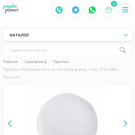
0
КАТАЛОГ
Сервиз на 6 персон
Главная
Сервировка
Тарелки
Тарелка обеденная 26.5 см, белый фарфор, Teck, 213026BL1,
PILLIVUYT