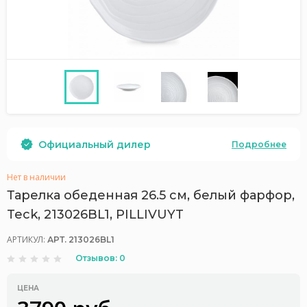
Официальный дилер
Подробнее
Нет в наличии
Тарелка обеденная 26.5 см, белый фарфор,
Teck, 213026BL1, PILLIVUYT
АРТИКУЛ:
АРТ. 213026BL1
Отзывов: 0
ЦЕНА