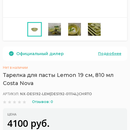
Официальный дилер
Подробнее
Нет в наличии
Тарелка для пасты Lemon 19 см, 810 мл
Costa Nova
АРТИКУЛ:
NX-DES192-LEM(DES192-01114L)СНЯТО
Отзывов: 0
ЦЕНА
4100 руб.