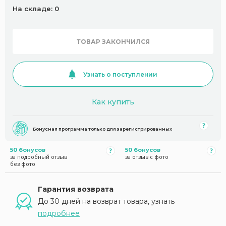
На складе: 0
ТОВАР ЗАКОНЧИЛСЯ
Узнать о поступлении
Как купить
Бонусная программа только для зарегистрированных
50 бонусов
50 бонусов
за подробный отзыв
за отзыв с фото
без фото
Гарантия возврата
До 30 дней на возврат товара, узнать
подробнее