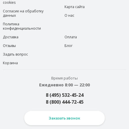
cookies
Карта сайта
Согласие на обработку
данных
О нас
Политика
конфиденциальности
Доставка
Оплата
Отзывы
Блог
Задать вопрос
Корзина
Время работы
Ежедневно 8:00 — 22:00
8 (495) 532-45-24
8 (800) 444-72-45
Заказать звонок