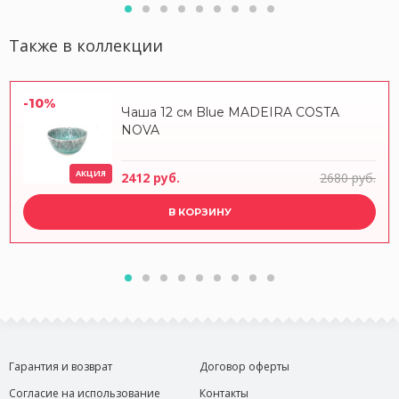
Также в коллекции
-10%
Чаша 12 см Blue MADEIRA COSTA
NOVA
АКЦИЯ
2412 руб.
2680 руб.
В КОРЗИНУ
Гарантия и возврат
Договор оферты
Согласие на использование
Контакты