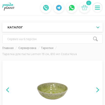
0
КАТАЛОГ
Сервиз на 6 персон
Главная
Сервировка
Тарелки
Тарелка для пасты Lemon 19 см, 810 мл Costa Nova