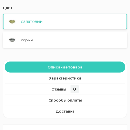
ЦВЕТ
салатовый
серый
Описание товара
Характеристики
0
Отзывы
Способы оплаты
Доставка