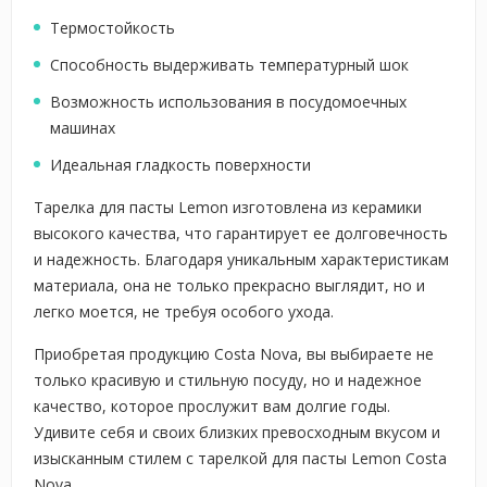
Термостойкость
Способность выдерживать температурный шок
Возможность использования в посудомоечных
машинах
Идеальная гладкость поверхности
Тарелка для пасты Lemon изготовлена из керамики
высокого качества, что гарантирует ее долговечность
и надежность. Благодаря уникальным характеристикам
материала, она не только прекрасно выглядит, но и
легко моется, не требуя особого ухода.
Приобретая продукцию Costa Nova, вы выбираете не
только красивую и стильную посуду, но и надежное
качество, которое прослужит вам долгие годы.
Удивите себя и своих близких превосходным вкусом и
изысканным стилем с тарелкой для пасты Lemon Costa
Nova.