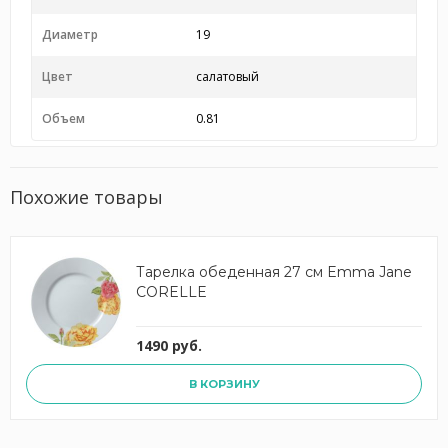
Диаметр
19
Цвет
салатовый
Объем
0.81
Похожие товары
Тарелка обеденная 27 см Emma Jane
CORELLE
1490 руб.
В КОРЗИНУ