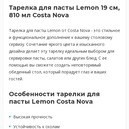
Тарелка для пасты Lemon 19 см,
810 мл Costa Nova
Тарелка для пасты Lemon от Costa Nova - это стильное
и функциональное дополнение к вашему столовому
сервизу. Сочетание яркого цвета и изысканного
дизайна делает эту тарелку идеальным выбором для
сервировки пасты, салатов или других блюд. С ее
помощью вы сможете создать неповторимый
обеденный стол, который порадует глаз и ваших
гостей.
Особенности тарелки для
пасты Lemon Costa Nova
Высокая прочность
Устойчивость к сколам