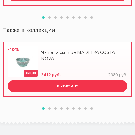
Также в коллекции
-10%
Чаша 12 см Blue MADEIRA COSTA
NOVA
АКЦИЯ
2412 руб.
2680 руб.
В КОРЗИНУ