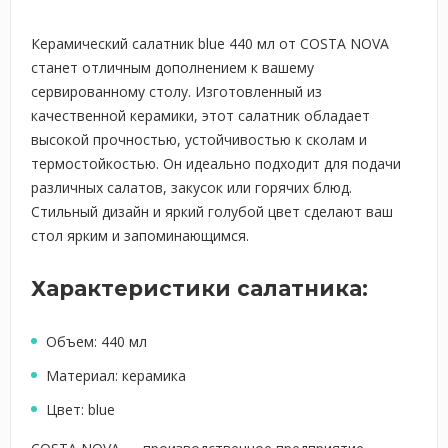
Керамический салатник blue 440 мл от COSTA NOVA
станет отличным дополнением к вашему
сервированному столу. Изготовленный из
качественной керамики, этот салатник обладает
высокой прочностью, устойчивостью к сколам и
термостойкостью. Он идеально подходит для подачи
различных салатов, закусок или горячих блюд.
Стильный дизайн и яркий голубой цвет сделают ваш
стол ярким и запоминающимся.
Характеристики салатника:
Объем: 440 мл
Материал: керамика
Цвет: blue