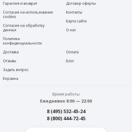
Гарантия и возврат
Договор оферты
Согласие на использование
Контакты
cookies
Карта сайта
Согласие на обработку
данных
О нас
Политика
конфиденциальности
Доставка
Оплата
Отзывы
Блог
Задать вопрос
Корзина
Время работы
Ежедневно 8:00 — 22:00
8 (495) 532-45-24
8 (800) 444-72-45