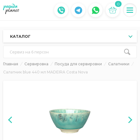
0
КАТАЛОГ
Сервиз на 6 персон
Главная
Сервировка
Посуда для сервировки
Салатники
Салатник blue 440 мл MADEIRA Costa Nova