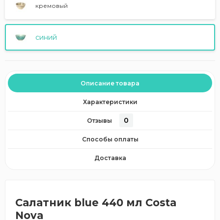
кремовый
синий
Описание товара
Характеристики
0
Отзывы
Способы оплаты
Доставка
Салатник blue 440 мл Costa
Nova