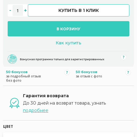
КУПИТЬ В 1 КЛИК
В КОРЗИНУ
Как купить
Бонусная программа только для зарегистрированных
50 бонусов
50 бонусов
за подробный отзыв
за отзыв с фото
без фото
Гарантия возврата
До 30 дней на возврат товара, узнать
подробнее
ЦВЕТ