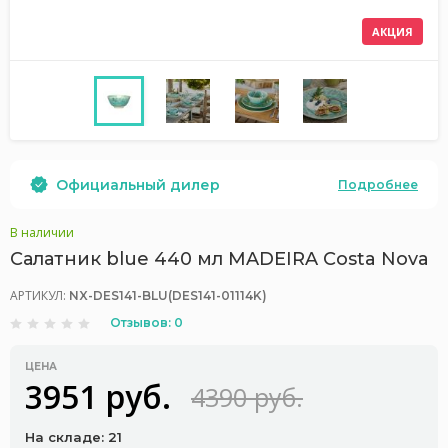
АКЦИЯ
Официальный дилер
Подробнее
В наличии
Салатник blue 440 мл MADEIRA Costa Nova
АРТИКУЛ:
NX-DES141-BLU(DES141-01114K)
Отзывов: 0
ЦЕНА
3951 руб.
4390 руб.
На складе: 21