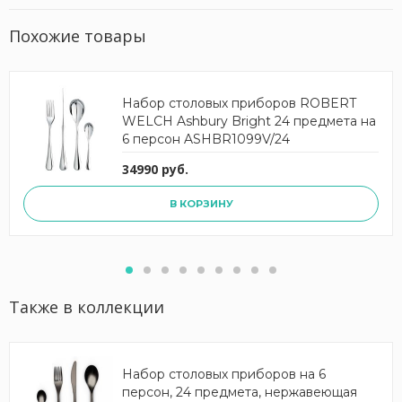
Похожие товары
Набор столовых приборов ROBERT
WELCH Ashbury Bright 24 предмета на
6 персон ASHBR1099V/24
34990 руб.
В КОРЗИНУ
Также в коллекции
Набор столовых приборов на 6
персон, 24 предмета, нержавеющая