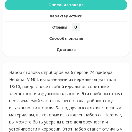
Описание товара
Характеристики
0
Отзывы
Способы оплаты
Доставка
Набор столовых приборов на 6 персон 24 прибора
Herdmar VINCI, выполненный из нержавеющей стали
18/10, представляет собой идеальное сочетание
элегантности и функциональности. Эти приборы станут
неотъемлемой частью вашего стола, добавив ему
изысканности и стиля. Благодаря высококачественным
материалам, из которых изготовлен набор от Herdmar,
вы можете быть уверены в его долговечности и
устойчивости к коррозии. Этот набор станет отличным