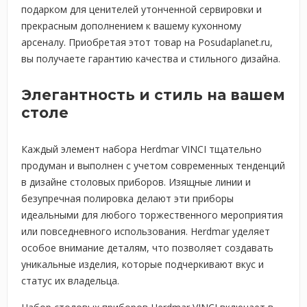
подарком для ценителей утонченной сервировки и
прекрасным дополнением к вашему кухонному
арсеналу. Приобретая этот товар на Posudaplanet.ru,
вы получаете гарантию качества и стильного дизайна.
Элегантность и стиль на вашем
столе
Каждый элемент набора Herdmar VINCI тщательно
продуман и выполнен с учетом современных тенденций
в дизайне столовых приборов. Изящные линии и
безупречная полировка делают эти приборы
идеальными для любого торжественного мероприятия
или повседневного использования. Herdmar уделяет
особое внимание деталям, что позволяет создавать
уникальные изделия, которые подчеркивают вкус и
статус их владельца.