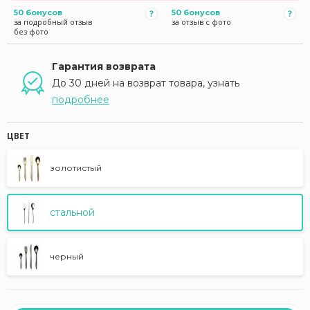
50 бонусов
50 бонусов
за подробный отзыв
за отзыв с фото
без фото
Гарантия возврата
До 30 дней на возврат товара, узнать
подробнее
ЦВЕТ
золотистый
стальной
черный