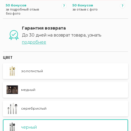
50 бонусов
50 бонусов
за подробный отзыв
за отзыв с фото
без фото
Гарантия возврата
До 30 дней на возврат товара, узнать
подробнее
ЦВЕТ
золотистый
медный
серебристый
черный