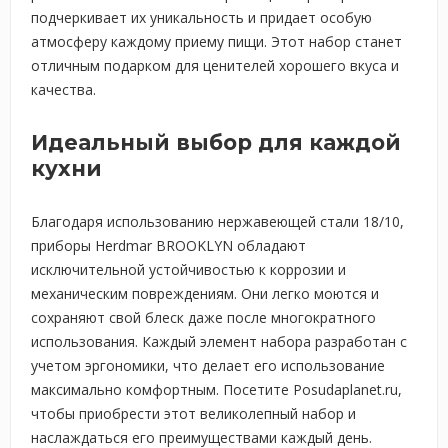
подчеркивает их уникальность и придает особую
атмосферу каждому приему пищи. Этот набор станет
отличным подарком для ценителей хорошего вкуса и
качества.
Идеальный выбор для каждой
кухни
Благодаря использованию нержавеющей стали 18/10,
приборы Herdmar BROOKLYN обладают
исключительной устойчивостью к коррозии и
механическим повреждениям. Они легко моются и
сохраняют свой блеск даже после многократного
использования. Каждый элемент набора разработан с
учетом эргономики, что делает его использование
максимально комфортным. Посетите Posudaplanet.ru,
чтобы приобрести этот великолепный набор и
наслаждаться его преимуществами каждый день.