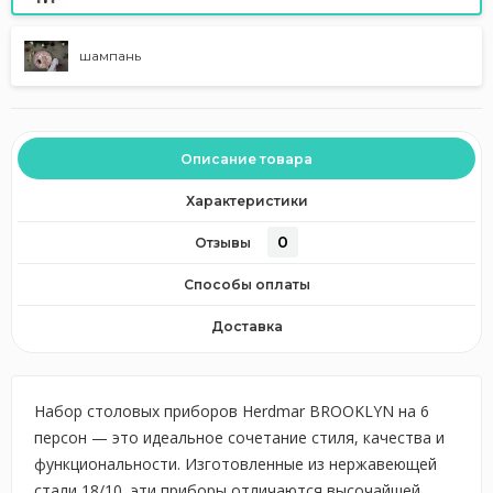
шампань
Описание товара
Характеристики
0
Отзывы
Способы оплаты
Доставка
Набор столовых приборов Herdmar BROOKLYN на 6
персон — это идеальное сочетание стиля, качества и
функциональности. Изготовленные из нержавеющей
стали 18/10, эти приборы отличаются высочайшей