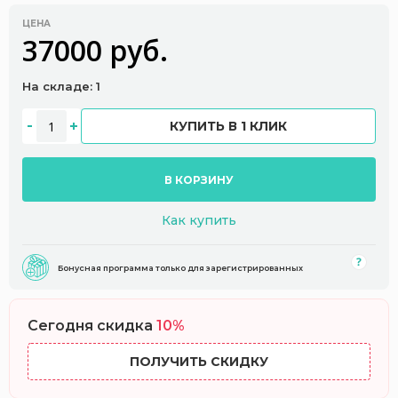
ЦЕНА
37000 руб.
На складе: 1
КУПИТЬ В 1 КЛИК
В КОРЗИНУ
Как купить
Бонусная программа только для зарегистрированных
Сегодня скидка
10%
ПОЛУЧИТЬ СКИДКУ