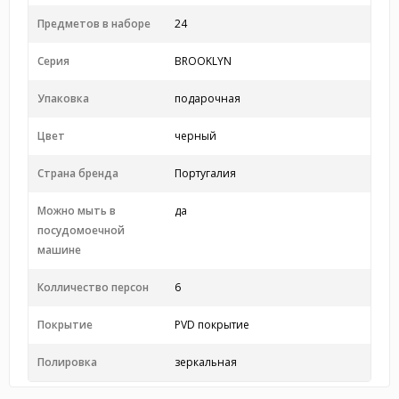
Предметов в наборе
24
Серия
BROOKLYN
Упаковка
подарочная
Цвет
черный
Страна бренда
Португалия
Можно мыть в
да
посудомоечной
машине
Колличество персон
6
Покрытие
PVD покрытие
Полировка
зеркальная