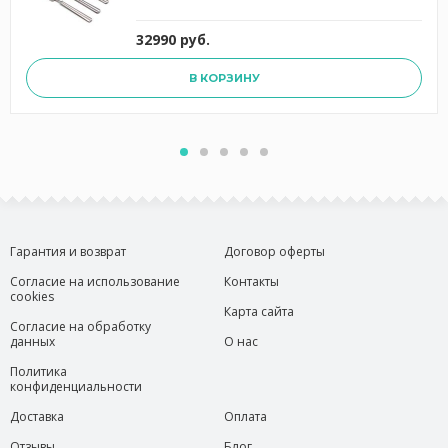
32990 руб.
В КОРЗИНУ
Гарантия и возврат
Договор оферты
Согласие на использование
Контакты
cookies
Карта сайта
Согласие на обработку
данных
О нас
Политика
конфиденциальности
Доставка
Оплата
Отзывы
Блог