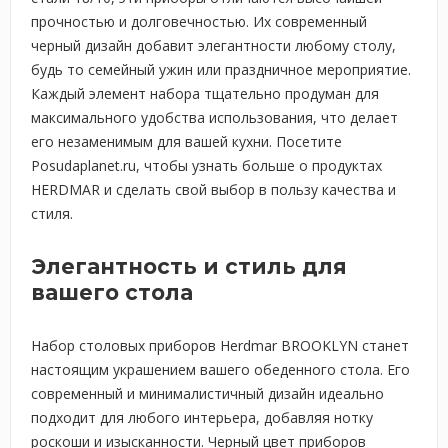
прочностью и долговечностью. Их современный
черный дизайн добавит элегантности любому столу,
будь то семейный ужин или праздничное мероприятие.
Каждый элемент набора тщательно продуман для
максимального удобства использования, что делает
его незаменимым для вашей кухни. Посетите
Posudaplanet.ru, чтобы узнать больше о продуктах
HERDMAR и сделать свой выбор в пользу качества и
стиля.
Элегантность и стиль для
вашего стола
Набор столовых приборов Herdmar BROOKLYN станет
настоящим украшением вашего обеденного стола. Его
современный и минималистичный дизайн идеально
подходит для любого интерьера, добавляя нотку
роскоши и изысканности. Черный цвет приборов