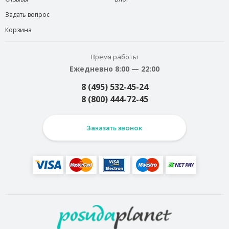
Задать вопрос
Корзина
Время работы
Ежедневно 8:00 — 22:00
8 (495) 532-45-24
8 (800) 444-72-45
Заказать звонок