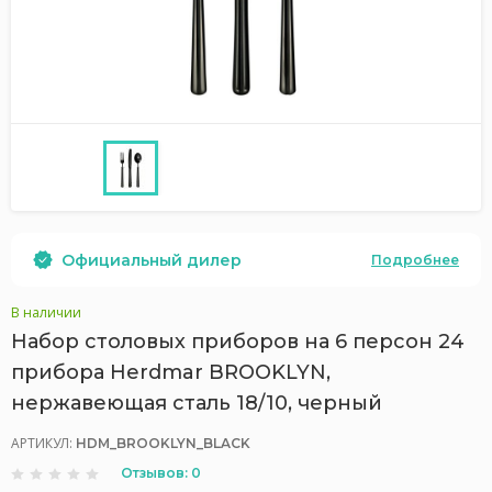
Официальный дилер
Подробнее
В наличии
Набор столовых приборов на 6 персон 24
прибора Herdmar BROOKLYN,
нержавеющая сталь 18/10, черный
АРТИКУЛ:
HDM_BROOKLYN_BLACK
Отзывов: 0