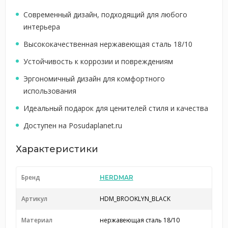
Современный дизайн, подходящий для любого
интерьера
Высококачественная нержавеющая сталь 18/10
Устойчивость к коррозии и повреждениям
Эргономичный дизайн для комфортного
использования
Идеальный подарок для ценителей стиля и качества
Доступен на Posudaplanet.ru
Характеристики
Бренд
HERDMAR
Артикул
HDM_BROOKLYN_BLACK
Материал
нержавеющая сталь 18/10