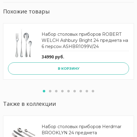
Похожие товары
Набор столовых приборов ROBERT
WELCH Ashbury Bright 24 предмета на
6 персон ASHBR1099V/24
34990 руб.
В КОРЗИНУ
Также в коллекции
Набор столовых приборов Herdmar
BROOKLYN 24 предмета