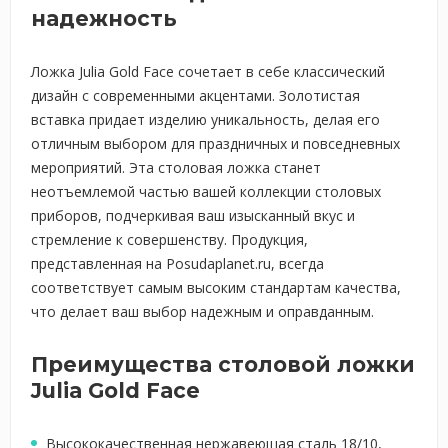
надежность
Ложка Julia Gold Face сочетает в себе классический
дизайн с современными акцентами. Золотистая
вставка придает изделию уникальность, делая его
отличным выбором для праздничных и повседневных
мероприятий. Эта столовая ложка станет
неотъемлемой частью вашей коллекции столовых
приборов, подчеркивая ваш изысканный вкус и
стремление к совершенству. Продукция,
представленная на Posudaplanet.ru, всегда
соответствует самым высоким стандартам качества,
что делает ваш выбор надежным и оправданным.
Преимущества столовой ложки
Julia Gold Face
Высококачественная нержавеющая сталь 18/10,