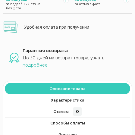
за подробный отзыв
за отзыв с фото
без фото
Удобная оплата при получении
Гарантия возврата
До 30 дней на возврат товара, узнать
подробнее
Описание товара
Характеристики
0
Отзывы
Способы оплаты
Доставка