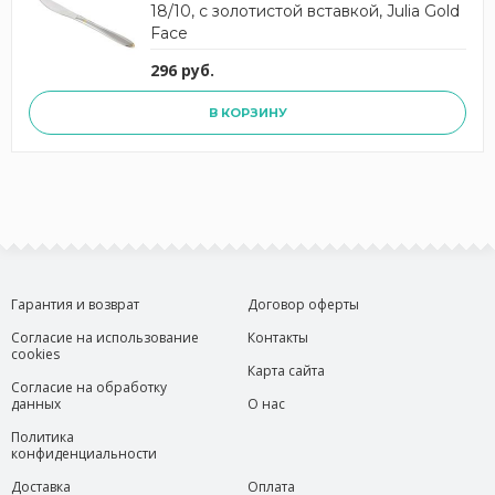
18/10, с золотистой вставкой, Julia Gold
Face
296 руб.
В КОРЗИНУ
Гарантия и возврат
Договор оферты
Согласие на использование
Контакты
cookies
Карта сайта
Согласие на обработку
данных
О нас
Политика
конфиденциальности
Доставка
Оплата