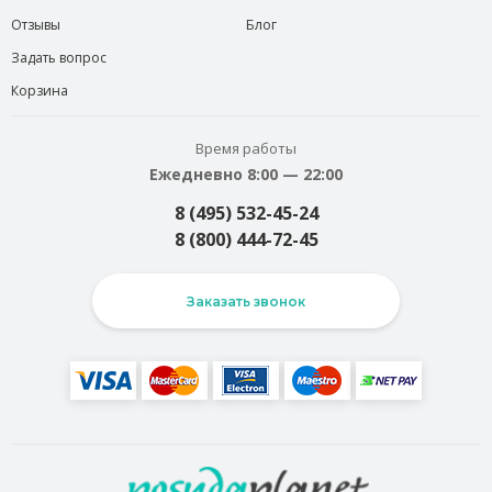
Отзывы
Блог
Задать вопрос
Корзина
Время работы
Ежедневно 8:00 — 22:00
8 (495) 532-45-24
8 (800) 444-72-45
Заказать звонок