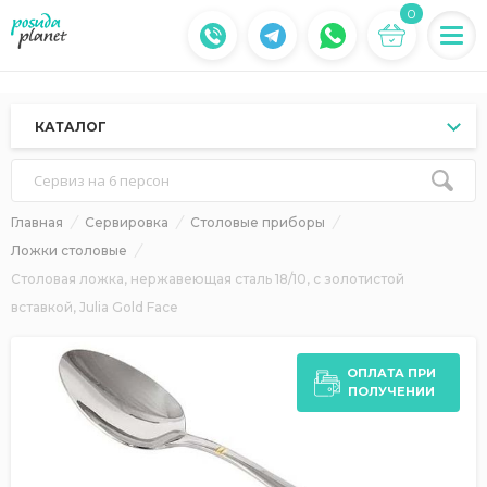
0
КАТАЛОГ
Сервиз на 6 персон
Главная
Сервировка
Столовые приборы
Ложки столовые
Столовая ложка, нержавеющая сталь 18/10, с золотистой
вставкой, Julia Gold Face
ОПЛАТА ПРИ
ПОЛУЧЕНИИ