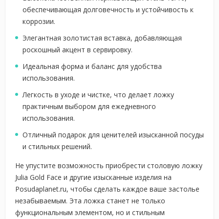
обеспечивающая долговечность и устойчивость к
коррозии.
Элегантная золотистая вставка, добавляющая
роскошный акцент в сервировку.
Идеальная форма и баланс для удобства
использования.
Легкость в уходе и чистке, что делает ложку
практичным выбором для ежедневного
использования.
Отличный подарок для ценителей изысканной посуды
и стильных решений.
Не упустите возможность приобрести столовую ложку
Julia Gold Face и другие изысканные изделия на
Posudaplanet.ru, чтобы сделать каждое ваше застолье
незабываемым. Эта ложка станет не только
функциональным элементом, но и стильным