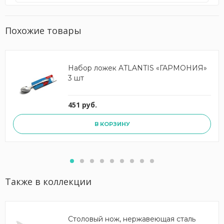
Похожие товары
Набор ложек ATLANTIS «ГАРМОНИЯ»
3 шт
451 руб.
В КОРЗИНУ
Также в коллекции
Столовый нож, нержавеющая сталь