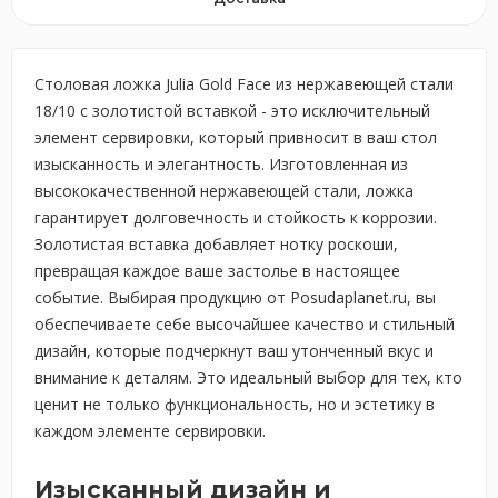
Столовая ложка Julia Gold Face из нержавеющей стали
18/10 с золотистой вставкой - это исключительный
элемент сервировки, который привносит в ваш стол
изысканность и элегантность. Изготовленная из
высококачественной нержавеющей стали, ложка
гарантирует долговечность и стойкость к коррозии.
Золотистая вставка добавляет нотку роскоши,
превращая каждое ваше застолье в настоящее
событие. Выбирая продукцию от Posudaplanet.ru, вы
обеспечиваете себе высочайшее качество и стильный
дизайн, которые подчеркнут ваш утонченный вкус и
внимание к деталям. Это идеальный выбор для тех, кто
ценит не только функциональность, но и эстетику в
каждом элементе сервировки.
Изысканный дизайн и