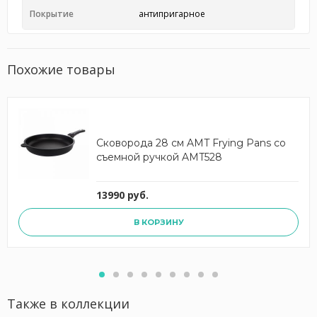
Покрытие
антипригарное
Похожие товары
Сковорода 28 см AMT Frying Pans со
съемной ручкой AMT528
13990 руб.
В КОРЗИНУ
Также в коллекции