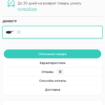
До 30 дней на возврат товара, узнать
подробнее
ДИАМЕТР
32
Описание товара
Характеристики
0
Отзывы
Способы оплаты
Доставка