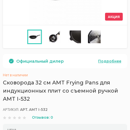
АКЦИЯ
Официальный дилер
Подробнее
Нет в наличии
Сковорода 32 см AMT Frying Pans для
индукционных плит со съемной ручкой
AMT I-532
АРТИКУЛ:
АРТ. AMT I-532
Отзывов: 0