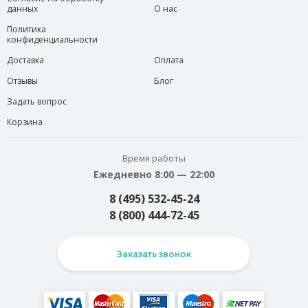
данных
О нас
Политика
конфиденциальности
Доставка
Оплата
Отзывы
Блог
Задать вопрос
Корзина
Время работы
Ежедневно 8:00 — 22:00
8 (495) 532-45-24
8 (800) 444-72-45
Заказать звонок