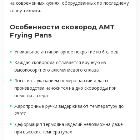
на современных кухнях, оборудованных по последнему
слову техники.
Особенности сковород AMT
Frying Pans
Уникальное антипригарное покрытие из 6 слоев
Каждая сковорода отливается вручную из
высокосортного алюминиевого сплава
Логотип с указанием номера партии и даты
производства наносится на дно сковороды при
помощи лазера
Жаропрочные ручки выдерживают температуру до
250°C
Деформация термодна изделий невозможна даже
при высоких температурах