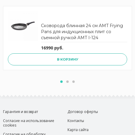
Сковорода блинная 24 см AMT Frying
Pans для индукционных плит со
съемной ручкой AMT I-124
16990 руб.
В КОРЗИНУ
Гарантия и возврат
Договор оферты
Согласие на использование
Контакты
cookies
Карта сайта
Согласие на обработку