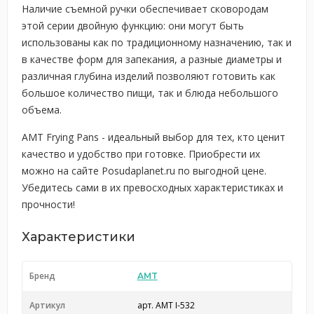
Наличие съемной ручки обеспечивает сковородам
этой серии двойную функцию: они могут быть
использованы как по традиционному назначению, так и
в качестве форм для запекания, а разные диаметры и
различная глубина изделий позволяют готовить как
большое количество пищи, так и блюда небольшого
объема.
AMT Frying Pans - идеальный выбор для тех, кто ценит
качество и удобство при готовке. Приобрести их
можно на сайте Posudaplanet.ru по выгодной цене.
Убедитесь сами в их превосходных характеристиках и
прочности!
Характеристики
Бренд
AMT
Артикул
арт. AMT I-532