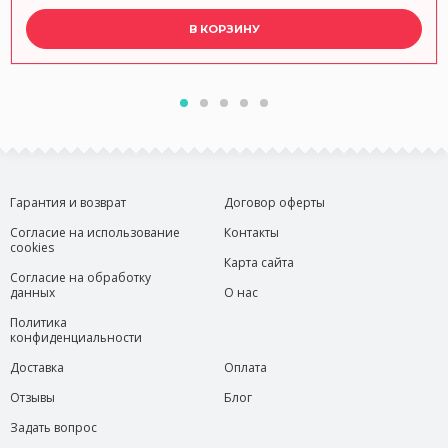
В КОРЗИНУ
Гарантия и возврат
Договор оферты
Согласие на использование
Контакты
cookies
Карта сайта
Согласие на обработку
данных
О нас
Политика
конфиденциальности
Доставка
Оплата
Отзывы
Блог
Задать вопрос