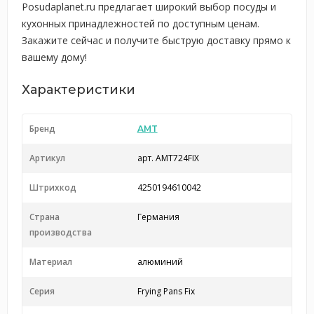
Posudaplanet.ru предлагает широкий выбор посуды и
кухонных принадлежностей по доступным ценам.
Закажите сейчас и получите быструю доставку прямо к
вашему дому!
Характеристики
Бренд
AMT
Артикул
арт. AMT724FIX
Штрихкод
4250194610042
Страна
Германия
производства
Материал
алюминий
Серия
Frying Pans Fix