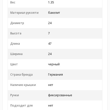
Вес
1.35
Материал рукояти
бакелит
Диаметр
24
Высота
7
Длина
47
Ширина
24
Цвет
черный
Страна бренда
Германия
Наличие крышки
нет
Ручки
фиксированные
Подходит для
нет