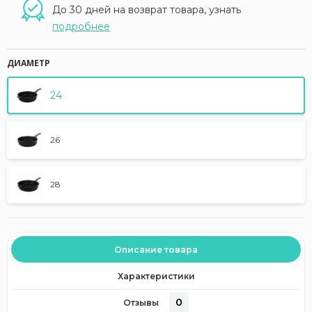
До 30 дней на возврат товара, узнать
подробнее
ДИАМЕТР
24
26
28
Описание товара
Характеристики
0
Отзывы