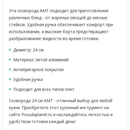
Эта сковорода AMT подходит для приготовления
различных блюд - от жареных овощей до мясных
стейков. Удобная ручка обеспечивает комфорт при
использовании, а высокие борта предотвращают
разбрызгивание жидкости во время готовки.
Диаметр: 24 см
Материал: литой алюминий
Антипригарное покрытие
Удобная ручка
Подходит для всех типов плит
Сковорода 24 см AMT - отличный выбор для любой
кухни. Приобретите этот кухонный инструмент на
сайте Posudaplanet.ru и наслаждайтесь легкостью и
удобством готовки каждый день!