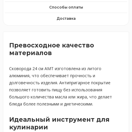
Способы оплаты
Доставка
Превосходное качество
материалов
Сковорода 24 см AMT изготовлена из литого
алюминия, что обеспечивает прочность и
долговечность изделия. Антипригарное покрытие
позволяет готовить пищу без использования
большого количества масла или жира, что делает
блюда более полезными и диетическими.
Идеальный инструмент для
кулинарии