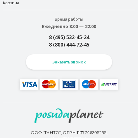
Корзина
Время работы
Ежедневно 8:00 — 22:00
8 (495) 532-45-24
8 (800) 444-72-45
Заказать звонок
ООО “ТАНТО”; ОГРН 1137746205255;