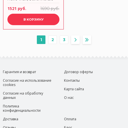
дома, Townlet
1521 руб.
1690 руб.
В КОРЗИНУ
1
2
3
Гарантия и возврат
Договор оферты
Согласие на использование
Контакты
cookies
Карта сайта
Согласие на обработку
данных
О нас
Политика
конфиденциальности
Доставка
Оплата
Отзывы
Блог