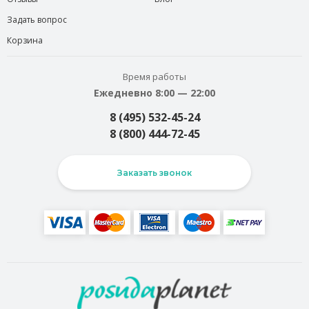
Задать вопрос
Корзина
Время работы
Ежедневно 8:00 — 22:00
8 (495) 532-45-24
8 (800) 444-72-45
Заказать звонок