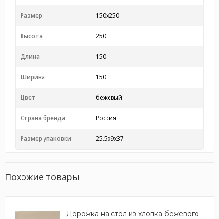
Размер
150x250
Высота
250
Длина
150
Ширина
150
Цвет
бежевый
Страна бренда
Россия
Размер упаковки
25.5x9x37
Похожие товары
Дорожка на стол из хлопка бежевого