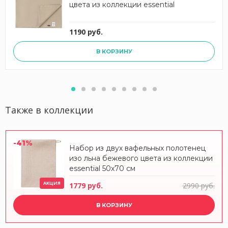
цвета из коллекции essential
1190 руб.
В КОРЗИНУ
Также в коллекции
-41%
Набор из двух вафельных полотенец
изо льна бежевого цвета из коллекции
essential 50х70 см
АКЦИЯ
1779 руб.
2990 руб.
В КОРЗИНУ