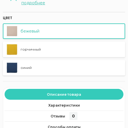
подробнее
ЦВЕТ
бежевый
горчичный
синий
Описание товара
Характеристики
0
Отзывы
Способы оплаты