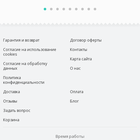
Гарантия и возврат
Договор оферты
Согласие на использование
Контакты
cookies
Карта сайта
Согласие на обработку
данных
О нас
Политика
конфиденциальности
Доставка
Оплата
Отзывы
Блог
Задать вопрос
Корзина
Время работы