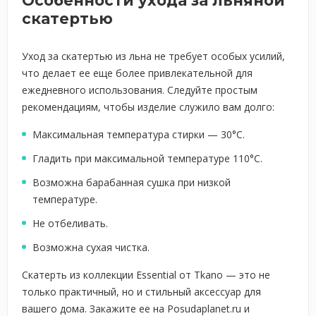
Особенности ухода за льняной
скатертью
Уход за скатертью из льна не требует особых усилий,
что делает ее еще более привлекательной для
ежедневного использования. Следуйте простым
рекомендациям, чтобы изделие служило вам долго:
Максимальная температура стирки — 30°C.
Гладить при максимальной температуре 110°C.
Возможна барабанная сушка при низкой
температуре.
Не отбеливать.
Возможна сухая чистка.
Скатерть из коллекции Essential от Tkano — это не
только практичный, но и стильный аксессуар для
вашего дома. Закажите ее на Posudaplanet.ru и