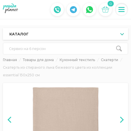
0
КАТАЛОГ
Сервиз на 6 персон
Главная
Товары для дома
Кухонный текстиль
Скатерти
Скатерть из стираного льна бежевого цвета из коллекции
essential 150х250 см