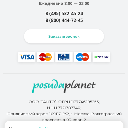
Ежедневно 8:00 — 22:00
8 (495) 532-45-24
8 (800) 444-72-45
Заказать звонок
ООО “ТАНТО”; ОГРН 1137746205255;
ИНН 7721787740;
Юридический адрес: 109117, РФ, г. Москва, Волгоградский
проспект, д. 93, корп. 2