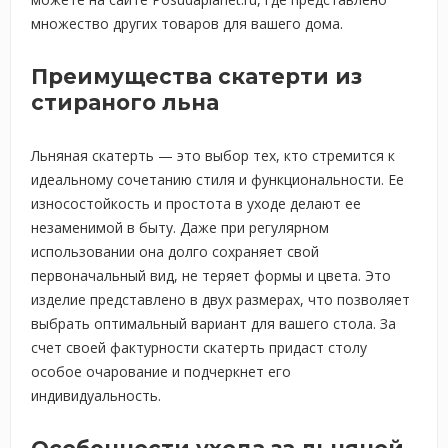
множество других товаров для вашего дома.
Преимущества скатерти из
стираного льна
Льняная скатерть — это выбор тех, кто стремится к
идеальному сочетанию стиля и функциональности. Ее
износостойкость и простота в уходе делают ее
незаменимой в быту. Даже при регулярном
использовании она долго сохраняет свой
первоначальный вид, не теряет формы и цвета. Это
изделие представлено в двух размерах, что позволяет
выбрать оптимальный вариант для вашего стола. За
счет своей фактурности скатерть придаст столу
особое очарование и подчеркнет его
индивидуальность.