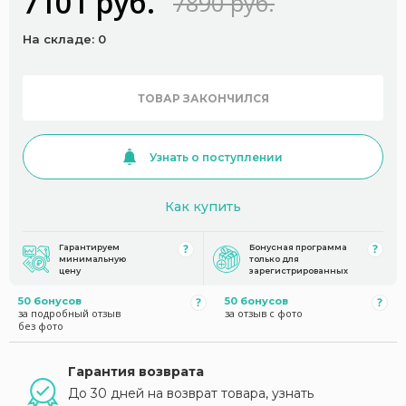
7101 руб.
7890 руб.
На складе: 0
ТОВАР ЗАКОНЧИЛСЯ
Узнать о поступлении
Как купить
Гарантируем
Бонусная программа
минимальную
только для
цену
зарегистрированных
50 бонусов
50 бонусов
за подробный отзыв
за отзыв с фото
без фото
Гарантия возврата
До 30 дней на возврат товара, узнать