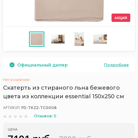
АКЦИЯ
Официальный дилер
Подробнее
Нет в наличии
Скатерть из стираного льна бежевого
цвета из коллекции essential 150х250 см
АРТИКУЛ:
FD-TK22-TC0008
Отзывов: 0
ЦЕНА