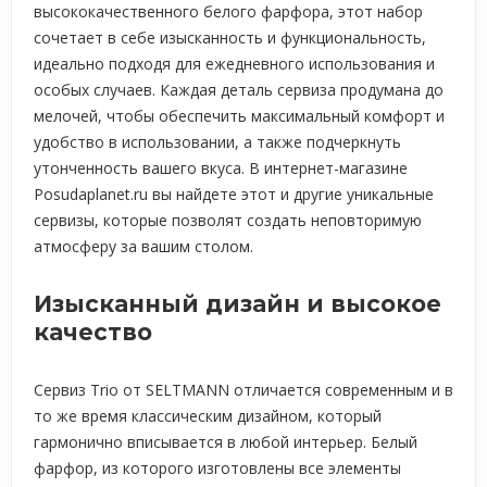
высококачественного белого фарфора, этот набор
сочетает в себе изысканность и функциональность,
идеально подходя для ежедневного использования и
особых случаев. Каждая деталь сервиза продумана до
мелочей, чтобы обеспечить максимальный комфорт и
удобство в использовании, а также подчеркнуть
утонченность вашего вкуса. В интернет-магазине
Posudaplanet.ru вы найдете этот и другие уникальные
сервизы, которые позволят создать неповторимую
атмосферу за вашим столом.
Изысканный дизайн и высокое
качество
Сервиз Trio от SELTMANN отличается современным и в
то же время классическим дизайном, который
гармонично вписывается в любой интерьер. Белый
фарфор, из которого изготовлены все элементы