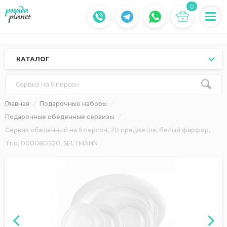
0
КАТАЛОГ
Сервиз на 6 персон
Главная
Подарочные наборы
Подарочные обеденные сервизы
Сервиз обеденный на 6 персон, 20 предметов, белый фарфор,
Trio, 00008DS20, SELTMANN