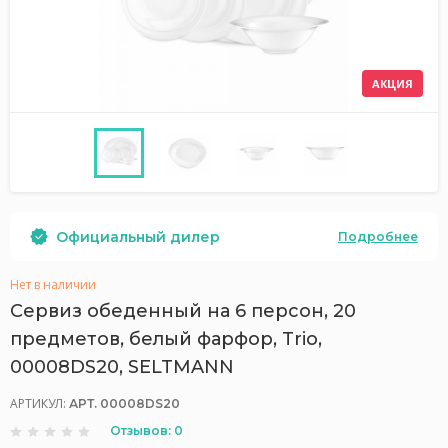
АКЦИЯ
Официальный дилер
Подробнее
Нет в наличии
Сервиз обеденный на 6 персон, 20
предметов, белый фарфор, Trio,
00008DS20, SELTMANN
АРТИКУЛ:
АРТ. 00008DS20
Отзывов: 0