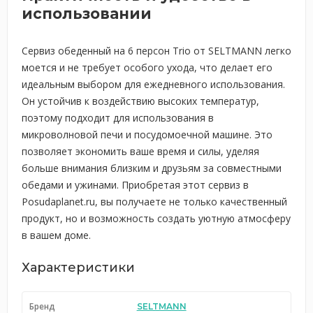
использовании
Сервиз обеденный на 6 персон Trio от SELTMANN легко
моется и не требует особого ухода, что делает его
идеальным выбором для ежедневного использования.
Он устойчив к воздействию высоких температур,
поэтому подходит для использования в
микроволновой печи и посудомоечной машине. Это
позволяет экономить ваше время и силы, уделяя
больше внимания близким и друзьям за совместными
обедами и ужинами. Приобретая этот сервиз в
Posudaplanet.ru, вы получаете не только качественный
продукт, но и возможность создать уютную атмосферу
в вашем доме.
Характеристики
Бренд
SELTMANN