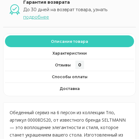
Гарантия возврата
До 30 дней на возврат товара, узнать
подробнее
Описание товара
Характеристики
0
Отзывы
Способы оплаты
Доставка
Обеденный сервиз на 6 персон из коллекции Trio,
артикул 00008DS20, от известного бренда SELTMANN
— это воплощение элегантности и стиля, которое
станет украшением вашего стола. Изготовленный из