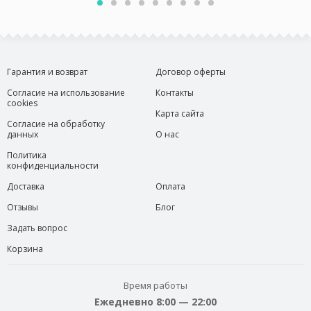
Гарантия и возврат
Договор оферты
Согласие на использование
Контакты
cookies
Карта сайта
Согласие на обработку
данных
О нас
Политика
конфиденциальности
Доставка
Оплата
Отзывы
Блог
Задать вопрос
Корзина
Время работы
Ежедневно 8:00 — 22:00