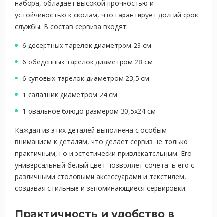
набора, обладает высокой прочностью и
устойчивостью к сколам, что гарантирует долгий срок
службы. В состав сервиза входят:
6 десертных тарелок диаметром 23 см
6 обеденных тарелок диаметром 28 см
6 суповых тарелок диаметром 23,5 см
1 салатник диаметром 24 см
1 овальное блюдо размером 30,5х24 см
Каждая из этих деталей выполнена с особым
вниманием к деталям, что делает сервиз не только
практичным, но и эстетически привлекательным. Его
универсальный белый цвет позволяет сочетать его с
различными столовыми аксессуарами и текстилем,
создавая стильные и запоминающиеся сервировки.
Практичность и удобство в