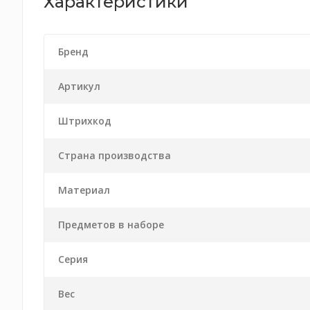
Характеристики
Бренд
Артикул
Штрихкод
Страна производства
Материал
Предметов в наборе
Серия
Вес