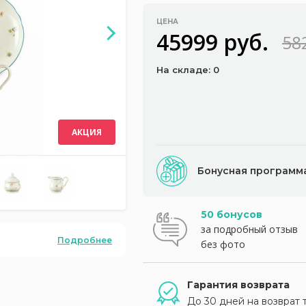
ЦЕНА
45999 руб.
58
На складе: 0
АКЦИЯ
Бонусная программ
50 бонусов
за подробный отзыв
Подробнее
без фото
Гарантия возврата
До 30 дней на возврат 