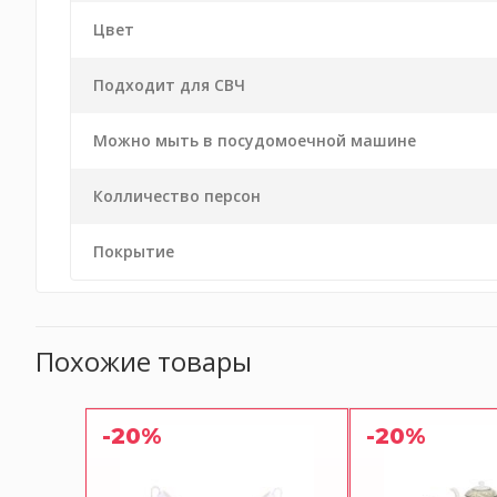
Цвет
Подходит для СВЧ
Можно мыть в посудомоечной машине
Колличество персон
Покрытие
Похожие товары
-20%
-20%