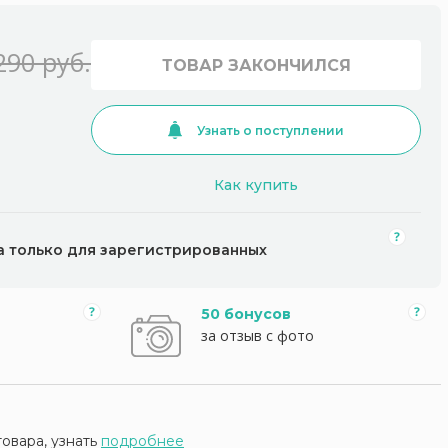
290 руб.
ТОВАР ЗАКОНЧИЛСЯ
Узнать о поступлении
Как купить
а только для зарегистрированных
50 бонусов
за отзыв с фото
товара, узнать
подробнее