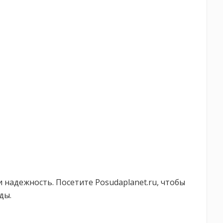
 надежность. Посетите Posudaplanet.ru, чтобы
ды.