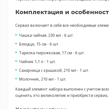
Комплектация и особеннос
Сервиз включает в себя все необходимые элем
Чашка чайная, 230 мл - 6 шт.
Блюдце, 15 см - 6 шт.
Тарелка пирожковая, 17 см - 6 шт.
Чайник 1,1 л - 1 шт.
Сахарница с крышкой, 210 мл - 1 шт.
Молочник, 210 мл - 1 шт.
Каждый элемент набора выполнен с учетом всех 
оценить это великолепие и приобрести сервиз,