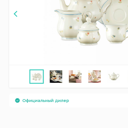
Официальный дилер