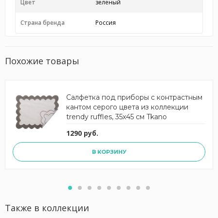
Цвет
зеленый
Страна бренда
Россия
Похожие товары
Салфетка под приборы с контрастным
кантом серого цвета из коллекции
trendy ruffles, 35х45 см Tkano
1290 руб.
В КОРЗИНУ
Также в коллекции