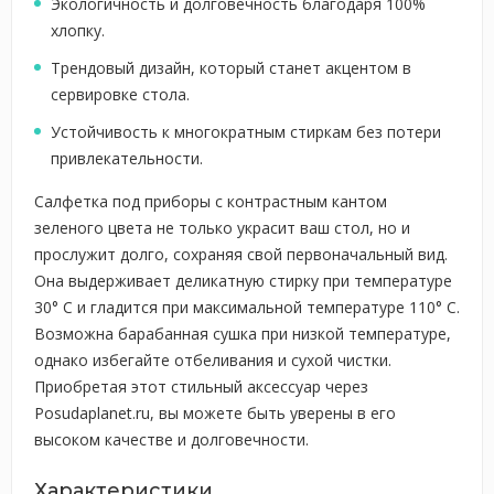
Экологичность и долговечность благодаря 100%
хлопку.
Трендовый дизайн, который станет акцентом в
сервировке стола.
Устойчивость к многократным стиркам без потери
привлекательности.
Салфетка под приборы с контрастным кантом
зеленого цвета не только украсит ваш стол, но и
прослужит долго, сохраняя свой первоначальный вид.
Она выдерживает деликатную стирку при температуре
30° C и гладится при максимальной температуре 110° C.
Возможна барабанная сушка при низкой температуре,
однако избегайте отбеливания и сухой чистки.
Приобретая этот стильный аксессуар через
Posudaplanet.ru, вы можете быть уверены в его
высоком качестве и долговечности.
Характеристики