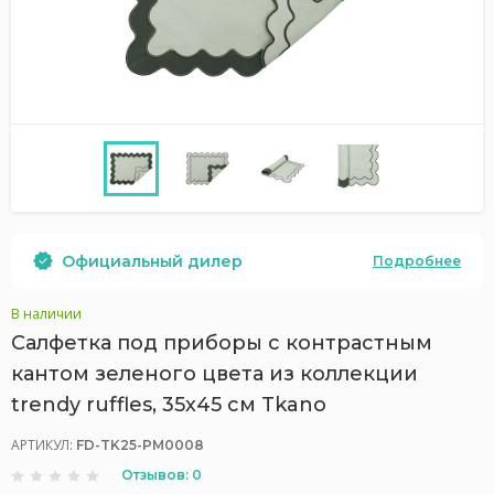
Официальный дилер
Подробнее
В наличии
Салфетка под приборы с контрастным
кантом зеленого цвета из коллекции
trendy ruffles, 35х45 см Tkano
АРТИКУЛ:
FD-TK25-PM0008
Отзывов: 0