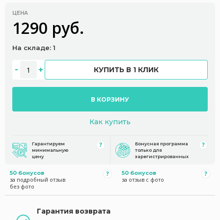
ЦЕНА
1290 руб.
На складе: 1
КУПИТЬ В 1 КЛИК
В КОРЗИНУ
Как купить
Гарантируем
Бонусная программа
минимальную
только для
цену
зарегистрированных
50 бонусов
50 бонусов
за подробный отзыв
за отзыв с фото
без фото
Гарантия возврата