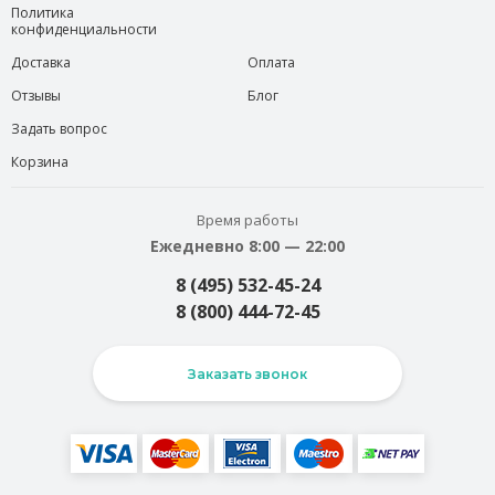
Политика
конфиденциальности
Доставка
Оплата
Отзывы
Блог
Задать вопрос
Корзина
Время работы
Ежедневно 8:00 — 22:00
8 (495) 532-45-24
8 (800) 444-72-45
Заказать звонок