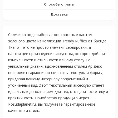
Способы оплаты
Доставка
Салфетка под приборы с контрастным кантом
зеленого цвета из коллекции Trendy Ruffles от бренда
Tkano – это не просто элемент сервировки, а
настоящее произведение искусства, которое добавит
изысканности и стильности вашему столу. Ее
уникальный дизайн, вдохновленный стилем Ар Деко,
позволяет гармонично сочетать текстуры и формы,
придавая вашему интерьеру современный и
утонченный вид. Этот текстильный аксессуар станет
идеальным дополнением для тех, кто ценит эстетику и
практичность. Приобретая продукцию через
Posudaplanet.ru, вы получаете гарантированное
качество и стиль.