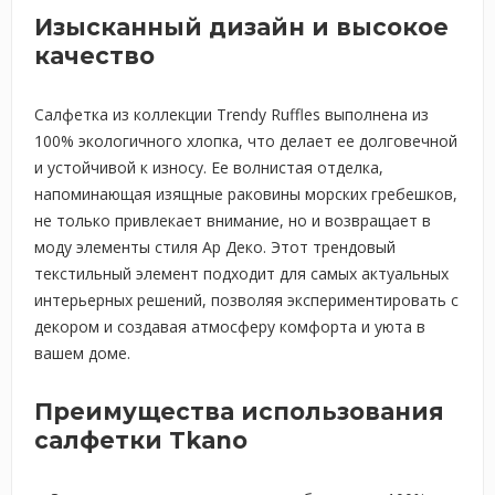
Изысканный дизайн и высокое
качество
Салфетка из коллекции Trendy Ruffles выполнена из
100% экологичного хлопка, что делает ее долговечной
и устойчивой к износу. Ее волнистая отделка,
напоминающая изящные раковины морских гребешков,
не только привлекает внимание, но и возвращает в
моду элементы стиля Ар Деко. Этот трендовый
текстильный элемент подходит для самых актуальных
интерьерных решений, позволяя экспериментировать с
декором и создавая атмосферу комфорта и уюта в
вашем доме.
Преимущества использования
салфетки Tkano