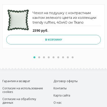
Чехол на подушку с контрастным
кантом зеленого цвета из коллекции
trendy ruffles, 40х40 см Tkano
2390 руб.
В КОРЗИНУ
Гарантия и возврат
Договор оферты
Согласие на использование
Контакты
cookies
Карта сайта
Согласие на обработку
данных
О нас