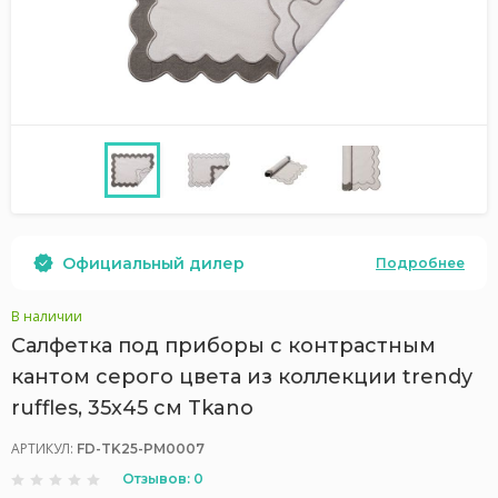
Официальный дилер
Подробнее
В наличии
Салфетка под приборы с контрастным
кантом серого цвета из коллекции trendy
ruffles, 35х45 см Tkano
АРТИКУЛ:
FD-TK25-PM0007
Отзывов: 0