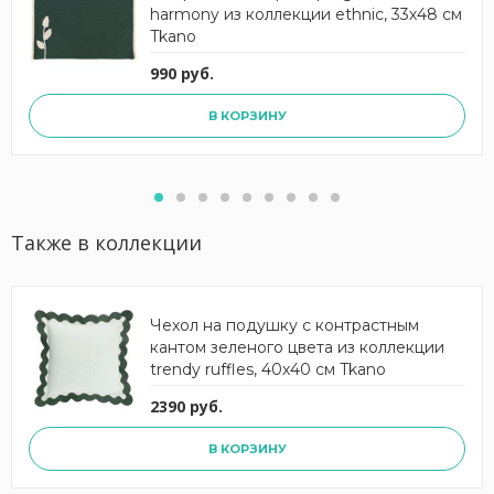
harmony из коллекции ethnic, 33х48 см
Tkano
990 руб.
В КОРЗИНУ
Также в коллекции
Чехол на подушку с контрастным
кантом зеленого цвета из коллекции
trendy ruffles, 40х40 см Tkano
2390 руб.
В КОРЗИНУ