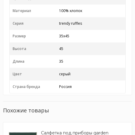
Материал
100% хлопок
Серия
trendy ruffles
Размер
35x45
Высота
45
Длина
35
Цвет
серый
Страна бренда
Россия
Похожие товары
Салфетка под приборы garden