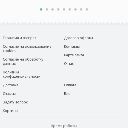
Гарантия и возврат
Договор оферты
Согласие на использование
Контакты
cookies
Карта сайта
Согласие на обработку
данных
О нас
Политика
конфиденциальности
Доставка
Оплата
Отзывы
Блог
Задать вопрос
Корзина
Время работы