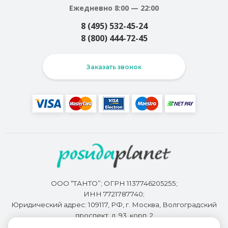
Ежедневно 8:00 — 22:00
8 (495) 532-45-24
8 (800) 444-72-45
Заказать звонок
ООО “ТАНТО”; ОГРН 1137746205255;
ИНН 7721787740;
Юридический адрес: 109117, РФ, г. Москва, Волгоградский
проспект, д. 93, корп. 2