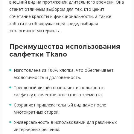
внешний вид на протяжении длительного времени. Она
станет отличным выбором для тех, кто ценит
сочетание красоты и функциональности, а также
заботится об окружающей среде, выбирая
экологичные материалы.
Преимущества использования
салфетки Tkano
Изготовлена из 100% хлопка, что обеспечивает
экологичность и долговечность.
Трендовый дизайн позволяет использовать
салфетку в качестве акцентного элемента.
Сохраняет привлекательный вид даже после
многократных стирок.
Универсальность в использовании для различных
интерьерных решений.