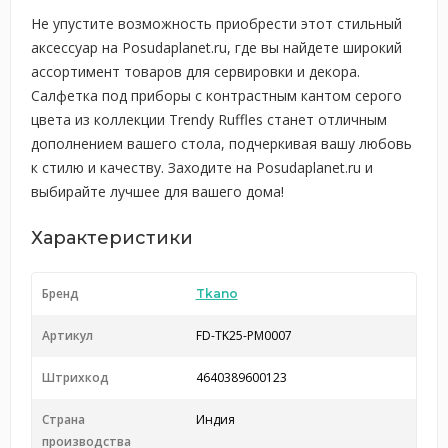
Не упустите возможность приобрести этот стильный
аксессуар на Posudaplanet.ru, где вы найдете широкий
ассортимент товаров для сервировки и декора.
Салфетка под приборы с контрастным кантом серого
цвета из коллекции Trendy Ruffles станет отличным
дополнением вашего стола, подчеркивая вашу любовь
к стилю и качеству. Заходите на Posudaplanet.ru и
выбирайте лучшее для вашего дома!
Характеристики
Бренд
Tkano
Артикул
FD-TK25-PM0007
Штрихкод
4640389600123
Страна
Индия
производства