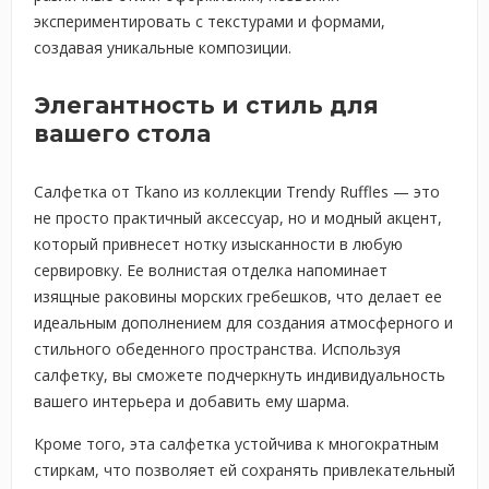
экспериментировать с текстурами и формами,
создавая уникальные композиции.
Элегантность и стиль для
вашего стола
Салфетка от Tkano из коллекции Trendy Ruffles — это
не просто практичный аксессуар, но и модный акцент,
который привнесет нотку изысканности в любую
сервировку. Ее волнистая отделка напоминает
изящные раковины морских гребешков, что делает ее
идеальным дополнением для создания атмосферного и
стильного обеденного пространства. Используя
салфетку, вы сможете подчеркнуть индивидуальность
вашего интерьера и добавить ему шарма.
Кроме того, эта салфетка устойчива к многократным
стиркам, что позволяет ей сохранять привлекательный