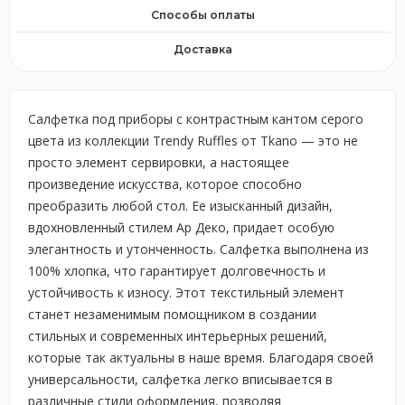
Способы оплаты
Доставка
Салфетка под приборы с контрастным кантом серого
цвета из коллекции Trendy Ruffles от Tkano — это не
просто элемент сервировки, а настоящее
произведение искусства, которое способно
преобразить любой стол. Ее изысканный дизайн,
вдохновленный стилем Ар Деко, придает особую
элегантность и утонченность. Салфетка выполнена из
100% хлопка, что гарантирует долговечность и
устойчивость к износу. Этот текстильный элемент
станет незаменимым помощником в создании
стильных и современных интерьерных решений,
которые так актуальны в наше время. Благодаря своей
универсальности, салфетка легко вписывается в
различные стили оформления, позволяя