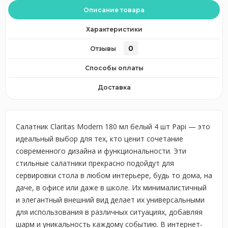
Описание товара
Характеристики
0
Отзывы
Способы оплаты
Доставка
Салатник Claritas Modern 180 мл белый 4 шт Papi — это
идеальный выбор для тех, кто ценит сочетание
современного дизайна и функциональности. Эти
стильные салатники прекрасно подойдут для
сервировки стола в любом интерьере, будь то дома, на
даче, в офисе или даже в школе. Их минималистичный
и элегантный внешний вид делает их универсальными
для использования в различных ситуациях, добавляя
шарм и уникальность каждому событию. В интернет-