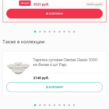
АКЦИЯ
1521 руб.
1690 руб.
В КОРЗИНУ
Также в коллекции
Тарелка суповая Claritas Classic 1000
мл белая 4 шт Papi
2140 руб.
В КОРЗИНУ