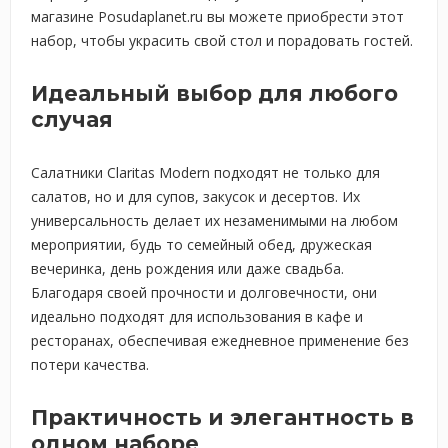
магазине Posudaplanet.ru вы можете приобрести этот
набор, чтобы украсить свой стол и порадовать гостей.
Идеальный выбор для любого
случая
Салатники Claritas Modern подходят не только для
салатов, но и для супов, закусок и десертов. Их
универсальность делает их незаменимыми на любом
мероприятии, будь то семейный обед, дружеская
вечеринка, день рождения или даже свадьба.
Благодаря своей прочности и долговечности, они
идеально подходят для использования в кафе и
ресторанах, обеспечивая ежедневное применение без
потери качества.
Практичность и элегантность в
одном наборе