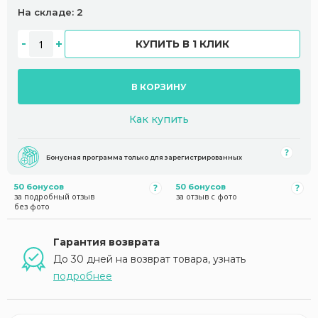
На складе: 2
КУПИТЬ В 1 КЛИК
В КОРЗИНУ
Как купить
Бонусная программа только для зарегистрированных
50 бонусов
50 бонусов
за подробный отзыв
за отзыв с фото
без фото
Гарантия возврата
До 30 дней на возврат товара, узнать
подробнее