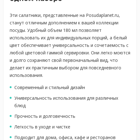
Эти салатники, представленные на Posudaplanet.ru,
станут отличным дополнением к вашей коллекции
посуды. Удобный объем 180 мл позволяет
использовать их для индивидуальных порций, а белый
цвет обеспечивает универсальность и сочетаемость с
любой цветовой гаммой сервировки. Они легко моются
и долго сохраняют свой первоначальный вид, что
делает их практичным выбором для повседневного
использования.
Современный и стильный дизайн
Универсальность использования для различных
блюд
Прочность и долговечность
Легкость в уходе и чистке
Подходит для дома, офиса, кафе и ресторанов