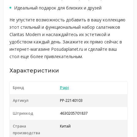
Идеальный подарок для близких и друзей
Не упустите возможность добавить в вашу коллекцию
этот стильный и функциональный набор салатников
Claritas Modern и наслаждайтесь их эстетикой и
удобством каждый день. Закажите их прямо сейчас в
интернет-магазине Posudaplanet.ru и сделайте ваш
стол еще более привлекательным.
Характеристики
Бренд
Papi
Артикул
PP-22140103
Штрихкод
4630205701837
Страна
Китай
производства