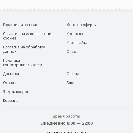
Гарантия и возврат
Договор оферты
Согласие на использование
Контакты
cookies
Карта сайта
Согласие на обработку
данных
О нас
Политика
конфиденциальности
Доставка
Оплата
Отзывы
Блог
Задать вопрос
Корзина
Время работы
Ежедневно 8:00 — 22:00