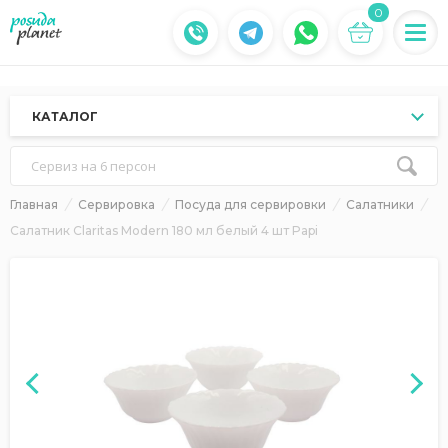
0
КАТАЛОГ
Сервиз на 6 персон
Главная
Сервировка
Посуда для сервировки
Салатники
Салатник Claritas Modern 180 мл белый 4 шт Papi