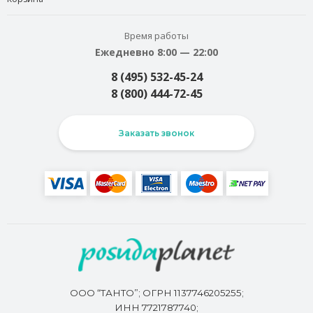
Время работы
Ежедневно 8:00 — 22:00
8 (495) 532-45-24
8 (800) 444-72-45
Заказать звонок
ООО “ТАНТО”; ОГРН 1137746205255;
ИНН 7721787740;