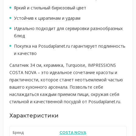
Яркий и стильный бирюзовый цвет
Устойчив к царапинам и ударам
Идеально подходит для сервировки разнообразных
блюд
Покупка на Posudaplanet.ru гарантирует подлинность
и качество
Салатник 34 см, керамика, Turquoise, IMPRESSIONS
COSTA NOVA – это идеальное сочетание красоты и
практичности, которое станет неотъемлемой частью
вашего кухонного арсенала. Позвольте себе
наслаждаться каждым приемом пищи, окружая себя
стильной и качественной посудой от Posudaplanet.ru.
Характеристики
Бренд
COSTA NOVA