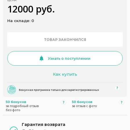
ЦЕНА
12000 руб.
На складе: 0
ТОВАР ЗАКОНЧИЛСЯ
Узнать о поступлении
Как купить
Бонусная программа только для зарегистрированных
50 бонусов
50 бонусов
за подробный отзыв
за отзыв с фото
без фото
Гарантия возврата