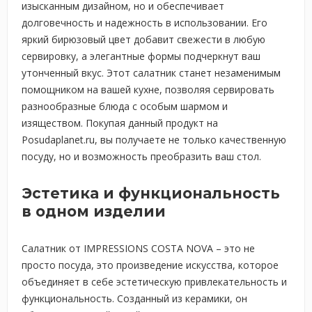
изысканным дизайном, но и обеспечивает
долговечность и надежность в использовании. Его
яркий бирюзовый цвет добавит свежести в любую
сервировку, а элегантные формы подчеркнут ваш
утонченный вкус. Этот салатник станет незаменимым
помощником на вашей кухне, позволяя сервировать
разнообразные блюда с особым шармом и
изяществом. Покупая данный продукт на
Posudaplanet.ru, вы получаете не только качественную
посуду, но и возможность преобразить ваш стол.
Эстетика и функциональность
в одном изделии
Салатник от IMPRESSIONS COSTA NOVA – это не
просто посуда, это произведение искусства, которое
объединяет в себе эстетическую привлекательность и
функциональность. Созданный из керамики, он