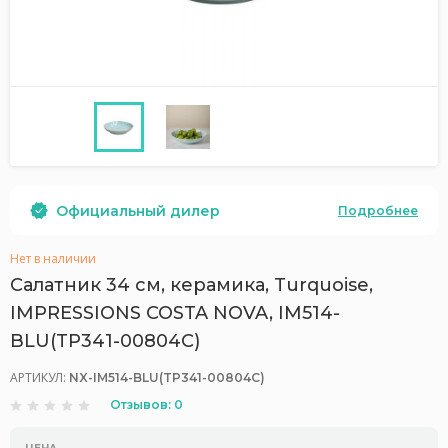
Официальный дилер
Подробнее
Нет в наличии
Салатник 34 см, керамика, Turquoise,
IMPRESSIONS COSTA NOVA, IM514-
BLU(TP341-00804C)
АРТИКУЛ:
NX-IM514-BLU(TP341-00804C)
Отзывов: 0