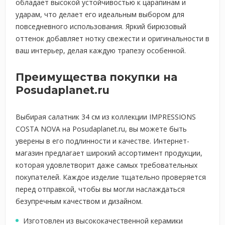
обладает высокой устойчивостью к царапинам и
ударам, что делает его идеальным выбором для
повседневного использования. Яркий бирюзовый
оттенок добавляет нотку свежести и оригинальности в
ваш интерьер, делая каждую трапезу особенной.
Преимущества покупки на
Posudaplanet.ru
Выбирая салатник 34 см из коллекции IMPRESSIONS
COSTA NOVA на Posudaplanet.ru, вы можете быть
уверены в его подлинности и качестве. Интернет-
магазин предлагает широкий ассортимент продукции,
которая удовлетворит даже самых требовательных
покупателей. Каждое изделие тщательно проверяется
перед отправкой, чтобы вы могли наслаждаться
безупречным качеством и дизайном.
Изготовлен из высококачественной керамики