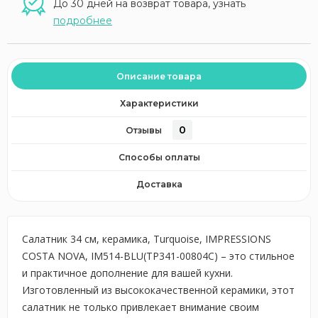
До 30 дней на возврат товара, узнать
подробнее
Описание товара
Характеристики
0
Отзывы
Способы оплаты
Доставка
Салатник 34 см, керамика, Turquoise, IMPRESSIONS
COSTA NOVA, IM514-BLU(TP341-00804C) – это стильное
и практичное дополнение для вашей кухни.
Изготовленный из высококачественной керамики, этот
салатник не только привлекает внимание своим