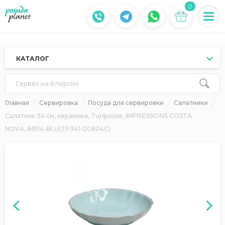
0
КАТАЛОГ
Сервиз на 6 персон
Главная
Сервировка
Посуда для сервировки
Салатники
Салатник 34 см, керамика, Turquoise, IMPRESSIONS COSTA
NOVA, IM514-BLU(TP341-00804C)