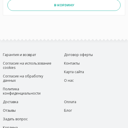
В КОРЗИНУ
Гарантия и возврат
Договор оферты
Согласие на использование
Контакты
cookies
Карта сайта
Согласие на обработку
данных
О нас
Политика
конфиденциальности
Доставка
Оплата
Отзывы
Блог
Задать вопрос
Корзина