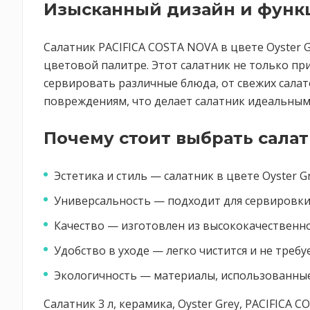
Изысканный дизайн и функ
Салатник PACIFICA COSTA NOVA в цвете Oyster 
цветовой палитре. Этот салатник не только пр
сервировать различные блюда, от свежих салат
повреждениям, что делает салатник идеальным
Почему стоит выбрать сала
Эстетика и стиль — салатник в цвете Oyster 
Универсальность — подходит для сервировки 
Качество — изготовлен из высококачественно
Удобство в уходе — легко чистится и не требу
Экологичность — материалы, использованные
Салатник 3 л, керамика, Oyster Grey, PACIFICA 