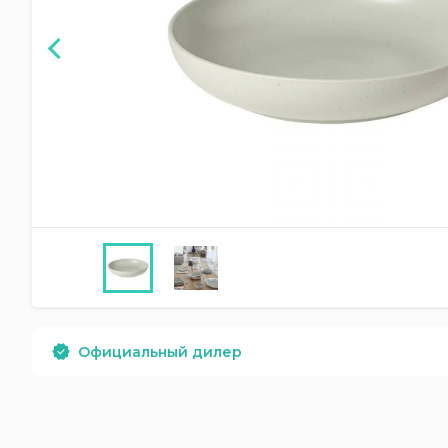
Официальный дилер