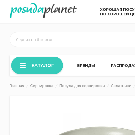
ХОРОШАЯ ПОС
ПО ХОРОШЕЙ Ц
Сервиз на 6 персон
КАТАЛОГ
БРЕНДЫ
РАСПРОД
Главная
Сервировка
Посуда для сервировки
Салатники