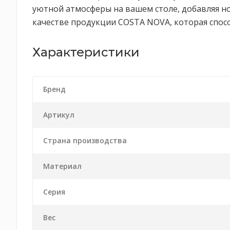
уютной атмосферы на вашем столе, добавляя нот
качестве продукции COSTA NOVA, которая спос
Характеристики
Бренд
Артикул
Страна производства
Материал
Серия
Вес