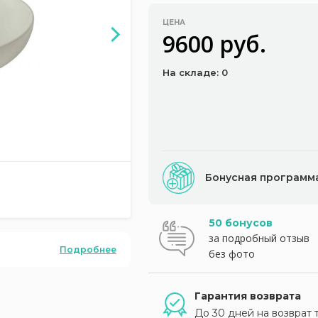
ЦЕНА
9600 руб.
На складе: 0
Бонусная программ
50 бонусов
за подробный отзыв
Подробнее
без фото
Гарантия возврата
До 30 дней на возврат 