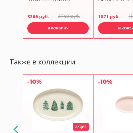
3366 руб.
3740 руб.
1071 руб.
1
В КОРЗИНУ
В КОРЗ
Также в коллекции
-10%
-10%
АКЦИЯ
АКЦИЯ