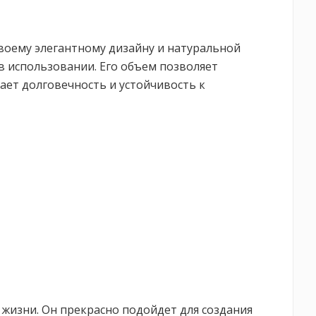
своему элегантному дизайну и натуральной
в использовании. Его объем позволяет
ает долговечность и устойчивость к
я жизни. Он прекрасно подойдет для создания