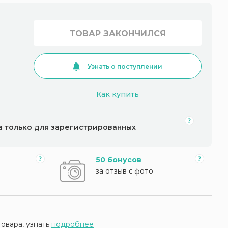
ТОВАР ЗАКОНЧИЛСЯ
Узнать о поступлении
Как купить
а только для зарегистрированных
50 бонусов
за отзыв с фото
товара, узнать
подробнее