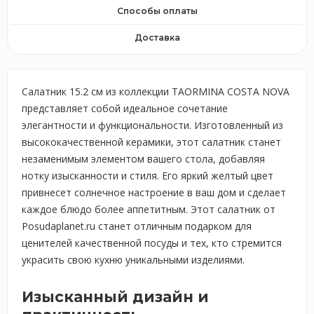
Способы оплаты
Доставка
Салатник 15.2 см из коллекции TAORMINA COSTA NOVA
представляет собой идеальное сочетание
элегантности и функциональности. Изготовленный из
высококачественной керамики, этот салатник станет
незаменимым элементом вашего стола, добавляя
нотку изысканности и стиля. Его яркий желтый цвет
привнесет солнечное настроение в ваш дом и сделает
каждое блюдо более аппетитным. Этот салатник от
Posudaplanet.ru станет отличным подарком для
ценителей качественной посуды и тех, кто стремится
украсить свою кухню уникальными изделиями.
Изысканный дизайн и