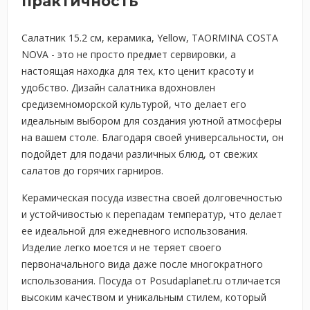
практичность
Салатник 15.2 см, керамика, Yellow, TAORMINA COSTA
NOVA - это не просто предмет сервировки, а
настоящая находка для тех, кто ценит красоту и
удобство. Дизайн салатника вдохновлен
средиземноморской культурой, что делает его
идеальным выбором для создания уютной атмосферы
на вашем столе. Благодаря своей универсальности, он
подойдет для подачи различных блюд, от свежих
салатов до горячих гарниров.
Керамическая посуда известна своей долговечностью
и устойчивостью к перепадам температур, что делает
ее идеальной для ежедневного использования.
Изделие легко моется и не теряет своего
первоначального вида даже после многократного
использования. Посуда от Posudaplanet.ru отличается
высоким качеством и уникальным стилем, который