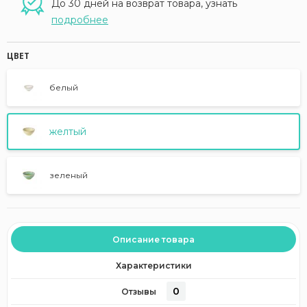
До 30 дней на возврат товара, узнать
подробнее
ЦВЕТ
белый
желтый
зеленый
Описание товара
Характеристики
0
Отзывы