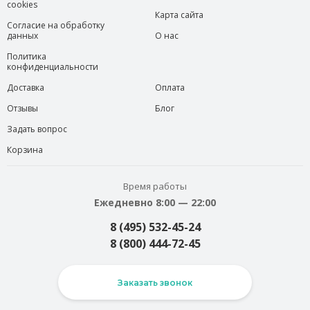
cookies
Карта сайта
Согласие на обработку
данных
О нас
Политика
конфиденциальности
Доставка
Оплата
Отзывы
Блог
Задать вопрос
Корзина
Время работы
Ежедневно 8:00 — 22:00
8 (495) 532-45-24
8 (800) 444-72-45
Заказать звонок