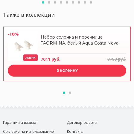
Также в коллекции
-10%
Набор солонка и перечница
TAORMINA, белый Aqua Costa Nova
АКЦИЯ
7011 руб.
7790 руб.
В КОРЗИНУ
Гарантия и возврат
Договор оферты
Согласие на использование
Контакты