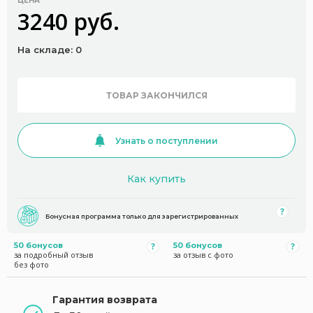
ЦЕНА
3240 руб.
На складе: 0
ТОВАР ЗАКОНЧИЛСЯ
Узнать о поступлении
Как купить
Бонусная программа только для зарегистрированных
50 бонусов
50 бонусов
за подробный отзыв
за отзыв с фото
без фото
Гарантия возврата