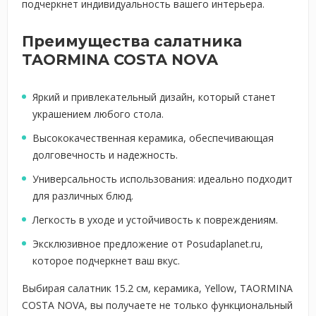
подчеркнет индивидуальность вашего интерьера.
Преимущества салатника
TAORMINA COSTA NOVA
Яркий и привлекательный дизайн, который станет
украшением любого стола.
Высококачественная керамика, обеспечивающая
долговечность и надежность.
Универсальность использования: идеально подходит
для различных блюд.
Легкость в уходе и устойчивость к повреждениям.
Эксклюзивное предложение от Posudaplanet.ru,
которое подчеркнет ваш вкус.
Выбирая салатник 15.2 см, керамика, Yellow, TAORMINA
COSTA NOVA, вы получаете не только функциональный