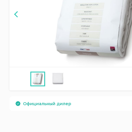
Официальный дилер