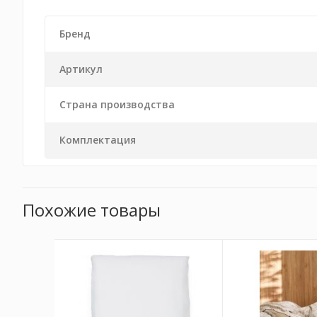
Бренд
Артикул
Страна производства
Комплектация
Похожие товары