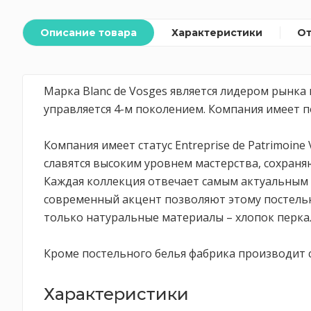
Описание товара
Характеристики
О
Марка Blanc de Vosges является лидером рынка 
управляется 4-м поколением. Компания имеет 
Компания имеет статус Entreprise de Patrimoin
славятся высоким уровнем мастерства, сохраня
Каждая коллекция отвечает самым актуальным 
современный акцент позволяют этому постельн
только натуральные материалы – хлопок перкаль,
Кроме постельного белья фабрика производит 
Характеристики