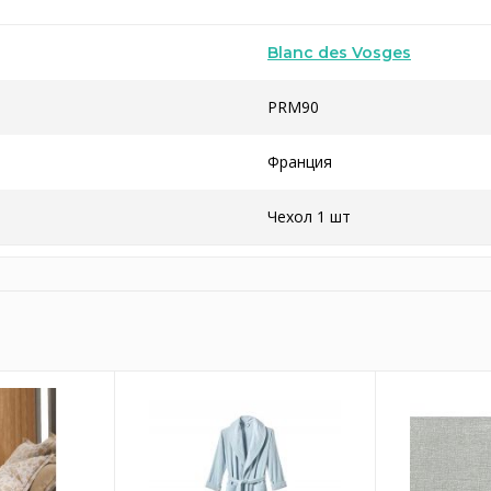
Blanc des Vosges
PRM90
Франция
Чехол 1 шт