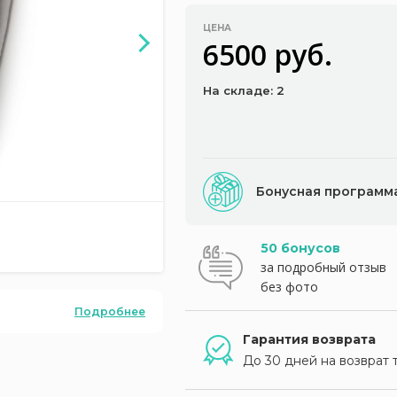
ЦЕНА
6500 руб.
На складе: 2
Бонусная программ
50 бонусов
за подробный отзыв
без фото
Подробнее
Гарантия возврата
До 30 дней на возврат 