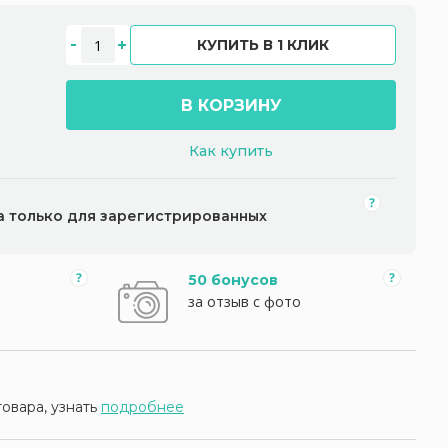
КУПИТЬ В 1 КЛИК
В КОРЗИНУ
Как купить
а только для зарегистрированных
50 бонусов
за отзыв с фото
товара, узнать
подробнее