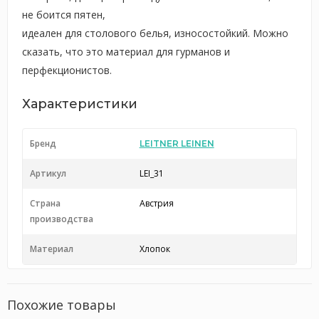
не боится пятен,
идеален для столового белья, износостойкий. Можно
сказать, что это материал для гурманов и
перфекционистов.
Характеристики
Бренд
LEITNER LEINEN
Артикул
LEI_31
Страна
Австрия
производства
Материал
Хлопок
Похожие товары