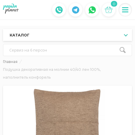
0
КАТАЛОГ
Сервиз на 6 персон
Главная
Подушка декоративная на молнии 40/40 лен 100%,
наполнитель конфорель