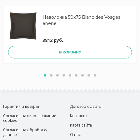
Наволочка 50x75 Blanc des Vosges
ebene
3812 руб.
В КОРЗИНУ
Гарантия и возврат
Договор оферты
Согласие на использование
Контакты
cookies
Карта сайта
Согласие на обработку
данных
О нас