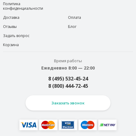
Политика
конфиденциальности
Доставка
Оплата
Отзывы
Блог
Задать вопрос
Корзина
Время работы
Ежедневно 8:00 — 22:00
8 (495) 532-45-24
8 (800) 444-72-45
Заказать звонок