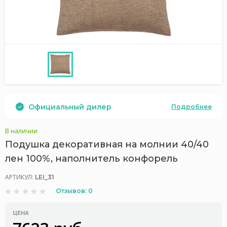
Официальный дилер
Подробнее
В наличии
Подушка декоративная на молнии 40/40
лен 100%, наполнитель конфорель
АРТИКУЛ:
LEI_31
Отзывов: 0
ЦЕНА