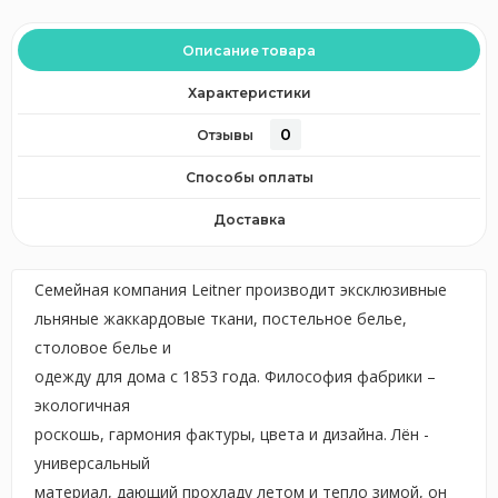
Описание товара
Характеристики
0
Отзывы
Способы оплаты
Доставка
Семейная компания Leitner производит эксклюзивные
льняные жаккардовые ткани, постельное белье,
столовое белье и
одежду для дома с 1853 года. Философия фабрики –
экологичная
роскошь, гармония фактуры, цвета и дизайна. Лён -
универсальный
материал, дающий прохладу летом и тепло зимой, он