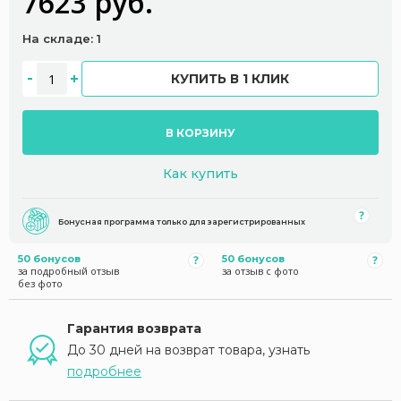
7623 руб.
На складе: 1
КУПИТЬ В 1 КЛИК
В КОРЗИНУ
Как купить
Бонусная программа только для зарегистрированных
50 бонусов
50 бонусов
за подробный отзыв
за отзыв с фото
без фото
Гарантия возврата
До 30 дней на возврат товара, узнать
подробнее