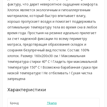
фактуру, что дарит невероятное ощущение комфорта.
Хлопок является экологичным и гипоаллергенным
материалом, который быстро впитывает влагу,
хорошо пропускает воздух и помогает поддерживать
оптимальную температуру тела во время сна в любое
время года. Простыня на резинке идеально прилегает
за счет надежной фиксации по всему периметру
матраса, предотвращая образования складок и
сохраняя безупречный вид постели. Состав: 100%
хлопок. Размер: 160х200х30 см. ! Максимальная
температура стирки 40° C ! Гладить при максимальной
температуре 150° C ! Возможна барабанная сушка при
низкой температуре ! Не отбеливать ! Сухая чистка
запрещена
Характеристики
Бренд
Tkano