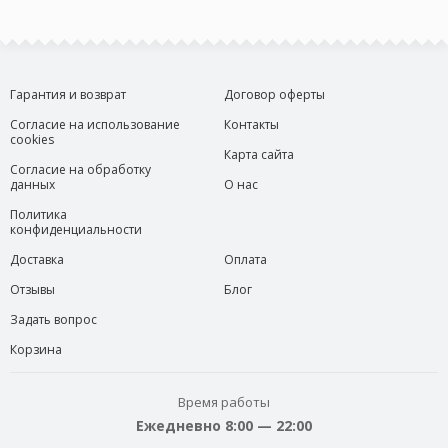
Гарантия и возврат
Договор оферты
Согласие на использование
Контакты
cookies
Карта сайта
Согласие на обработку
данных
О нас
Политика
конфиденциальности
Доставка
Оплата
Отзывы
Блог
Задать вопрос
Корзина
Время работы
Ежедневно 8:00 — 22:00