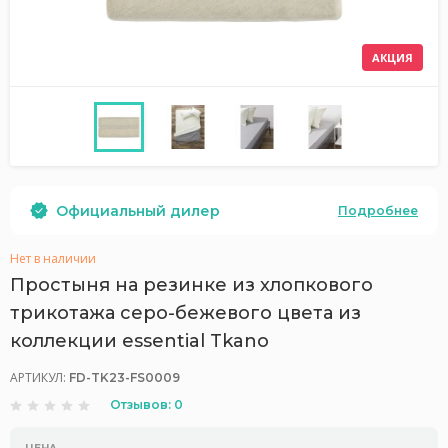
АКЦИЯ
Официальный дилер
Подробнее
Нет в наличии
Простыня на резинке из хлопкового
трикотажа серо-бежевого цвета из
коллекции essential Tkano
АРТИКУЛ:
FD-TK23-FS0009
Отзывов: 0