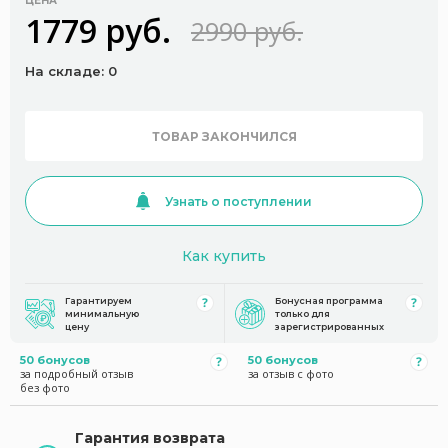
ЦЕНА
1779 руб.
2990 руб.
На складе: 0
ТОВАР ЗАКОНЧИЛСЯ
Узнать о поступлении
Как купить
Гарантируем
Бонусная программа
минимальную
только для
цену
зарегистрированных
50 бонусов
50 бонусов
за подробный отзыв
за отзыв с фото
без фото
Гарантия возврата