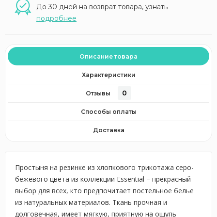
До 30 дней на возврат товара, узнать
подробнее
Описание товара
Характеристики
0
Отзывы
Способы оплаты
Доставка
Простыня на резинке из хлопкового трикотажа серо-
бежевого цвета из коллекции Essential – прекрасный
выбор для всех, кто предпочитает постельное белье
из натуральных материалов. Ткань прочная и
долговечная, имеет мягкую, приятную на ощупь