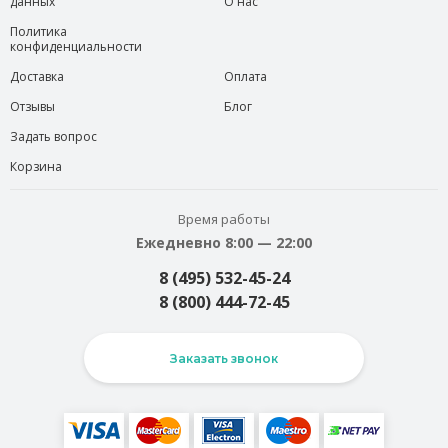
данных
О нас
Политика
конфиденциальности
Доставка
Оплата
Отзывы
Блог
Задать вопрос
Корзина
Время работы
Ежедневно 8:00 — 22:00
8 (495) 532-45-24
8 (800) 444-72-45
Заказать звонок