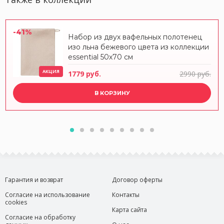
-41%
Набор из двух вафельных полотенец
изо льна бежевого цвета из коллекции
essential 50х70 см
АКЦИЯ
1779 руб.
2990 руб.
В КОРЗИНУ
Гарантия и возврат
Договор оферты
Согласие на использование
Контакты
cookies
Карта сайта
Согласие на обработку