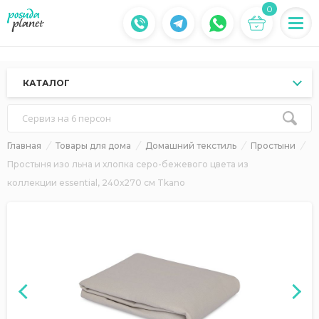
0
КАТАЛОГ
Сервиз на 6 персон
Главная
Товары для дома
Домашний текстиль
Простыни
Простыня изо льна и хлопка серо-бежевого цвета из
коллекции essential, 240х270 см Tkano