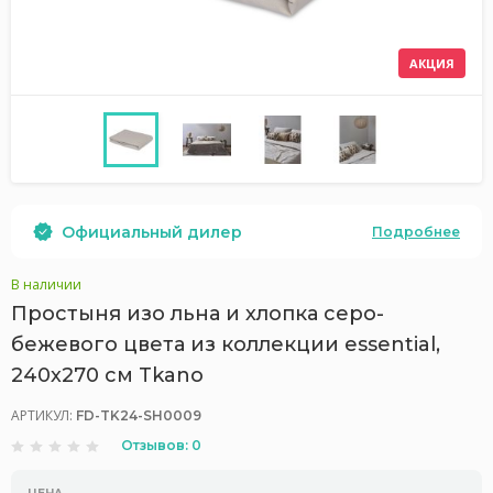
АКЦИЯ
Официальный дилер
Подробнее
В наличии
Простыня изо льна и хлопка серо-
бежевого цвета из коллекции essential,
240х270 см Tkano
АРТИКУЛ:
FD-TK24-SH0009
Отзывов: 0