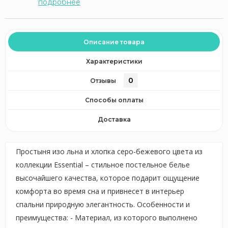
подробнее
Описание товара
Характеристики
0
Отзывы
Способы оплаты
Доставка
Простыня изо льна и хлопка серо-бежевого цвета из
коллекции Essential – стильное постельное белье
высочайшего качества, которое подарит ощущение
комфорта во время сна и привнесет в интерьер
спальни природную элегантность. Особенности и
преимущества: - Материал, из которого выполнено