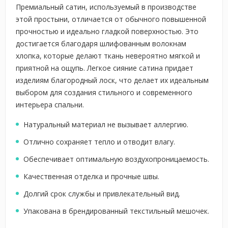
Премиальный сатин, используемый в производстве
этой простыни, отличается от обычного повышенной
прочностью и идеально гладкой поверхностью. Это
достигается благодаря шлифованным волокнам
хлопка, которые делают ткань невероятно мягкой и
приятной на ощупь. Легкое сияние сатина придает
изделиям благородный лоск, что делает их идеальным
выбором для создания стильного и современного
интерьера спальни.
Натуральный материал не вызывает аллергию.
Отлично сохраняет тепло и отводит влагу.
Обеспечивает оптимальную воздухопроницаемость.
Качественная отделка и прочные швы.
Долгий срок службы и привлекательный вид.
Упакована в брендированный текстильный мешочек.