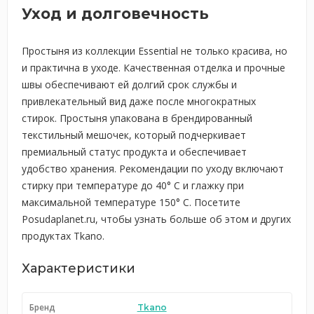
Уход и долговечность
Простыня из коллекции Essential не только красива, но
и практична в уходе. Качественная отделка и прочные
швы обеспечивают ей долгий срок службы и
привлекательный вид даже после многократных
стирок. Простыня упакована в брендированный
текстильный мешочек, который подчеркивает
премиальный статус продукта и обеспечивает
удобство хранения. Рекомендации по уходу включают
стирку при температуре до 40° C и глажку при
максимальной температуре 150° C. Посетите
Posudaplanet.ru, чтобы узнать больше об этом и других
продуктах Tkano.
Характеристики
Бренд
Tkano