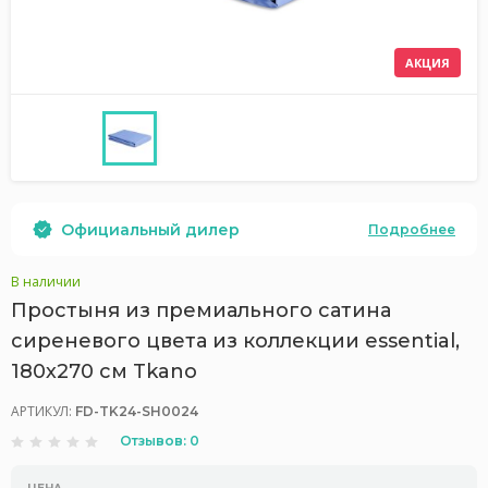
АКЦИЯ
Официальный дилер
Подробнее
В наличии
Простыня из премиального сатина
сиреневого цвета из коллекции essential,
180х270 см Tkano
АРТИКУЛ:
FD-TK24-SH0024
Отзывов: 0