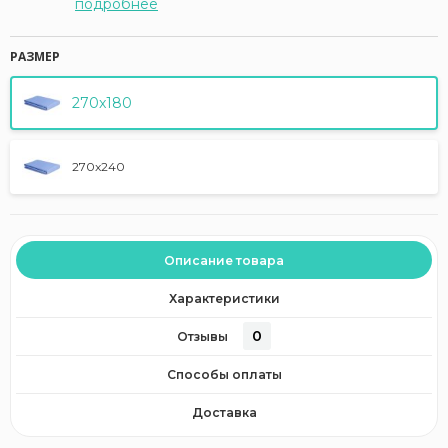
подробнее
РАЗМЕР
270x180
270x240
Описание товара
Характеристики
0
Отзывы
Способы оплаты
Доставка