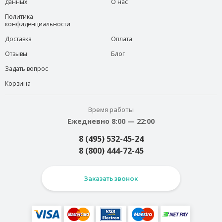
данных
О нас
Политика
конфиденциальности
Доставка
Оплата
Отзывы
Блог
Задать вопрос
Корзина
Время работы
Ежедневно 8:00 — 22:00
8 (495) 532-45-24
8 (800) 444-72-45
Заказать звонок