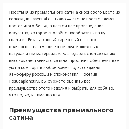
Простыня из премиального сатина сиреневого цвета из
коллекции Essential от Tkano — это не просто элемент
постельного белья, а настоящее произведение
искусства, которое способно преобразить вашу
спальню. Ее изысканный сиреневый оттенок
подчеркнет ваш утонченный вкус и любовь к
натуральным материалам. Благодаря использованию
высококачественного сатина, простыня обеспечит вам
уют и комфорт в любое время года, создавая
атмосферу роскоши и спокойствия. Посетив
Posudaplanet.ru, вы сможете оценить все
преимущества этого изделия и выбрать для себя то,
что подходит именно вам.
Преимущества премиального
сатина