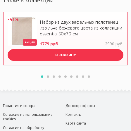
Также в коллекции
-41%
Набор из двух вафельных полотенец
изо льна бежевого цвета из коллекции
essential 50х70 см
АКЦИЯ
1779 руб.
2990 руб.
В КОРЗИНУ
Гарантия и возврат
Договор оферты
Согласие на использование
Контакты
cookies
Карта сайта
Согласие на обработку