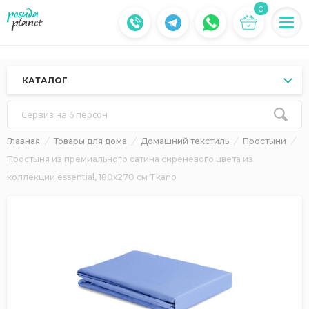
0
КАТАЛОГ
Сервиз на 6 персон
Главная
Товары для дома
Домашний текстиль
Простыни
Простыня из премиального сатина сиреневого цвета из
коллекции essential, 180х270 см Tkano