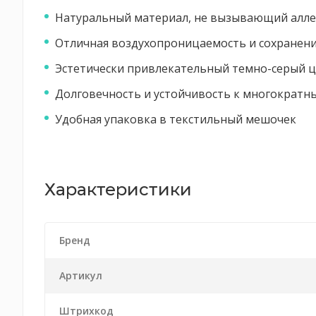
Натуральный материал, не вызывающий алл
Отличная воздухопроницаемость и сохранени
Эстетически привлекательный темно-серый 
Долговечность и устойчивость к многократн
Удобная упаковка в текстильный мешочек
Характеристики
Бренд
Артикул
Штрихкод