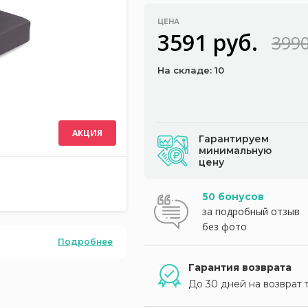
ЦЕНА
3591 руб.
3990
На складе: 10
АКЦИЯ
Гарантируем
минимальную
цену
50 бонусов
за подробный отзыв
без фото
Подробнее
Гарантия возврата
До 30 дней на возврат 