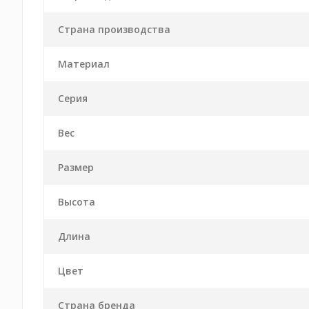
Страна производства
Материал
Серия
Вес
Размер
Высота
Длина
Цвет
Страна бренда