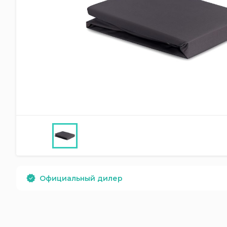
Официальный дилер