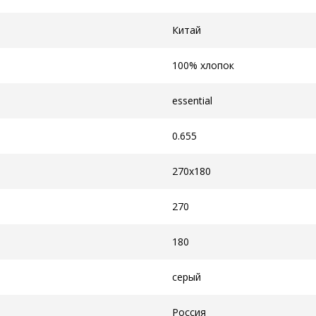
Китай
100% хлопок
essential
0.655
270x180
270
180
серый
Россия