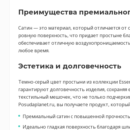
Преимущества премиальног
Сатин — это материал, который отличается от
ровную поверхность, что придает простыне бла
обеспечивает отличную воздухопроницаемость.
любое время.
Эстетика и долговечность
Темно-серый цвет простыни из коллекции Essen
гарантируют долговечность изделия, сохраняя
текстильный мешочек, что не только подчеркив
Posudaplanet.ru, вы получаете продукт, которы
Премиальный сатин с повышенной прочност
Идеально гладкая поверхность благодаря ш