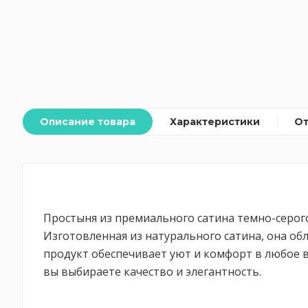
Описание товара
Характеристики
О
Простыня из премиального сатина темно-серого
Изготовленная из натурального сатина, она об
продукт обеспечивает уют и комфорт в любое в
вы выбираете качество и элегантность.