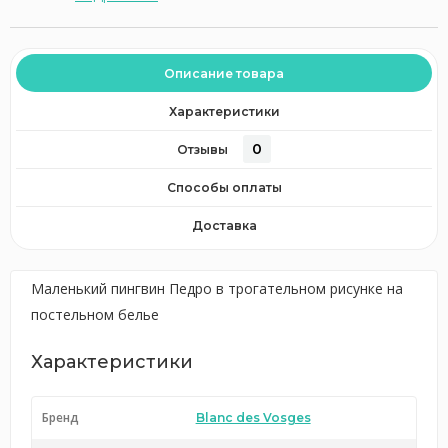
Описание товара
Характеристики
0
Отзывы
Способы оплаты
Доставка
Маленький пингвин Педро в трогательном рисунке на
постельном белье
Характеристики
Бренд
Blanc des Vosges