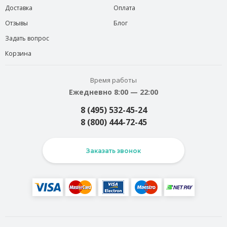
Доставка
Оплата
Отзывы
Блог
Задать вопрос
Корзина
Время работы
Ежедневно 8:00 — 22:00
8 (495) 532-45-24
8 (800) 444-72-45
Заказать звонок