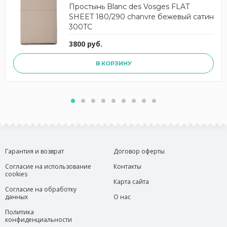
Простынь Blanc des Vosges FLAT
SHEET 180/290 chanvre бежевый сатин
300TC
3800 руб.
В КОРЗИНУ
Гарантия и возврат
Договор оферты
Согласие на использование
Контакты
cookies
Карта сайта
Согласие на обработку
данных
О нас
Политика
конфиденциальности