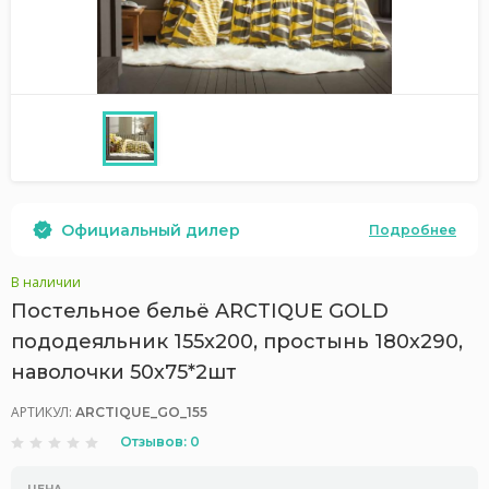
Официальный дилер
Подробнее
В наличии
Постельное бельё ARCTIQUE GOLD
пододеяльник 155x200, простынь 180х290,
наволочки 50х75*2шт
АРТИКУЛ:
ARCTIQUE_GO_155
Отзывов: 0