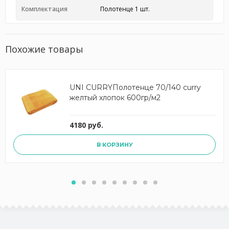
Комплектация
Полотенце 1 шт.
Похожие товары
UNI CURRYПолотенце 70/140 curry
желтый хлопок 600гр/м2
4180 руб.
В КОРЗИНУ