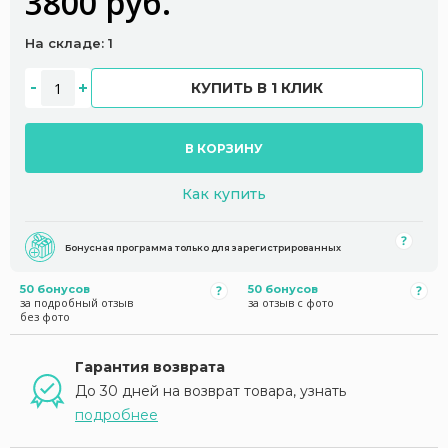
3800 руб.
На складе: 1
КУПИТЬ В 1 КЛИК
В КОРЗИНУ
Как купить
Бонусная программа только для зарегистрированных
50 бонусов
50 бонусов
за подробный отзыв
за отзыв с фото
без фото
Гарантия возврата
До 30 дней на возврат товара, узнать
подробнее