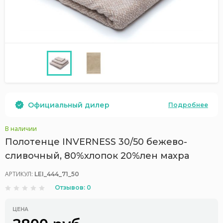
Официальный дилер
Подробнее
В наличии
Полотенце INVERNESS 30/50 бежево-
сливочный, 80%хлопок 20%лен махра
АРТИКУЛ:
LEI_444_71_50
Отзывов: 0
ЦЕНА