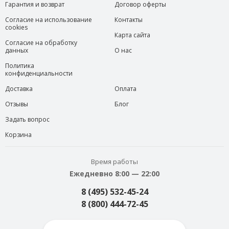
Гарантия и возврат
Договор оферты
Согласие на использование
Контакты
cookies
Карта сайта
Согласие на обработку
данных
О нас
Политика
конфиденциальности
Доставка
Оплата
Отзывы
Блог
Задать вопрос
Корзина
Время работы
Ежедневно 8:00 — 22:00
8 (495) 532-45-24
8 (800) 444-72-45