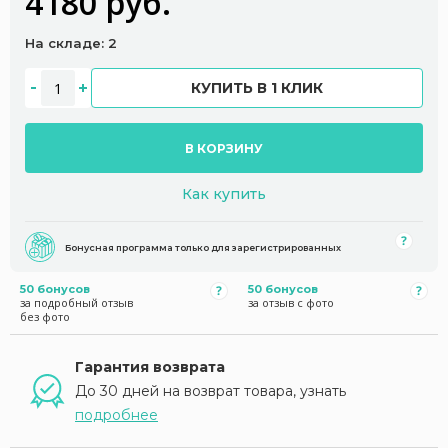
4180 руб.
На складе: 2
КУПИТЬ В 1 КЛИК
В КОРЗИНУ
Как купить
Бонусная программа только для зарегистрированных
50 бонусов
50 бонусов
за подробный отзыв
за отзыв с фото
без фото
Гарантия возврата
До 30 дней на возврат товара, узнать
подробнее