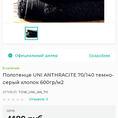
Официальный дилер
Подробнее
В наличии
Полотенце UNI ANTHRACITE 70/140 темно-
серый хлопок 600гр/м2
АРТИКУЛ:
TOW_UNI_AN_70
Отзывов: 0
ЦЕНА