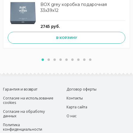
BOX grey коробка подарочная
33х39х12
2745 руб.
В КОРЗИНУ
Гарантия и возврат
Договор оферты
Согласие на использование
Контакты
cookies
Карта сайта
Согласие на обработку
данных
О нас
Политика
конфиденциальности