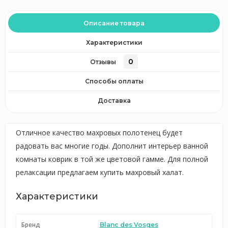
Описание товара
Характеристики
0
Отзывы
Способы оплаты
Доставка
Отличное качество махровых полотенец будет
радовать вас многие годы. Дополнит интерьер ванной
комнаты коврик в той же цветовой гамме. Для полной
релаксации предлагаем купить махровый халат.
Характеристики
Бренд
Blanc des Vosges