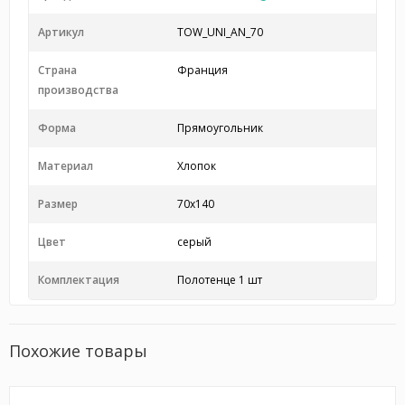
Артикул
TOW_UNI_AN_70
Страна
Франция
производства
Форма
Прямоугольник
Материал
Хлопок
Размер
70x140
Цвет
серый
Комплектация
Полотенце 1 шт
Похожие товары