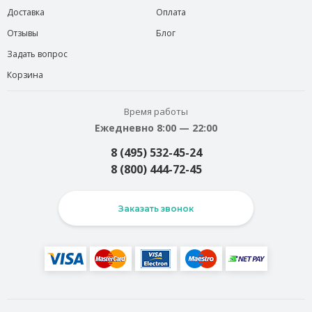
Доставка
Оплата
Отзывы
Блог
Задать вопрос
Корзина
Время работы
Ежедневно 8:00 — 22:00
8 (495) 532-45-24
8 (800) 444-72-45
Заказать звонок