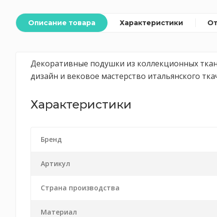
Описание товара
Характеристики
О
Декоративные подушки из коллекционных ткан
дизайн и вековое мастерство итальянского тка
Характеристики
Бренд
Артикул
Страна производства
Материал