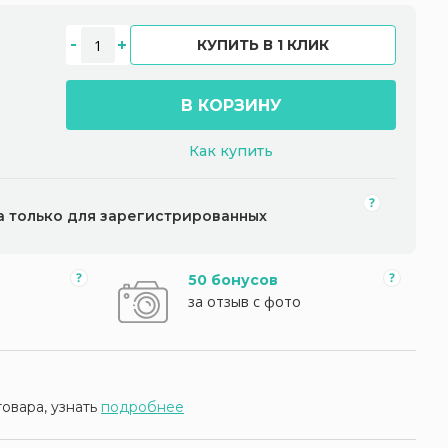
КУПИТЬ В 1 КЛИК
В КОРЗИНУ
Как купить
а только для зарегистрированных
50 бонусов
за отзыв с фото
товара, узнать
подробнее