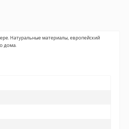
ере. Натуральные материалы, европейский
о дома.