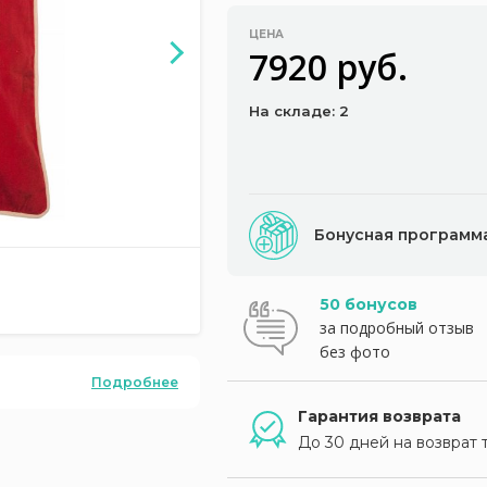
ЦЕНА
7920 руб.
На складе: 2
Бонусная программ
50 бонусов
за подробный отзыв
без фото
Подробнее
Гарантия возврата
До 30 дней на возврат 