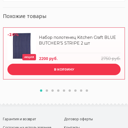
Похожие товары
-20%
Набор полотенец Kitchen Craft BLUE
BUTCHER’S STRIPE 2 шт
АКЦИЯ
2200 руб.
2750 руб.
В КОРЗИНУ
Гарантия и возврат
Договор оферты
Согласие на использование
Контакты