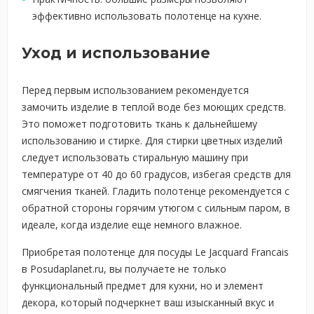
эффективно использовать полотенце на кухне.
Уход и использование
Перед первым использованием рекомендуется
замочить изделие в теплой воде без моющих средств.
Это поможет подготовить ткань к дальнейшему
использованию и стирке. Для стирки цветных изделий
следует использовать стиральную машину при
температуре от 40 до 60 градусов, избегая средств для
смягчения тканей. Гладить полотенце рекомендуется с
обратной стороны горячим утюгом с сильным паром, в
идеале, когда изделие еще немного влажное.
Приобретая полотенце для посуды Le Jacquard Francais
в Posudaplanet.ru, вы получаете не только
функциональный предмет для кухни, но и элемент
декора, который подчеркнет ваш изысканный вкус и