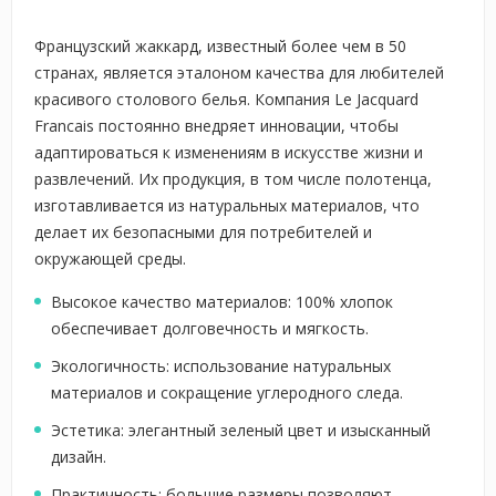
Французский жаккард, известный более чем в 50
странах, является эталоном качества для любителей
красивого столового белья. Компания Le Jacquard
Francais постоянно внедряет инновации, чтобы
адаптироваться к изменениям в искусстве жизни и
развлечений. Их продукция, в том числе полотенца,
изготавливается из натуральных материалов, что
делает их безопасными для потребителей и
окружающей среды.
Высокое качество материалов: 100% хлопок
обеспечивает долговечность и мягкость.
Экологичность: использование натуральных
материалов и сокращение углеродного следа.
Эстетика: элегантный зеленый цвет и изысканный
дизайн.
Практичность: большие размеры позволяют