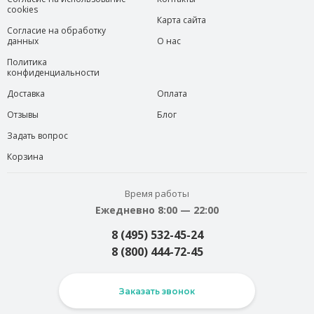
cookies
Карта сайта
Согласие на обработку
данных
О нас
Политика
конфиденциальности
Доставка
Оплата
Отзывы
Блог
Задать вопрос
Корзина
Время работы
Ежедневно 8:00 — 22:00
8 (495) 532-45-24
8 (800) 444-72-45
Заказать звонок