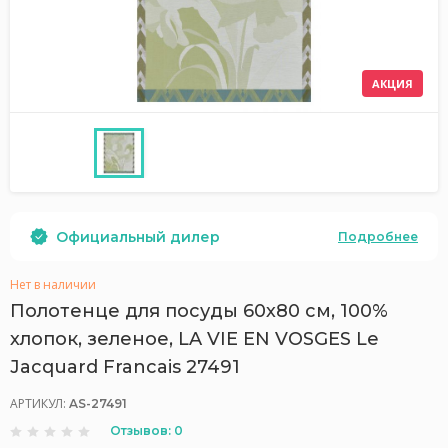
АКЦИЯ
Официальный дилер
Подробнее
Нет в наличии
Полотенце для посуды 60х80 см, 100%
хлопок, зеленое, LA VIE EN VOSGES Le
Jacquard Francais 27491
АРТИКУЛ:
AS-27491
Отзывов: 0