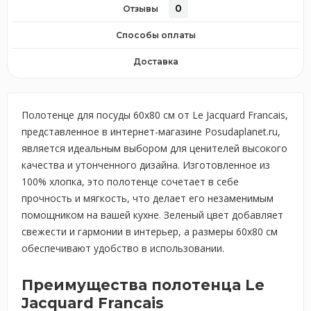
0
Отзывы
Способы оплаты
Доставка
Полотенце для посуды 60х80 см от Le Jacquard Francais,
представленное в интернет-магазине Posudaplanet.ru,
является идеальным выбором для ценителей высокого
качества и утонченного дизайна. Изготовленное из
100% хлопка, это полотенце сочетает в себе
прочность и мягкость, что делает его незаменимым
помощником на вашей кухне. Зеленый цвет добавляет
свежести и гармонии в интерьер, а размеры 60х80 см
обеспечивают удобство в использовании.
Преимущества полотенца Le
Jacquard Francais