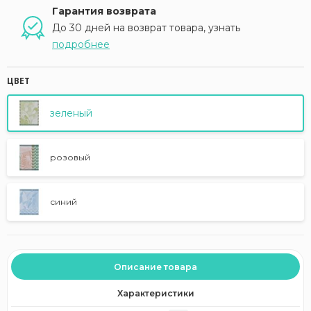
Гарантия возврата
До 30 дней на возврат товара, узнать
подробнее
ЦВЕТ
зеленый
розовый
синий
Описание товара
Характеристики