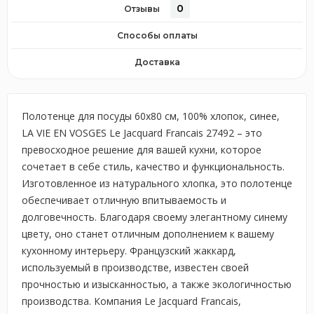
0
Отзывы
Способы оплаты
Доставка
Полотенце для посуды 60х80 см, 100% хлопок, синее,
LA VIE EN VOSGES Le Jacquard Francais 27492 – это
превосходное решение для вашей кухни, которое
сочетает в себе стиль, качество и функциональность.
Изготовленное из натурального хлопка, это полотенце
обеспечивает отличную впитываемость и
долговечность. Благодаря своему элегантному синему
цвету, оно станет отличным дополнением к вашему
кухонному интерьеру. Французский жаккард,
используемый в производстве, известен своей
прочностью и изысканностью, а также экологичностью
производства. Компания Le Jacquard Francais,