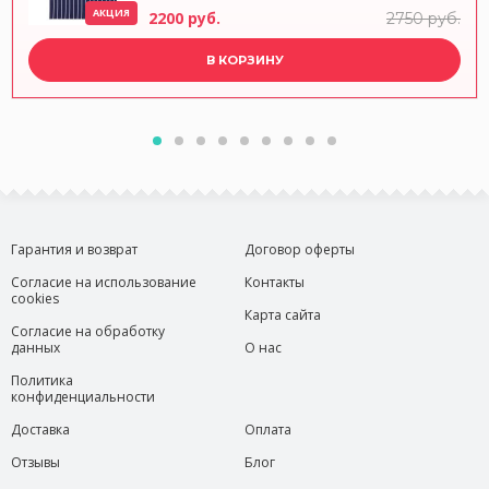
АКЦИЯ
2200 руб.
2750 руб.
В КОРЗИНУ
Гарантия и возврат
Договор оферты
Согласие на использование
Контакты
cookies
Карта сайта
Согласие на обработку
данных
О нас
Политика
конфиденциальности
Доставка
Оплата
Отзывы
Блог