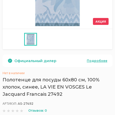
АКЦИЯ
Официальный дилер
Подробнее
Нет в наличии
Полотенце для посуды 60х80 см, 100%
хлопок, синее, LA VIE EN VOSGES Le
Jacquard Francais 27492
АРТИКУЛ:
AS-27492
Отзывов: 0