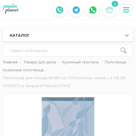
0
КАТАЛОГ
Сервиз на 6 персон
Главная
Товары для дома
Кухонный текстиль
Полотенца
Кухонные полотенца
Полотенце для посуды 60х80 см, 100% хлопок, синее, LA VIE EN
VOSGES Le Jacquard Francais 27492