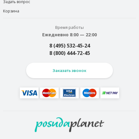
Задать вопрос
Корзина
Время работы
Ежедневно 8:00 — 22:00
8 (495) 532-45-24
8 (800) 444-72-45
Заказать звонок