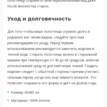
полотенцу сохранять свой первоначальный вид даже
после множества стирок.
Уход и долговечность
Для того чтобы ваше полотенце служило долго и
радовало вас своим видом, следуйте простым
рекомендациям по уходу. Перед первым
использованием рекомендуется замочить изделие в
теплой воде. Стирать полотенце можно в стиральной
машине при температуре от 40 до 60 градусов, избегая
использования средств для смягчения тканей. Гладить
изделие следует с обратной стороны горячим утюгом с
сильным паром, когда оно еще немного влажное. Это
позволит сохранить его форму и цвет на долгие годы.
Размер: 60х80 см
Материал: 100% хлопок