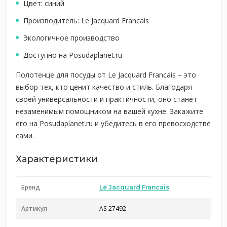
Цвет: синий
Производитель: Le Jacquard Francais
Экологичное производство
Доступно на Posudaplanet.ru
Полотенце для посуды от Le Jacquard Francais – это
выбор тех, кто ценит качество и стиль. Благодаря
своей универсальности и практичности, оно станет
незаменимым помощником на вашей кухне. Закажите
его на Posudaplanet.ru и убедитесь в его превосходстве
сами.
Характеристики
Бренд
Le Jacquard Francais
Артикул
AS-27492