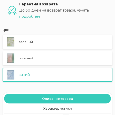
Гарантия возврата
До 30 дней на возврат товара, узнать
подробнее
ЦВЕТ
зеленый
розовый
синий
Описание товара
Характеристики