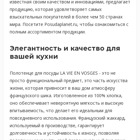
известная своим качеством и инновациями, предлагает
продукцию, которая удовлетворяет самых
взыскательных покупателей в более чем 50 странах
мира. Посетите Posudaplanet.ru, чтобы ознакомиться с
полным ассортиментом продукции.
Элегантность и качество для
вашей кухни
Полотенце для посуды LA VIE EN VOSGES - это не
просто функциональный предмет, это часть искусства
жизни, которая привносит в ваш дом атмосферу
французского шика. Изготовленное из 100% хлопка,
оно обеспечивает невероятную мягкость и высокую
впитываемость, что делает его идеальным для
повседневного использования. Французский жаккард,
используемый в производстве, гарантирует
долговечность и устойчивость к износу, позволяя