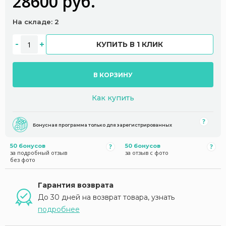
28600 руб.
На складе: 2
КУПИТЬ В 1 КЛИК
В КОРЗИНУ
Как купить
Бонусная программа только для зарегистрированных
50 бонусов
50 бонусов
за подробный отзыв
за отзыв с фото
без фото
Гарантия возврата
До 30 дней на возврат товара, узнать
подробнее