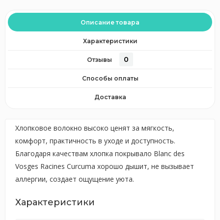
Описание товара
Характеристики
0
Отзывы
Способы оплаты
Доставка
Хлопковое волокно высоко ценят за мягкость,
комфорт, практичность в уходе и доступность.
Благодаря качествам хлопка покрывало Blanc des
Vosges Racines Curcuma хорошо дышит, не вызывает
аллергии, создает ощущение уюта.
Характеристики