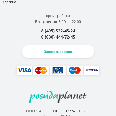
Корзина
Время работы
Ежедневно 8:00 — 22:00
8 (495) 532-45-24
8 (800) 444-72-45
Заказать звонок
ООО “ТАНТО”; ОГРН 1137746205255;