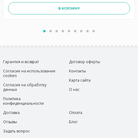
В КОРЗИНУ
Гарантия и возврат
Договор оферты
Согласие на использование
Контакты
cookies
Карта сайта
Согласие на обработку
данных
О нас
Политика
конфиденциальности
Доставка
Оплата
Отзывы
Блог
Задать вопрос