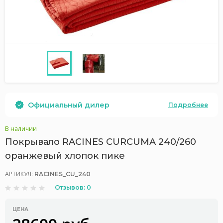
Официальный дилер
Подробнее
В наличии
Покрывало RACINES CURCUMA 240/260
оранжевый хлопок пике
АРТИКУЛ:
RACINES_CU_240
Отзывов: 0
ЦЕНА