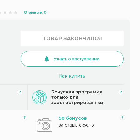
Отзывов: 0
ТОВАР ЗАКОНЧИЛСЯ
Узнать о поступлении
Как купить
Бонусная программа
только для
зарегистрированных
50 бонусов
за отзыв с фото