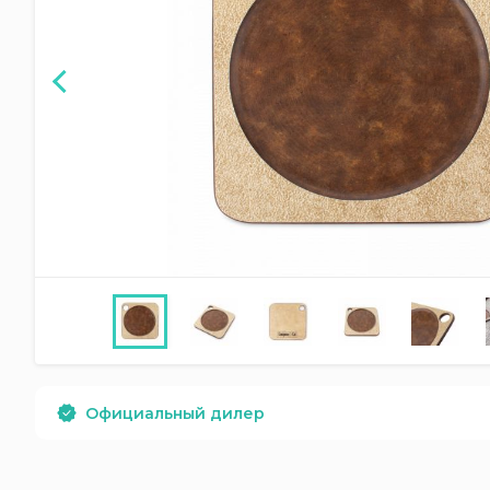
Официальный дилер