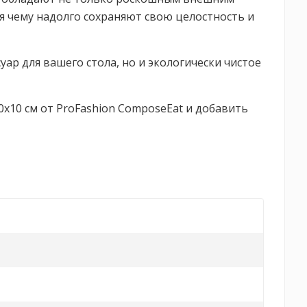
я чему надолго сохраняют свою целостность и
уар для вашего стола, но и экологически чистое
0х10 см от ProFashion ComposeEat и добавить