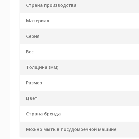
Страна производства
Материал
Серия
Вес
Толщина (мм)
Размер
Цвет
Страна бренда
Можно мыть в посудомоечной машине