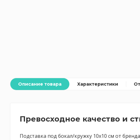
Описание товара
Характеристики
О
Превосходное качество и с
Подставка под бокал/кружку 10х10 см от бренда