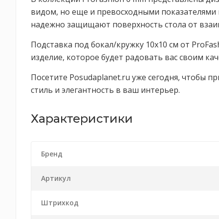
видом, но еще и превосходными показателями 
надежно защищают поверхность стола от взаим
Подставка под бокал/кружку 10х10 см от ProFas
изделие, которое будет радовать вас своим кач
Посетите Posudaplanet.ru уже сегодня, чтобы п
стиль и элегантность в ваш интерьер.
Характеристики
Бренд
Артикул
Штрихкод