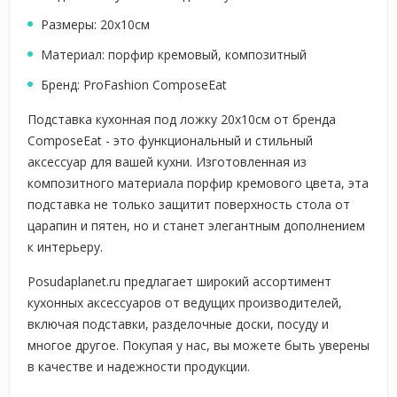
Размеры: 20х10см
Материал: порфир кремовый, композитный
Бренд: ProFashion ComposeEat
Подставка кухонная под ложку 20х10см от бренда
ComposeEat - это функциональный и стильный
аксессуар для вашей кухни. Изготовленная из
композитного материала порфир кремового цвета, эта
подставка не только защитит поверхность стола от
царапин и пятен, но и станет элегантным дополнением
к интерьеру.
Posudaplanet.ru предлагает широкий ассортимент
кухонных аксессуаров от ведущих производителей,
включая подставки, разделочные доски, посуду и
многое другое. Покупая у нас, вы можете быть уверены
в качестве и надежности продукции.