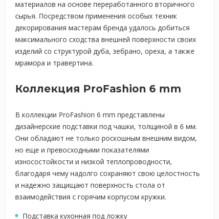
материалов на основе переработанного вторичного
сырья. Посредством применения особых техник
декорирования мастерам бренда удалось добиться
максимального сходства внешней поверхности своих
изделий со структурой дуба, зебрано, ореха, а также
мрамора и травертина.
Коллекция ProFashion 6 mm
В коллекции ProFashion 6 mm представлены
дизайнерские подставки под чашки, толщиной в 6 мм.
Они обладают не только роскошным внешним видом,
но еще и превосходными показателями
износостойкости и низкой теплопроводности,
благодаря чему надолго сохраняют свою целостность
и надежно защищают поверхность стола от
взаимодействия с горячим корпусом кружки.
Подставка кухонная под ложку