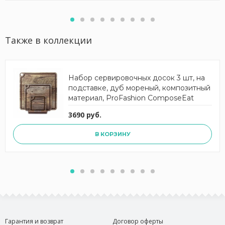
Также в коллекции
Набор сервировочных досок 3 шт, на
подставке, дуб мореный, композитный
материал, ProFashion ComposeEat
3690 руб.
В КОРЗИНУ
Гарантия и возврат
Договор оферты