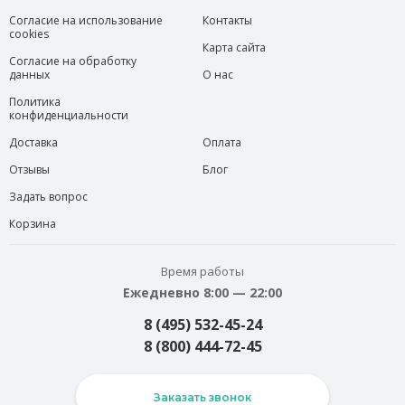
Согласие на использование
Контакты
cookies
Карта сайта
Согласие на обработку
данных
О нас
Политика
конфиденциальности
Доставка
Оплата
Отзывы
Блог
Задать вопрос
Корзина
Время работы
Ежедневно 8:00 — 22:00
8 (495) 532-45-24
8 (800) 444-72-45
Заказать звонок