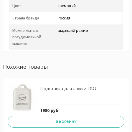
Цвет
кремовый
Страна бренда
Россия
Можно мыть в
щадящий режим
посудомоечной
машине
Похожие товары
Подставка для ложки T&G
1980 руб.
В КОРЗИНУ