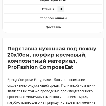
Характеристики
0
Отзывы
Способы оплаты
Доставка
Подставка кухонная под ложку
20х10см, порфир кремовый,
композитный материал,
ProFashion ComposeEat
Бренд Compose Eat уделяет большое внимание
сохранению окружающей среды. Политикой компании
является не только проведение производственного
процесса с минимальным использованием сырья,
пагубно влияющего на природу, но еще и применение