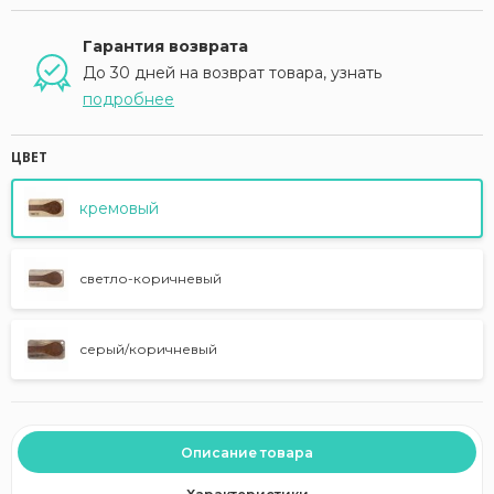
Гарантия возврата
До 30 дней на возврат товара, узнать
подробнее
ЦВЕТ
кремовый
светло-коричневый
серый/коричневый
Описание товара