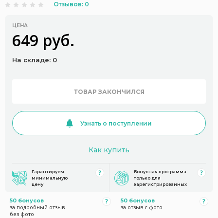
Отзывов: 0
ЦЕНА
649 руб.
На складе: 0
ТОВАР ЗАКОНЧИЛСЯ
Узнать о поступлении
Как купить
Гарантируем
Бонусная программа
минимальную
только для
цену
зарегистрированных
50 бонусов
50 бонусов
за подробный отзыв
за отзыв с фото
без фото